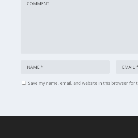
Save my name, email, and website in this browser for 