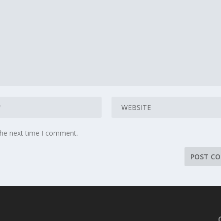
the next time I comment.