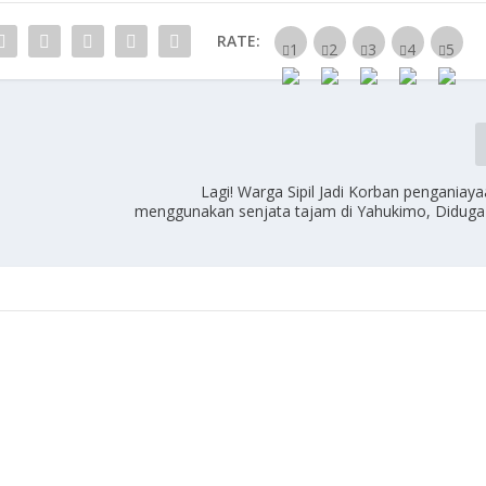
RATE:
Lagi! Warga Sipil Jadi Korban penganiay
menggunakan senjata tajam di Yahukimo, Diduga