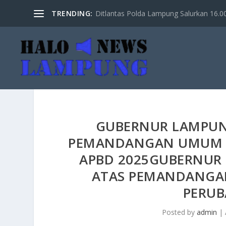
TRENDING:
Ditlantas Polda Lampung Salurkan 16.000 
GUBERNUR LAMPUN
PEMANDANGAN UMUM F
APBD 2025GUBERNUR
ATAS PEMANDANGAN
PERUB
Posted by
admin
|