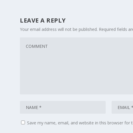
LEAVE A REPLY
Your email address will not be published.
Required fields 
Save my name, email, and website in this browser for 