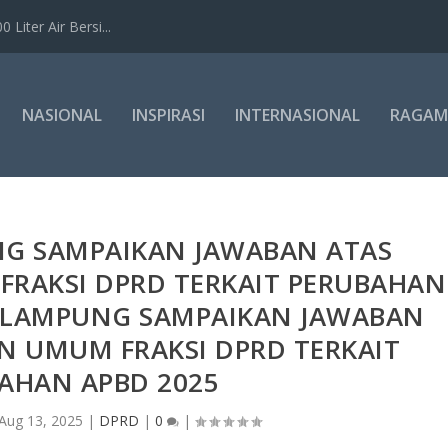
Liter Air Bersi...
NASIONAL
INSPIRASI
INTERNASIONAL
RAGAM
G SAMPAIKAN JAWABAN ATAS
RAKSI DPRD TERKAIT PERUBAHAN
 LAMPUNG SAMPAIKAN JAWABAN
 UMUM FRAKSI DPRD TERKAIT
AHAN APBD 2025
Aug 13, 2025
|
DPRD
|
0
|