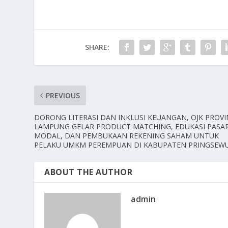
SHARE:
PREVIOUS
DORONG LITERASI DAN INKLUSI KEUANGAN, OJK PROVI
LAMPUNG GELAR PRODUCT MATCHING, EDUKASI PASA
MODAL, DAN PEMBUKAAN REKENING SAHAM UNTUK
PELAKU UMKM PEREMPUAN DI KABUPATEN PRINGSEW
ABOUT THE AUTHOR
admin