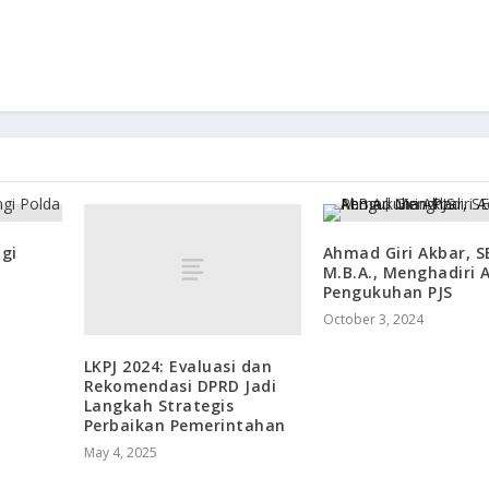
gi
Ahmad Giri Akbar, SE
M.B.A., Menghadiri 
Pengukuhan PJS
October 3, 2024
LKPJ 2024: Evaluasi dan
Rekomendasi DPRD Jadi
Langkah Strategis
Perbaikan Pemerintahan
May 4, 2025