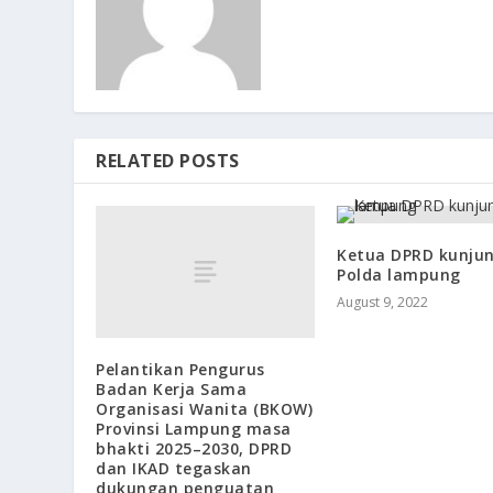
RELATED POSTS
Ketua DPRD kunjun
Polda lampung
August 9, 2022
Pelantikan Pengurus
Badan Kerja Sama
Organisasi Wanita (BKOW)
Provinsi Lampung masa
bhakti 2025–2030, DPRD
dan IKAD tegaskan
dukungan penguatan