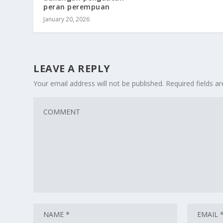
peran perempuan
January 20, 2026
LEAVE A REPLY
Your email address will not be published.
Required fields 