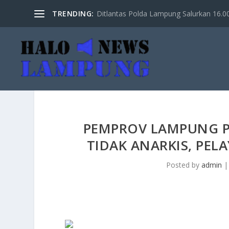
TRENDING:
Ditlantas Polda Lampung Salurkan 16.000 
PEMPROV LAMPUNG P
TIDAK ANARKIS, PEL
Posted by
admin