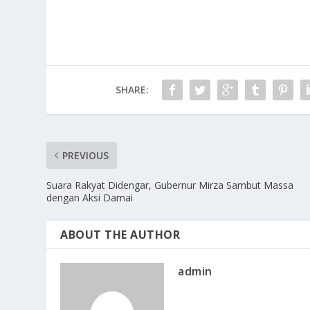
SHARE:
PREVIOUS
Suara Rakyat Didengar, Gubernur Mirza Sambut Massa
dengan Aksi Damai
ABOUT THE AUTHOR
admin