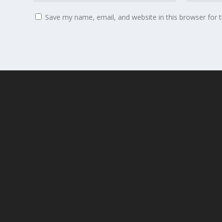
Save my name, email, and website in this browser for 