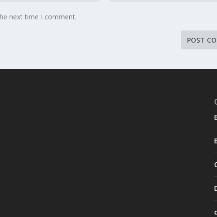
the next time I comment.