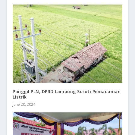
Panggil PLN, DPRD Lampung Soroti Pemadaman
Listrik
June 20, 2024