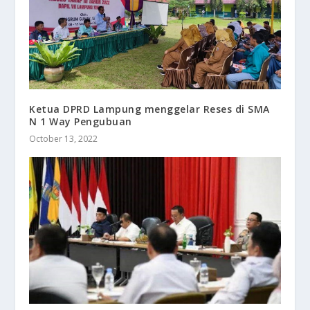
Ketua DPRD Lampung menggelar Reses di SMA
N 1 Way Pengubuan
October 13, 2022