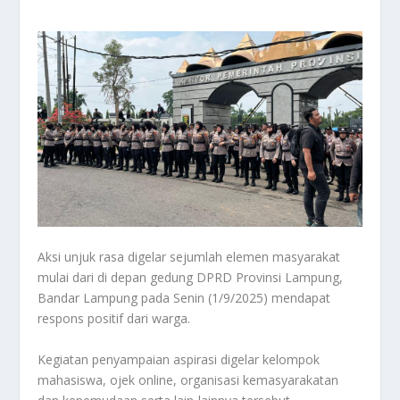
Aksi unjuk rasa digelar sejumlah elemen masyarakat
mulai dari di depan gedung DPRD Provinsi Lampung,
Bandar Lampung pada Senin (1/9/2025) mendapat
respons positif dari warga.
Kegiatan penyampaian aspirasi digelar kelompok
mahasiswa, ojek online, organisasi kemasyarakatan