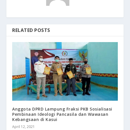
RELATED POSTS
Anggota DPRD Lampung Fraksi PKB Sosialisasi
Pembinaan Ideologi Pancasila dan Wawasan
Kebangsaan di Kasui
April 12, 2021