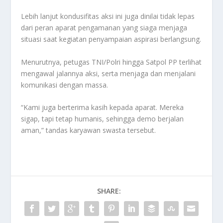
Lebih lanjut kondusifitas aksi ini juga dinilai tidak lepas
dari peran aparat pengamanan yang siaga menjaga
situasi saat kegiatan penyampaian aspirasi berlangsung.
Menurutnya, petugas TNI/Polri hingga Satpol PP terlihat
mengawal jalannya aksi, serta menjaga dan menjalani
komunikasi dengan massa.
“Kami juga berterima kasih kepada aparat. Mereka
sigap, tapi tetap humanis, sehingga demo berjalan
aman,” tandas karyawan swasta tersebut.
SHARE: