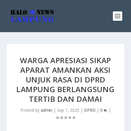
WARGA APRESIASI SIKAP
APARAT AMANKAN AKSI
UNJUK RASA DI DPRD
LAMPUNG BERLANGSUNG
TERTIB DAN DAMAI
Posted by
admin
|
Sep 1, 2025
|
DPRD
|
0
|