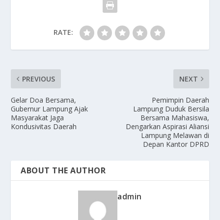
RATE:
PREVIOUS
NEXT
Gelar Doa Bersama,
‎Pemimpin Daerah
Gubernur Lampung Ajak
Lampung Duduk Bersila
Masyarakat Jaga
Bersama Mahasiswa,
Kondusivitas Daerah
Dengarkan Aspirasi Aliansi
Lampung Melawan di
Depan Kantor DPRD
ABOUT THE AUTHOR
admin