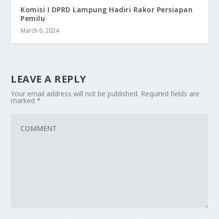
Komisi I DPRD Lampung Hadiri Rakor Persiapan
Pemilu
March 6, 2024
LEAVE A REPLY
Your email address will not be published.
Required fields are
marked
*