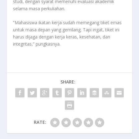
studi, dengan syarat memenuhi evaluasi akademik
selama masa perkuliahan.
“Mahasiswa ikatan kerja sudah memegang tiket emas
untuk masa depan yang gemilang. Tapi ingat, tiket ini
harus dijaga dengan kerja keras, kesehatan, dan
integritas,” pungkasnya.
SHARE:
RATE: