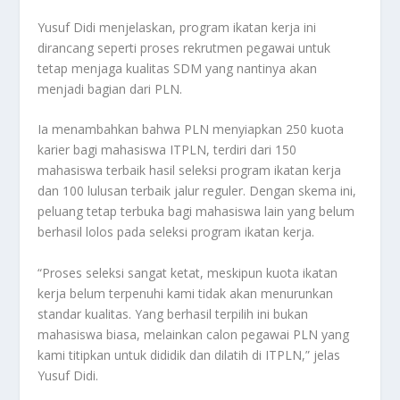
Yusuf Didi menjelaskan, program ikatan kerja ini
dirancang seperti proses rekrutmen pegawai untuk
tetap menjaga kualitas SDM yang nantinya akan
menjadi bagian dari PLN.
Ia menambahkan bahwa PLN menyiapkan 250 kuota
karier bagi mahasiswa ITPLN, terdiri dari 150
mahasiswa terbaik hasil seleksi program ikatan kerja
dan 100 lulusan terbaik jalur reguler. Dengan skema ini,
peluang tetap terbuka bagi mahasiswa lain yang belum
berhasil lolos pada seleksi program ikatan kerja.
“Proses seleksi sangat ketat, meskipun kuota ikatan
kerja belum terpenuhi kami tidak akan menurunkan
standar kualitas. Yang berhasil terpilih ini bukan
mahasiswa biasa, melainkan calon pegawai PLN yang
kami titipkan untuk dididik dan dilatih di ITPLN,” jelas
Yusuf Didi.