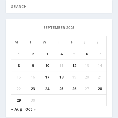
SEPTEMBER 2025
M
T
W
T
F
S
S
1
2
3
4
5
6
7
8
9
10
11
12
13
14
15
16
17
18
19
20
21
22
23
24
25
26
27
28
29
30
« Aug
Oct »