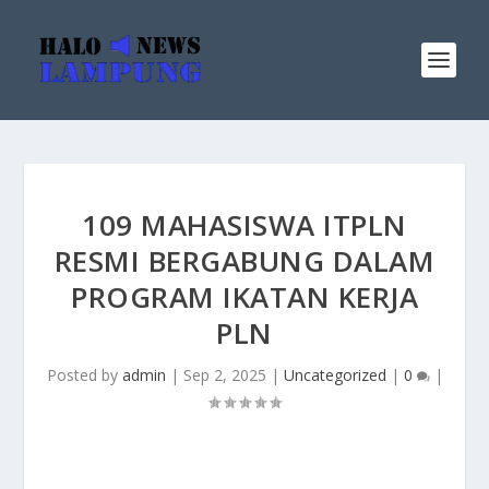
109 MAHASISWA ITPLN
RESMI BERGABUNG DALAM
PROGRAM IKATAN KERJA
PLN
Posted by
admin
|
Sep 2, 2025
|
Uncategorized
|
0
|