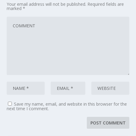
Your email address will not be published.
Required fields are
marked
*
Save my name, email, and website in this browser for the
next time I comment.