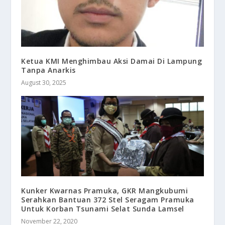
Ketua KMI Menghimbau Aksi Damai Di Lampung
Tanpa Anarkis
August 30, 2025
Kunker Kwarnas Pramuka, GKR Mangkubumi
Serahkan Bantuan 372 Stel Seragam Pramuka
Untuk Korban Tsunami Selat Sunda Lamsel
November 22, 2020