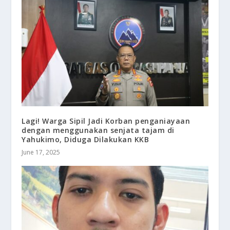
Lagi! Warga Sipil Jadi Korban penganiayaan
dengan menggunakan senjata tajam di
Yahukimo, Diduga Dilakukan KKB
June 17, 2025