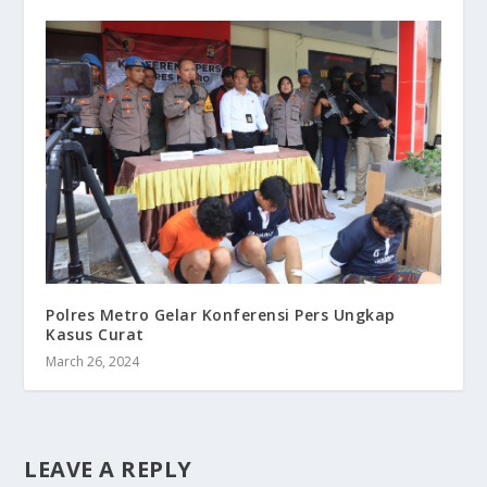
Polres Metro Gelar Konferensi Pers Ungkap
Kasus Curat
March 26, 2024
LEAVE A REPLY