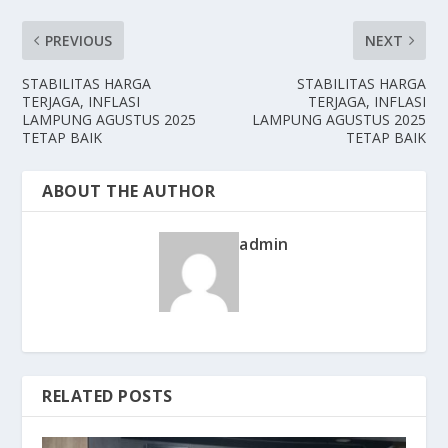
PREVIOUS
NEXT
STABILITAS HARGA
STABILITAS HARGA
TERJAGA, INFLASI
TERJAGA, INFLASI
LAMPUNG AGUSTUS 2025
LAMPUNG AGUSTUS 2025
TETAP BAIK
TETAP BAIK
ABOUT THE AUTHOR
admin
RELATED POSTS