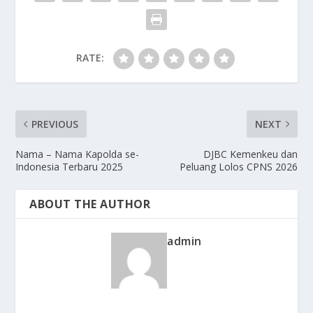
RATE:
PREVIOUS
NEXT
Nama – Nama Kapolda se-
DJBC Kemenkeu dan
Indonesia Terbaru 2025
Peluang Lolos CPNS 2026
ABOUT THE AUTHOR
admin