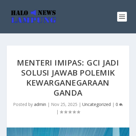
MENTERI IMIPAS: GCI JADI
SOLUSI JAWAB POLEMIK
KEWARGANEGARAAN
GANDA
Posted by
admin
|
Nov 25, 2025
|
Uncategorized
|
0
|