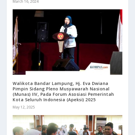
March 16, 2024
Walikota Bandar Lampung, Hj. Eva Dwiana
Pimpin Sidang Pleno Musyawarah Nasional
(Munas) IIV, Pada Forum Asosiasi Pemerintah
Kota Seluruh Indonesia (Apeksi) 2025
May 12, 2025