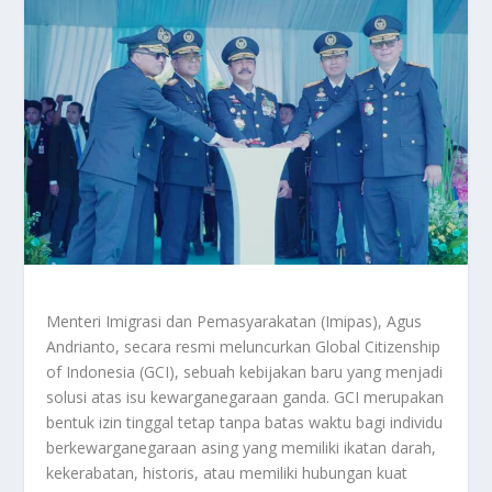
Menteri Imigrasi dan Pemasyarakatan (Imipas), Agus
Andrianto, secara resmi meluncurkan Global Citizenship
of Indonesia (GCI), sebuah kebijakan baru yang menjadi
solusi atas isu kewarganegaraan ganda. GCI merupakan
bentuk izin tinggal tetap tanpa batas waktu bagi individu
berkewarganegaraan asing yang memiliki ikatan darah,
kekerabatan, historis, atau memiliki hubungan kuat