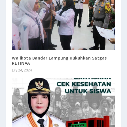
Walikota Bandar Lampung Kukuhkan Satgas
RETINAA
July 24, 2024