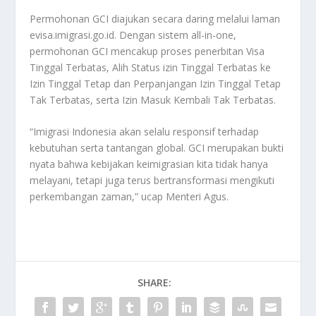
Permohonan GCI diajukan secara daring melalui laman
evisa.imigrasi.go.id. Dengan sistem all-in-one,
permohonan GCI mencakup proses penerbitan Visa
Tinggal Terbatas, Alih Status izin Tinggal Terbatas ke
Izin Tinggal Tetap dan Perpanjangan Izin Tinggal Tetap
Tak Terbatas, serta Izin Masuk Kembali Tak Terbatas.
“Imigrasi Indonesia akan selalu responsif terhadap
kebutuhan serta tantangan global. GCI merupakan bukti
nyata bahwa kebijakan keimigrasian kita tidak hanya
melayani, tetapi juga terus bertransformasi mengikuti
perkembangan zaman,” ucap Menteri Agus.
SHARE: