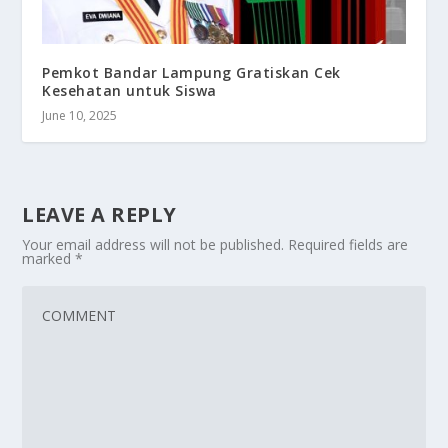
Pemkot Bandar Lampung Gratiskan Cek
Kesehatan untuk Siswa
June 10, 2025
LEAVE A REPLY
Your email address will not be published.
Required fields are
marked
*