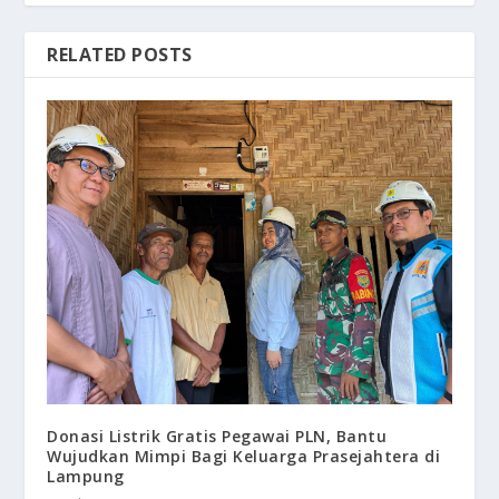
RELATED POSTS
Donasi Listrik Gratis Pegawai PLN, Bantu
Wujudkan Mimpi Bagi Keluarga Prasejahtera di
Lampung