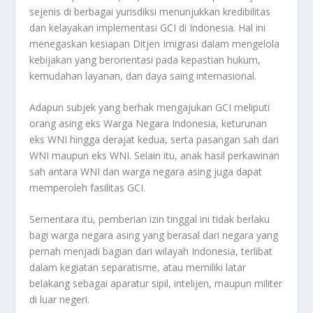
sejenis di berbagai yurisdiksi menunjukkan kredibilitas
dan kelayakan implementasi GCI di Indonesia. Hal ini
menegaskan kesiapan Ditjen Imigrasi dalam mengelola
kebijakan yang berorientasi pada kepastian hukum,
kemudahan layanan, dan daya saing internasional.
Adapun subjek yang berhak mengajukan GCI meliputi
orang asing eks Warga Negara Indonesia, keturunan
eks WNI hingga derajat kedua, serta pasangan sah dari
WNI maupun eks WNI. Selain itu, anak hasil perkawinan
sah antara WNI dan warga negara asing juga dapat
memperoleh fasilitas GCI.
Sementara itu, pemberian izin tinggal ini tidak berlaku
bagi warga negara asing yang berasal dari negara yang
pernah menjadi bagian dari wilayah Indonesia, terlibat
dalam kegiatan separatisme, atau memiliki latar
belakang sebagai aparatur sipil, intelijen, maupun militer
di luar negeri.