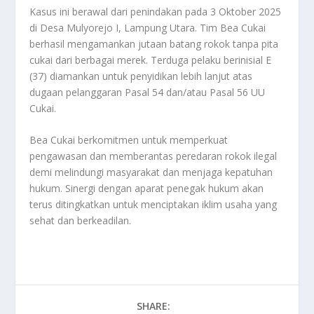
Kasus ini berawal dari penindakan pada 3 Oktober 2025
di Desa Mulyorejo I, Lampung Utara. Tim Bea Cukai
berhasil mengamankan jutaan batang rokok tanpa pita
cukai dari berbagai merek. Terduga pelaku berinisial E
(37) diamankan untuk penyidikan lebih lanjut atas
dugaan pelanggaran Pasal 54 dan/atau Pasal 56 UU
Cukai.
Bea Cukai berkomitmen untuk memperkuat
pengawasan dan memberantas peredaran rokok ilegal
demi melindungi masyarakat dan menjaga kepatuhan
hukum. Sinergi dengan aparat penegak hukum akan
terus ditingkatkan untuk menciptakan iklim usaha yang
sehat dan berkeadilan.
SHARE: