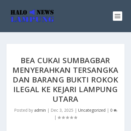
BEA CUKAI SUMBAGBAR
MENYERAHKAN TERSANGKA
DAN BARANG BUKTI ROKOK
ILEGAL KE KEJARI LAMPUNG
UTARA
Posted by
admin
|
Dec 3, 2025
|
Uncategorized
|
0
|