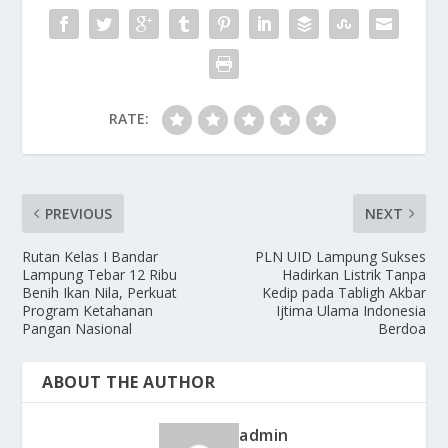
RATE:
PREVIOUS
NEXT
Rutan Kelas I Bandar
PLN UID Lampung Sukses
Lampung Tebar 12 Ribu
Hadirkan Listrik Tanpa
Benih Ikan Nila, Perkuat
Kedip pada Tabligh Akbar
Program Ketahanan
Ijtima Ulama Indonesia
Pangan Nasional
Berdoa
ABOUT THE AUTHOR
admin