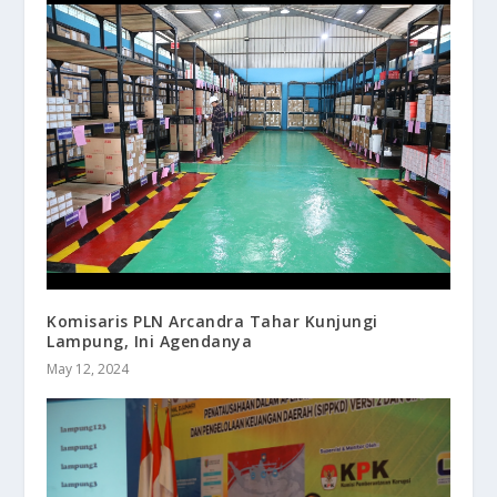
Komisaris PLN Arcandra Tahar Kunjungi
Lampung, Ini Agendanya
May 12, 2024