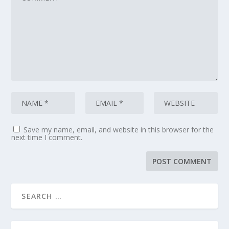
Save my name, email, and website in this browser for the
next time I comment.