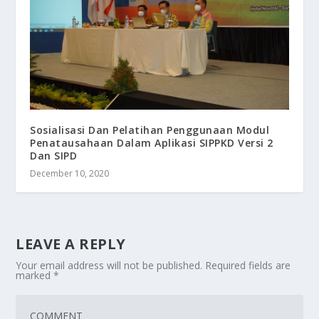
Sosialisasi Dan Pelatihan Penggunaan Modul
Penatausahaan Dalam Aplikasi SIPPKD Versi 2
Dan SIPD
December 10, 2020
LEAVE A REPLY
Your email address will not be published.
Required fields are
marked
*