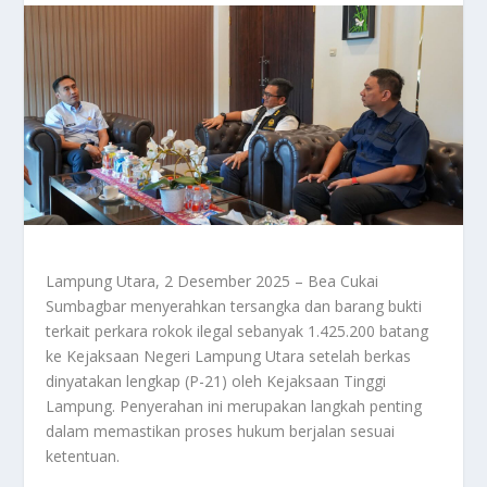
Lampung Utara, 2 Desember 2025 – Bea Cukai
Sumbagbar menyerahkan tersangka dan barang bukti
terkait perkara rokok ilegal sebanyak 1.425.200 batang
ke Kejaksaan Negeri Lampung Utara setelah berkas
dinyatakan lengkap (P-21) oleh Kejaksaan Tinggi
Lampung. Penyerahan ini merupakan langkah penting
dalam memastikan proses hukum berjalan sesuai
ketentuan.