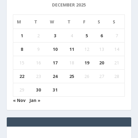
DECEMBER 2025
M
T
W
T
F
S
S
1
2
3
4
5
6
7
8
9
10
11
12
13
14
15
16
17
18
19
20
21
22
23
24
25
26
27
28
29
30
31
« Nov
Jan »