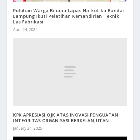
Puluhan Warga Binaan Lapas Narkotika Bandar
Lampung Ikuti Pelatihan Kemandirian Teknik
Las Fabrikasi
April 24, 2024
KPK APRESIASI OJK ATAS INOVASI PENGUATAN
INTEGRITAS ORGANISASI BERKELANJUTAN
January 24, 2025