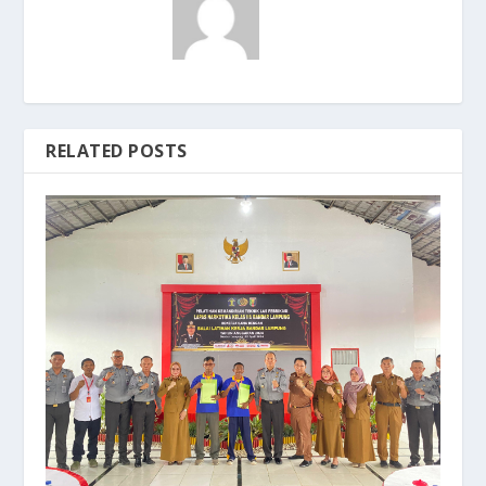
RELATED POSTS