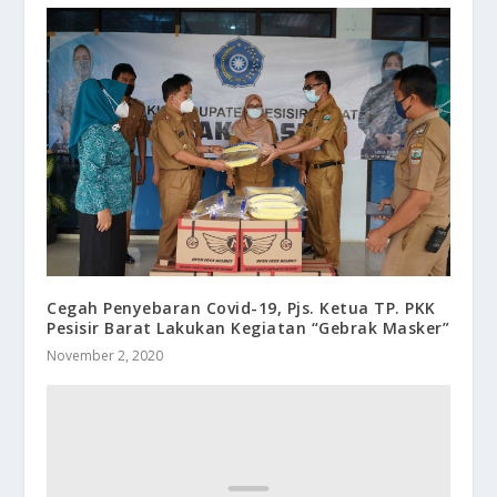
Cegah Penyebaran Covid-19, Pjs. Ketua TP. PKK
Pesisir Barat Lakukan Kegiatan “Gebrak Masker”
November 2, 2020