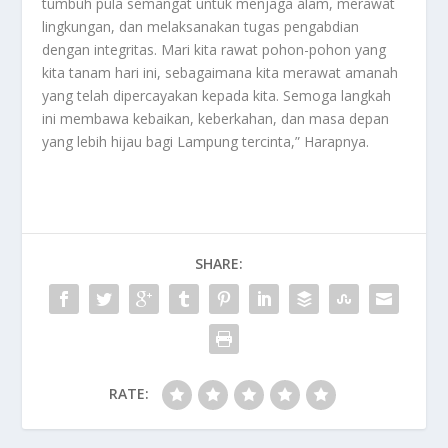
tumbuh pula semangat untuk menjaga alam, merawat
lingkungan, dan melaksanakan tugas pengabdian
dengan integritas. Mari kita rawat pohon-pohon yang
kita tanam hari ini, sebagaimana kita merawat amanah
yang telah dipercayakan kepada kita. Semoga langkah
ini membawa kebaikan, keberkahan, dan masa depan
yang lebih hijau bagi Lampung tercinta,” Harapnya.
SHARE:
RATE: