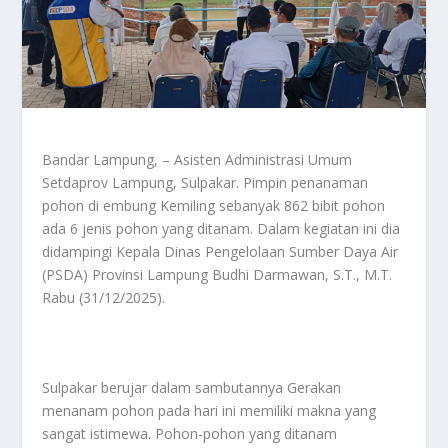
Bandar Lampung, – Asisten Administrasi Umum
Setdaprov Lampung, Sulpakar. Pimpin penanaman
pohon di embung Kemiling sebanyak 862 bibit pohon
ada 6 jenis pohon yang ditanam. Dalam kegiatan ini dia
didampingi Kepala Dinas Pengelolaan Sumber Daya Air
(PSDA) Provinsi Lampung Budhi Darmawan, S.T., M.T.
Rabu (31/12/2025).
Sulpakar berujar dalam sambutannya Gerakan
menanam pohon pada hari ini memiliki makna yang
sangat istimewa. Pohon-pohon yang ditanam