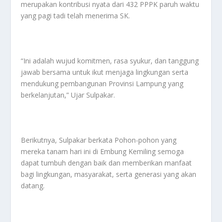
merupakan kontribusi nyata dari 432 PPPK paruh waktu
yang pagi tadi telah menerima SK.
“Ini adalah wujud komitmen, rasa syukur, dan tanggung
jawab bersama untuk ikut menjaga lingkungan serta
mendukung pembangunan Provinsi Lampung yang
berkelanjutan,” Ujar Sulpakar.
Berikutnya, Sulpakar berkata Pohon-pohon yang
mereka tanam hari ini di Embung Kemiling semoga
dapat tumbuh dengan baik dan memberikan manfaat
bagi lingkungan, masyarakat, serta generasi yang akan
datang.