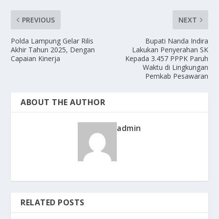
PREVIOUS
NEXT
Polda Lampung Gelar Rilis
Bupati Nanda Indira
Akhir Tahun 2025, Dengan
Lakukan Penyerahan SK
Capaian Kinerja
Kepada 3.457 PPPK Paruh
Waktu di Lingkungan
Pemkab Pesawaran
ABOUT THE AUTHOR
admin
RELATED POSTS