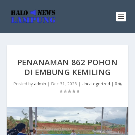
PENANAMAN 862 POHON
DI EMBUNG KEMILING
Posted by
admin
|
Dec 31, 2025
|
Uncategorized
|
0
|