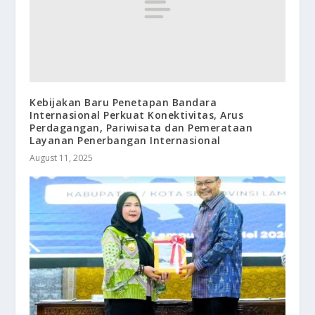
Kebijakan Baru Penetapan Bandara
Internasional Perkuat Konektivitas, Arus
Perdagangan, Pariwisata dan Pemerataan
Layanan Penerbangan Internasional
August 11, 2025