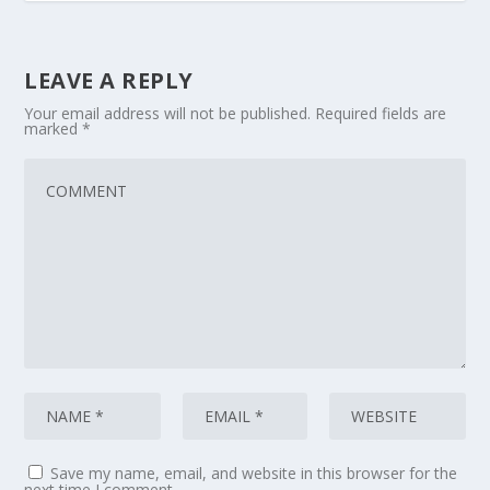
LEAVE A REPLY
Your email address will not be published.
Required fields are
marked
*
Save my name, email, and website in this browser for the
next time I comment.