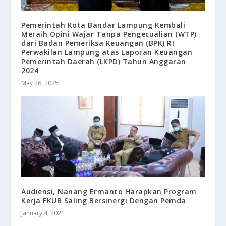
Pemerintah Kota Bandar Lampung Kembali
Meraih Opini Wajar Tanpa Pengecualian (WTP)
dari Badan Pemeriksa Keuangan (BPK) RI
Perwakilan Lampung atas Laporan Keuangan
Pemerintah Daerah (LKPD) Tahun Anggaran
2024
May 26, 2025
Audiensi, Nanang Ermanto Harapkan Program
Kerja FKUB Saling Bersinergi Dengan Pemda
January 4, 2021