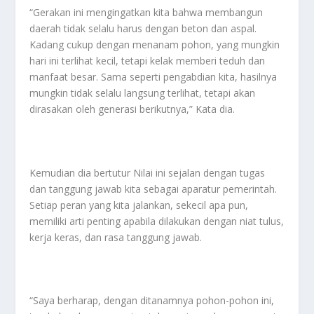
“Gerakan ini mengingatkan kita bahwa membangun
daerah tidak selalu harus dengan beton dan aspal.
Kadang cukup dengan menanam pohon, yang mungkin
hari ini terlihat kecil, tetapi kelak memberi teduh dan
manfaat besar. Sama seperti pengabdian kita, hasilnya
mungkin tidak selalu langsung terlihat, tetapi akan
dirasakan oleh generasi berikutnya,” Kata dia.
Kemudian dia bertutur Nilai ini sejalan dengan tugas
dan tanggung jawab kita sebagai aparatur pemerintah.
Setiap peran yang kita jalankan, sekecil apa pun,
memiliki arti penting apabila dilakukan dengan niat tulus,
kerja keras, dan rasa tanggung jawab.
“Saya berharap, dengan ditanamnya pohon-pohon ini,