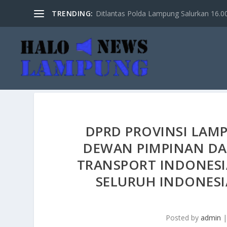
TRENDING:
Ditlantas Polda Lampung Salurkan 16.000 
DPRD PROVINSI LAM
DEWAN PIMPINAN DAE
TRANSPORT INDONESIA
SELURUH INDONESIA
Posted by
admin