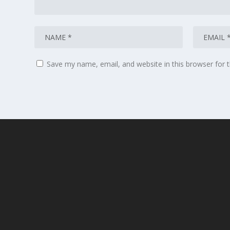
Save my name, email, and website in this browser for 