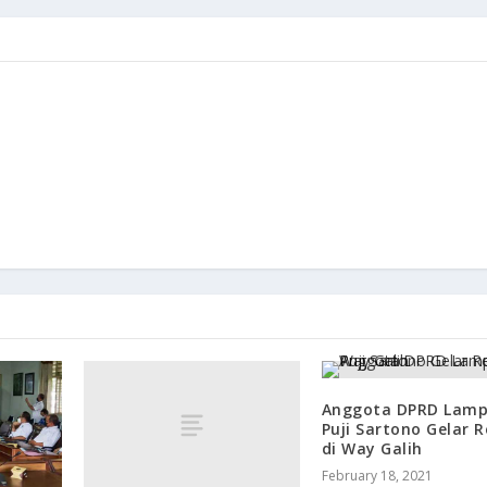
Anggota DPRD Lam
Puji Sartono Gelar R
di Way Galih
February 18, 2021