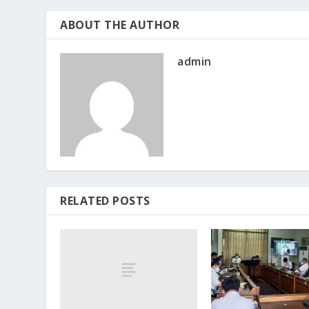
ABOUT THE AUTHOR
admin
RELATED POSTS