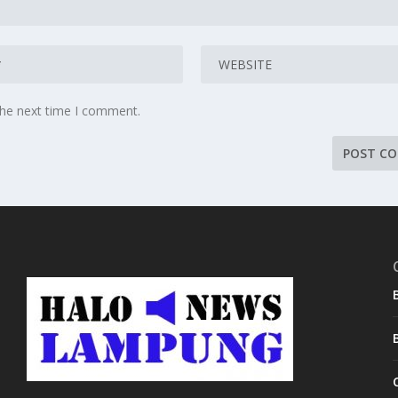
the next time I comment.