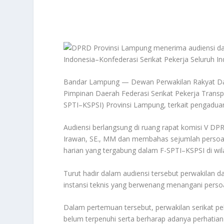
Bandar Lampung — Dewan Perwakilan Rakyat Da
Pimpinan Daerah Federasi Serikat Pekerja Transp
SPTI–KSPSI) Provinsi Lampung, terkait pengaduan 
Audiensi berlangsung di ruang rapat komisi V DP
Irawan, SE., MM dan membahas sejumlah persoal
harian yang tergabung dalam F-SPTI–KSPSI di wi
Turut hadir dalam audiensi tersebut perwakilan 
instansi teknis yang berwenang menangani perso
Dalam pertemuan tersebut, perwakilan serikat pe
belum terpenuhi serta berharap adanya perhatian