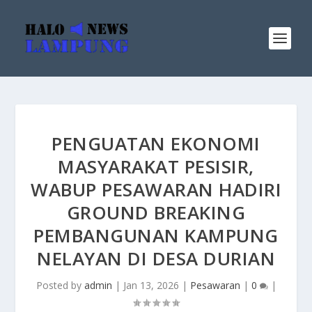
PENGUATAN EKONOMI
MASYARAKAT PESISIR,
WABUP PESAWARAN HADIRI
GROUND BREAKING
PEMBANGUNAN KAMPUNG
NELAYAN DI DESA DURIAN
Posted by
admin
|
Jan 13, 2026
|
Pesawaran
|
0
|