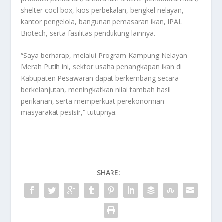
shelter cool box, kios perbekalan, bengkel nelayan,
kantor pengelola, bangunan pemasaran ikan, IPAL
Biotech, serta fasilitas pendukung lainnya.
“Saya berharap, melalui Program Kampung Nelayan
Merah Putih ini, sektor usaha penangkapan ikan di
Kabupaten Pesawaran dapat berkembang secara
berkelanjutan, meningkatkan nilai tambah hasil
perikanan, serta memperkuat perekonomian
masyarakat pesisir,” tutupnya.
SHARE: