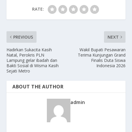
RATE:
PREVIOUS
NEXT
Hadirkan Sukacita Kasih
Wakil Bupati Pesawaran
Natal, Perokris PLN
Terima Kunjungan Grand
Lampung gelar ibadah dan
Finalis Duta Siswa
Bakti Sosial di Wisma Kasih
Indonesia 2026
Sejati Metro
ABOUT THE AUTHOR
admin