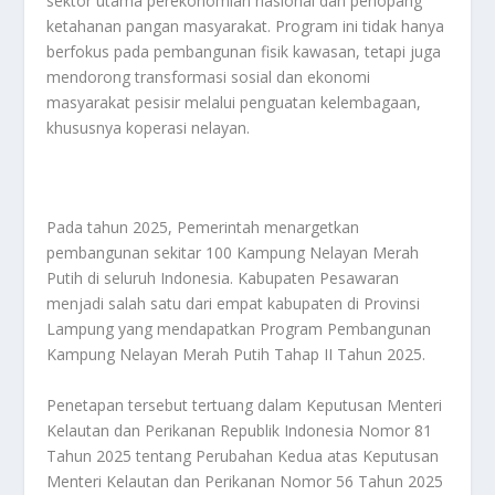
sektor utama perekonomian nasional dan penopang
ketahanan pangan masyarakat. Program ini tidak hanya
berfokus pada pembangunan fisik kawasan, tetapi juga
mendorong transformasi sosial dan ekonomi
masyarakat pesisir melalui penguatan kelembagaan,
khususnya koperasi nelayan.
Pada tahun 2025, Pemerintah menargetkan
pembangunan sekitar 100 Kampung Nelayan Merah
Putih di seluruh Indonesia. Kabupaten Pesawaran
menjadi salah satu dari empat kabupaten di Provinsi
Lampung yang mendapatkan Program Pembangunan
Kampung Nelayan Merah Putih Tahap II Tahun 2025.
Penetapan tersebut tertuang dalam Keputusan Menteri
Kelautan dan Perikanan Republik Indonesia Nomor 81
Tahun 2025 tentang Perubahan Kedua atas Keputusan
Menteri Kelautan dan Perikanan Nomor 56 Tahun 2025