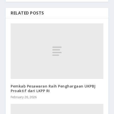
RELATED POSTS
Pemkab Pesawaran Raih Penghargaan UKPBJ
Proaktif dari LKPP RI
February 26, 2026