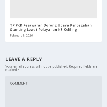
TP PKK Pesawaran Dorong Upaya Pencegahan
Stunting Lewat Pelayanan KB Keliling
February 8, 2026
LEAVE A REPLY
Your email address will not be published.
Required fields are
marked
*