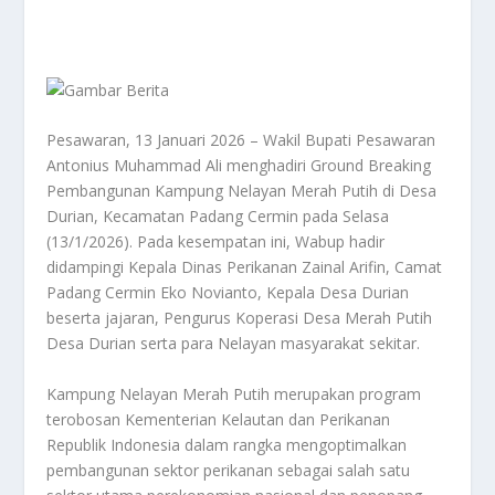
Pesawaran, 13 Januari 2026 – Wakil Bupati Pesawaran
Antonius Muhammad Ali menghadiri Ground Breaking
Pembangunan Kampung Nelayan Merah Putih di Desa
Durian, Kecamatan Padang Cermin pada Selasa
(13/1/2026). Pada kesempatan ini, Wabup hadir
didampingi Kepala Dinas Perikanan Zainal Arifin, Camat
Padang Cermin Eko Novianto, Kepala Desa Durian
beserta jajaran, Pengurus Koperasi Desa Merah Putih
Desa Durian serta para Nelayan masyarakat sekitar.
Kampung Nelayan Merah Putih merupakan program
terobosan Kementerian Kelautan dan Perikanan
Republik Indonesia dalam rangka mengoptimalkan
pembangunan sektor perikanan sebagai salah satu