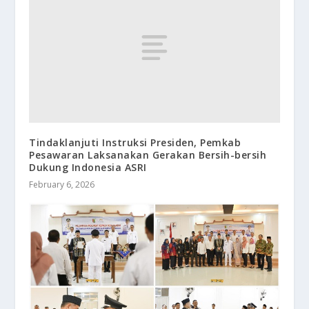
Tindaklanjuti Instruksi Presiden, Pemkab
Pesawaran Laksanakan Gerakan Bersih-bersih
Dukung Indonesia ASRI
February 6, 2026