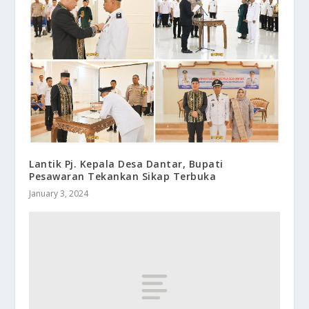
Lantik Pj. Kepala Desa Dantar, Bupati
Pesawaran Tekankan Sikap Terbuka
January 3, 2024