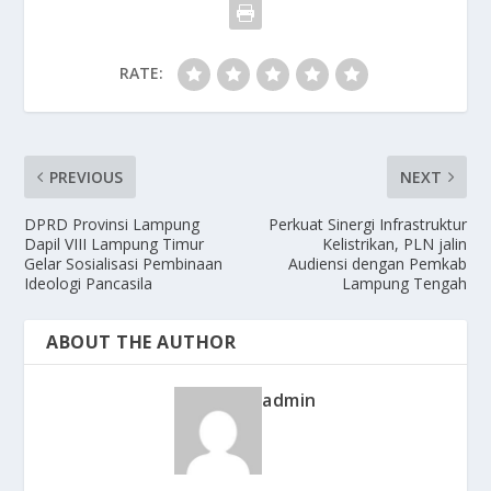
RATE:
PREVIOUS
NEXT
DPRD Provinsi Lampung
Perkuat Sinergi Infrastruktur
Dapil VIII Lampung Timur
Kelistrikan, PLN jalin
Gelar Sosialisasi Pembinaan
Audiensi dengan Pemkab
Ideologi Pancasila
Lampung Tengah
ABOUT THE AUTHOR
admin