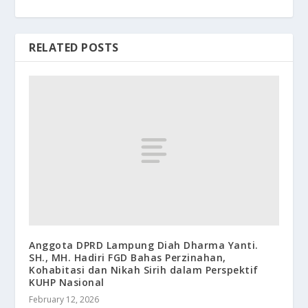
RELATED POSTS
Anggota DPRD Lampung Diah Dharma Yanti.
SH., MH. Hadiri FGD Bahas Perzinahan,
Kohabitasi dan Nikah Sirih dalam Perspektif
KUHP Nasional
February 12, 2026