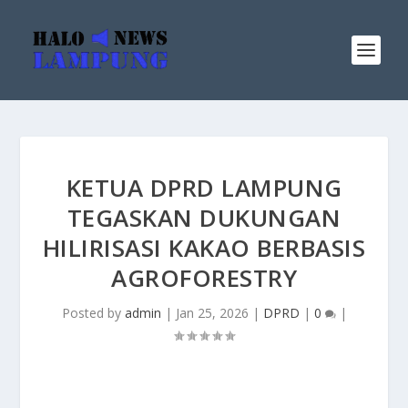
KETUA DPRD LAMPUNG
TEGASKAN DUKUNGAN
HILIRISASI KAKAO BERBASIS
AGROFORESTRY
Posted by
admin
|
Jan 25, 2026
|
DPRD
|
0
|