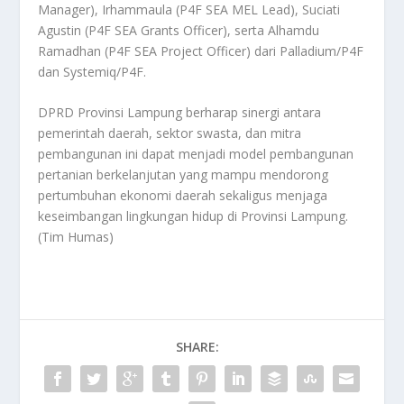
Manager), Irhammaula (P4F SEA MEL Lead), Suciati
Agustin (P4F SEA Grants Officer), serta Alhamdu
Ramadhan (P4F SEA Project Officer) dari Palladium/P4F
dan Systemiq/P4F.
DPRD Provinsi Lampung berharap sinergi antara
pemerintah daerah, sektor swasta, dan mitra
pembangunan ini dapat menjadi model pembangunan
pertanian berkelanjutan yang mampu mendorong
pertumbuhan ekonomi daerah sekaligus menjaga
keseimbangan lingkungan hidup di Provinsi Lampung.
(Tim Humas)
SHARE: