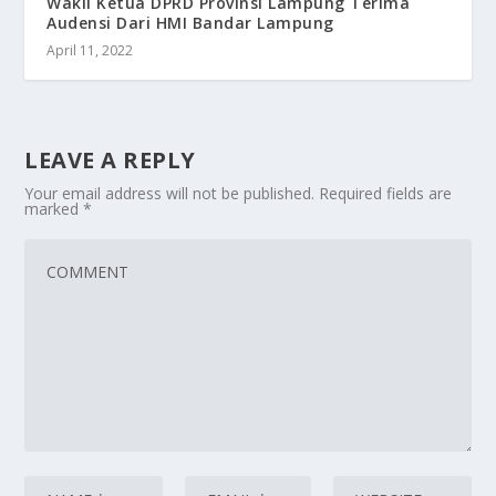
Wakil Ketua DPRD Provinsi Lampung Terima
Audensi Dari HMI Bandar Lampung
April 11, 2022
LEAVE A REPLY
Your email address will not be published.
Required fields are
marked
*