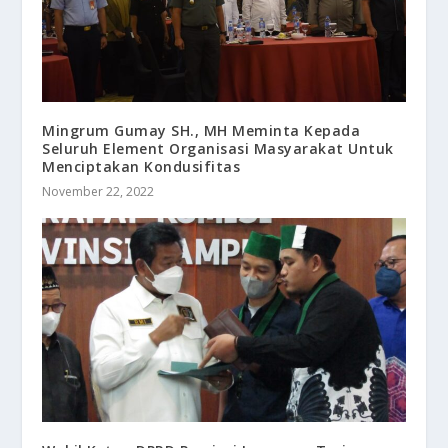
Mingrum Gumay SH., MH Meminta Kepada
Seluruh Element Organisasi Masyarakat Untuk
Menciptakan Kondusifitas
November 22, 2022