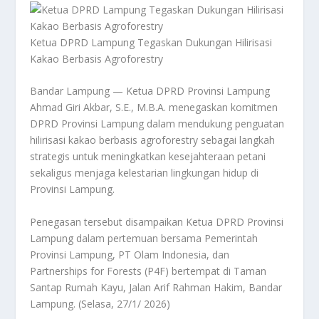
Ketua DPRD Lampung Tegaskan Dukungan Hilirisasi
Kakao Berbasis Agroforestry
Bandar Lampung — Ketua DPRD Provinsi Lampung
Ahmad Giri Akbar, S.E., M.B.A. menegaskan komitmen
DPRD Provinsi Lampung dalam mendukung penguatan
hilirisasi kakao berbasis agroforestry sebagai langkah
strategis untuk meningkatkan kesejahteraan petani
sekaligus menjaga kelestarian lingkungan hidup di
Provinsi Lampung.
Penegasan tersebut disampaikan Ketua DPRD Provinsi
Lampung dalam pertemuan bersama Pemerintah
Provinsi Lampung, PT Olam Indonesia, dan
Partnerships for Forests (P4F) bertempat di Taman
Santap Rumah Kayu, Jalan Arif Rahman Hakim, Bandar
Lampung. (Selasa, 27/1/ 2026)