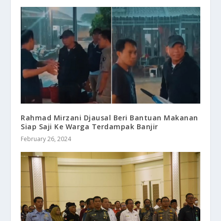
Rahmad Mirzani Djausal Beri Bantuan Makanan
Siap Saji Ke Warga Terdampak Banjir
February 26, 2024