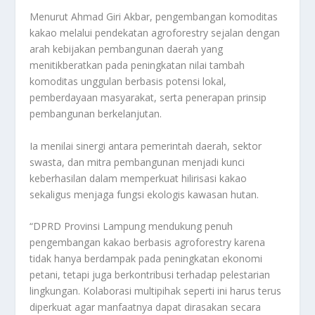
Menurut Ahmad Giri Akbar, pengembangan komoditas
kakao melalui pendekatan agroforestry sejalan dengan
arah kebijakan pembangunan daerah yang
menitikberatkan pada peningkatan nilai tambah
komoditas unggulan berbasis potensi lokal,
pemberdayaan masyarakat, serta penerapan prinsip
pembangunan berkelanjutan.
Ia menilai sinergi antara pemerintah daerah, sektor
swasta, dan mitra pembangunan menjadi kunci
keberhasilan dalam memperkuat hilirisasi kakao
sekaligus menjaga fungsi ekologis kawasan hutan.
“DPRD Provinsi Lampung mendukung penuh
pengembangan kakao berbasis agroforestry karena
tidak hanya berdampak pada peningkatan ekonomi
petani, tetapi juga berkontribusi terhadap pelestarian
lingkungan. Kolaborasi multipihak seperti ini harus terus
diperkuat agar manfaatnya dapat dirasakan secara