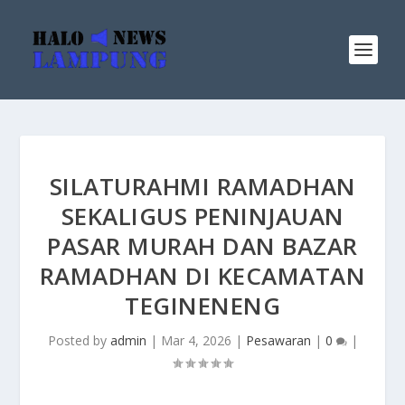
SILATURAHMI RAMADHAN
SEKALIGUS PENINJAUAN
PASAR MURAH DAN BAZAR
RAMADHAN DI KECAMATAN
TEGINENENG
Posted by
admin
|
Mar 4, 2026
|
Pesawaran
|
0
|