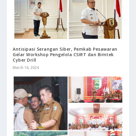
Antisipasi Serangan Siber, Pemkab Pesawaran
Gelar Workshop Pengelola CSIRT dan Bimtek
Cyber Drill
March 16, 2024