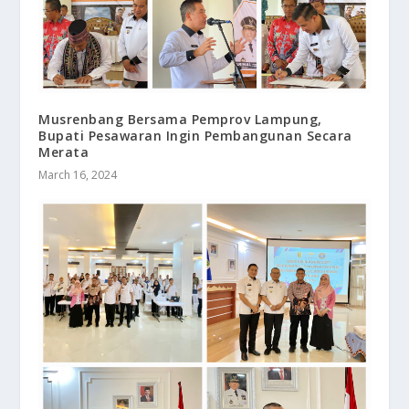
Musrenbang Bersama Pemprov Lampung,
Bupati Pesawaran Ingin Pembangunan Secara
Merata
March 16, 2024