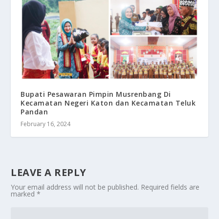
Bupati Pesawaran Pimpin Musrenbang Di
Kecamatan Negeri Katon dan Kecamatan Teluk
Pandan
February 16, 2024
LEAVE A REPLY
Your email address will not be published.
Required fields are
marked
*