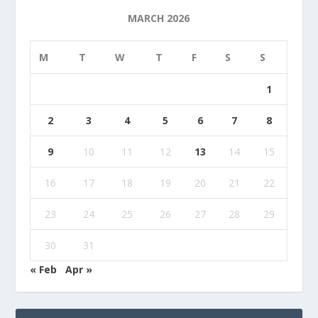
MARCH 2026
M
T
W
T
F
S
S
1
2
3
4
5
6
7
8
9
10
11
12
13
14
15
16
17
18
19
20
21
22
23
24
25
26
27
28
29
30
31
« Feb
Apr »