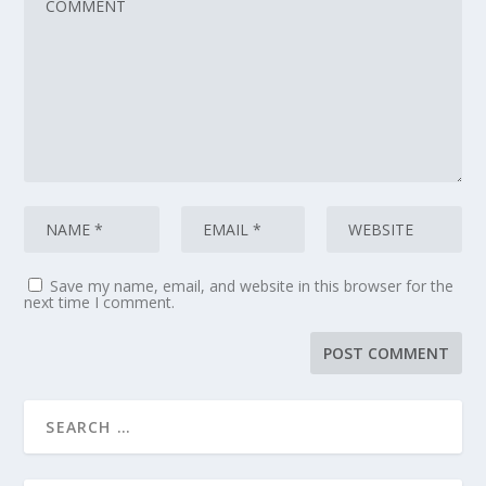
Save my name, email, and website in this browser for the
next time I comment.