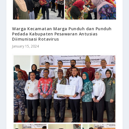
Warga Kecamatan Marga Punduh dan Punduh
Pedada Kabupaten Pesawaran Antusias
Diimunisasi Rotavirus
January 15, 2024