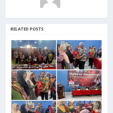
RELATED POSTS