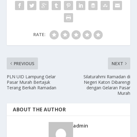
RATE:
PREVIOUS
NEXT
PLN UID Lampung Gelar
Silaturahmi Ramadan di
Pasar Murah Bertajuk
Negeri Katon Dibarengi
Terang Berkah Ramadan
dengan Gelaran Pasar
Murah
ABOUT THE AUTHOR
admin