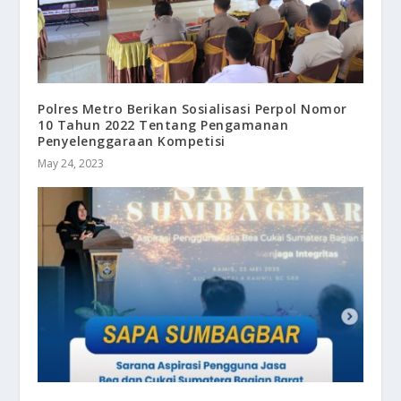
Polres Metro Berikan Sosialisasi Perpol Nomor
10 Tahun 2022 Tentang Pengamanan
Penyelenggaraan Kompetisi
May 24, 2023