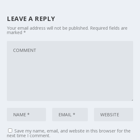
LEAVE A REPLY
Your email address will not be published.
Required fields are
marked
*
Save my name, email, and website in this browser for the
next time I comment.