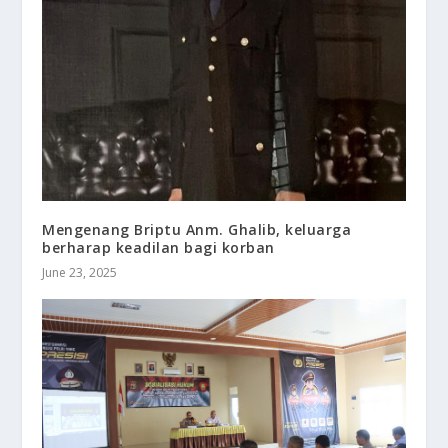
Mengenang Briptu Anm. Ghalib, keluarga
berharap keadilan bagi korban
June 23, 2025