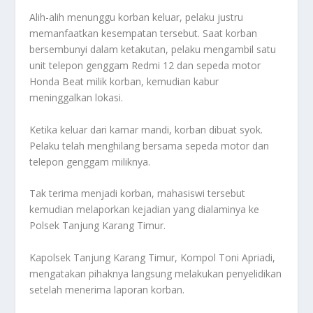
Alih-alih menunggu korban keluar, pelaku justru
memanfaatkan kesempatan tersebut. Saat korban
bersembunyi dalam ketakutan, pelaku mengambil satu
unit telepon genggam Redmi 12 dan sepeda motor
Honda Beat milik korban, kemudian kabur
meninggalkan lokasi.
Ketika keluar dari kamar mandi, korban dibuat syok.
Pelaku telah menghilang bersama sepeda motor dan
telepon genggam miliknya.
Tak terima menjadi korban, mahasiswi tersebut
kemudian melaporkan kejadian yang dialaminya ke
Polsek Tanjung Karang Timur.
Kapolsek Tanjung Karang Timur, Kompol Toni Apriadi,
mengatakan pihaknya langsung melakukan penyelidikan
setelah menerima laporan korban.