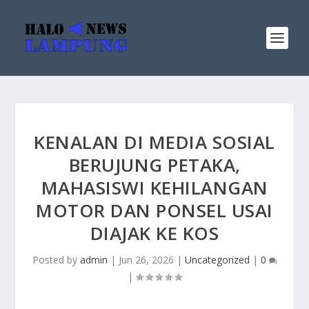
KENALAN DI MEDIA SOSIAL
BERUJUNG PETAKA,
MAHASISWI KEHILANGAN
MOTOR DAN PONSEL USAI
DIAJAK KE KOS
Posted by
admin
|
Jun 26, 2026
|
Uncategorized
|
0
|