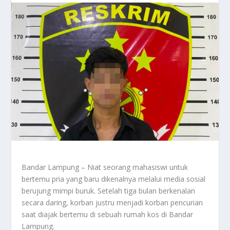
Bandar Lampung – Niat seorang mahasiswi untuk
bertemu pria yang baru dikenalnya melalui media sosial
berujung mimpi buruk. Setelah tiga bulan berkenalan
secara daring, korban justru menjadi korban pencurian
saat diajak bertemu di sebuah rumah kos di Bandar
Lampung.