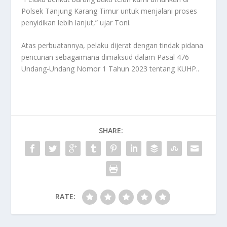
Polsek Tanjung Karang Timur untuk menjalani proses
penyidikan lebih lanjut,” ujar Toni.
Atas perbuatannya, pelaku dijerat dengan tindak pidana
pencurian sebagaimana dimaksud dalam Pasal 476
Undang-Undang Nomor 1 Tahun 2023 tentang KUHP..
SHARE:
RATE: