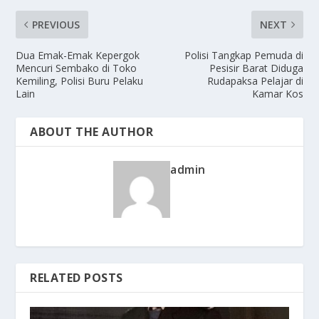
PREVIOUS
NEXT
Dua Emak-Emak Kepergok
Polisi Tangkap Pemuda di
Mencuri Sembako di Toko
Pesisir Barat Diduga
Kemiling, Polisi Buru Pelaku
Rudapaksa Pelajar di
Lain
Kamar Kos
ABOUT THE AUTHOR
admin
RELATED POSTS