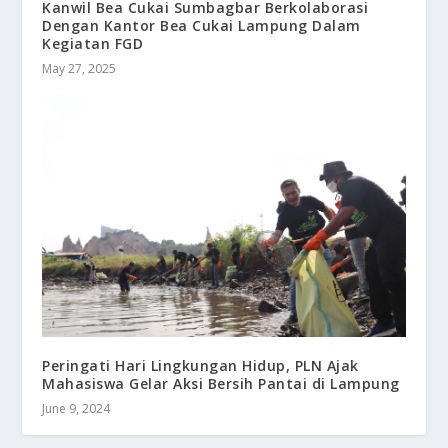
Kanwil Bea Cukai Sumbagbar Berkolaborasi
Dengan Kantor Bea Cukai Lampung Dalam
Kegiatan FGD
May 27, 2025
Peringati Hari Lingkungan Hidup, PLN Ajak
Mahasiswa Gelar Aksi Bersih Pantai di Lampung
June 9, 2024