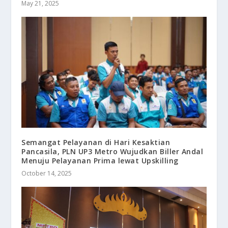
May 21, 2025
Semangat Pelayanan di Hari Kesaktian
Pancasila, PLN UP3 Metro Wujudkan Biller Andal
Menuju Pelayanan Prima lewat Upskilling
October 14, 2025