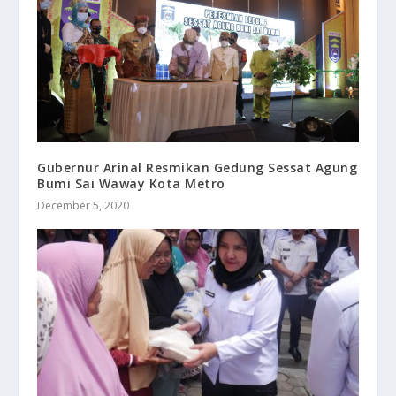
Gubernur Arinal Resmikan Gedung Sessat Agung
Bumi Sai Waway Kota Metro
December 5, 2020