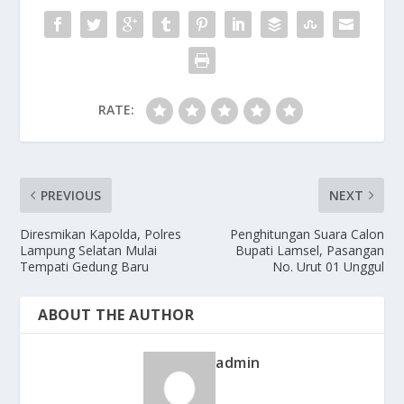
RATE:
PREVIOUS
NEXT
Diresmikan Kapolda, Polres
Penghitungan Suara Calon
Lampung Selatan Mulai
Bupati Lamsel, Pasangan
Tempati Gedung Baru
No. Urut 01 Unggul
ABOUT THE AUTHOR
admin