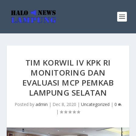
TIM KORWIL IV KPK RI
MONITORING DAN
EVALUASI MCP PEMKAB
LAMPUNG SELATAN
Posted by
admin
|
Dec 8, 2020
|
Uncategorized
|
0
|