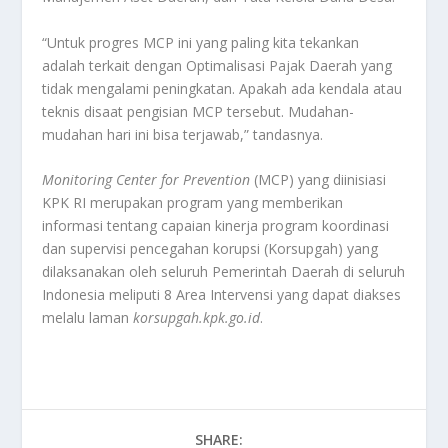
“Untuk progres MCP ini yang paling kita tekankan
adalah terkait dengan Optimalisasi Pajak Daerah yang
tidak mengalami peningkatan. Apakah ada kendala atau
teknis disaat pengisian MCP tersebut. Mudahan-
mudahan hari ini bisa terjawab,” tandasnya.
Monitoring Center for Prevention
(MCP) yang diinisiasi
KPK RI merupakan program yang memberikan
informasi tentang capaian kinerja program koordinasi
dan supervisi pencegahan korupsi (Korsupgah) yang
dilaksanakan oleh seluruh Pemerintah Daerah di seluruh
Indonesia meliputi 8 Area Intervensi yang dapat diakses
melalu laman
korsupgah.kpk.go.id
.
SHARE: