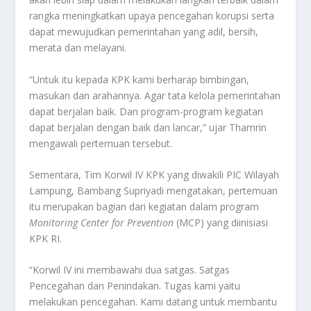
rangka meningkatkan upaya pencegahan korupsi serta
dapat mewujudkan pemerintahan yang adil, bersih,
merata dan melayani.
“Untuk itu kepada KPK kami berharap bimbingan,
masukan dan arahannya. Agar tata kelola pemerintahan
dapat berjalan baik. Dan program-program kegiatan
dapat berjalan dengan baik dan lancar,” ujar Thamrin
mengawali pertemuan tersebut.
Sementara, Tim Korwil IV KPK yang diwakili PIC Wilayah
Lampung, Bambang Supriyadi mengatakan, pertemuan
itu merupakan bagian dari kegiatan dalam program
Monitoring Center for Prevention
(MCP) yang diinisiasi
KPK RI.
“Korwil IV ini membawahi dua satgas. Satgas
Pencegahan dan Penindakan. Tugas kami yaitu
melakukan pencegahan. Kami datang untuk membantu