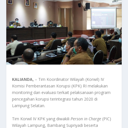
KALIANDA,
– Tim Koordinator Wilayah (Korwil) IV
Komisi Pemberantasan Korupsi (KPK) RI melakukan
monitoring dan evaluasi terkait pelaksanaan program
pencegahan korupsi terintegrasi tahun 2020 di
Lampung Selatan.
Tim Korwil IV KPK yang diwakili
Person in Charge
(PIC)
Wilayah Lampung, Bambang Supriyadi beserta