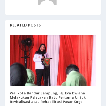
RELATED POSTS
Walikota Bandar Lampung, Hj. Eva Dwiana
Melakukan Peletakan Batu Pertama Untuk
Revitalisasi atau Rehabilitasi Pasar Koga