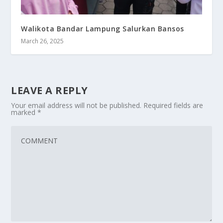
Walikota Bandar Lampung Salurkan Bansos
March 26, 2025
LEAVE A REPLY
Your email address will not be published.
Required fields are
marked
*