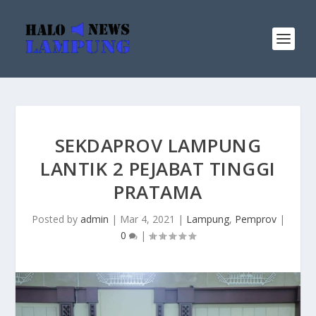
SEKDAPROV LAMPUNG
LANTIK 2 PEJABAT TINGGI
PRATAMA
Posted by
admin
|
Mar 4, 2021
|
Lampung
,
Pemprov
|
0
|