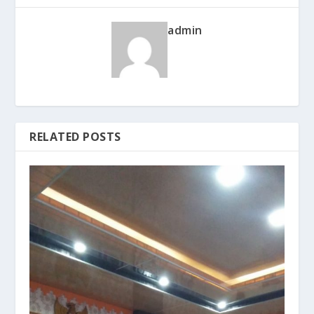
admin
RELATED POSTS