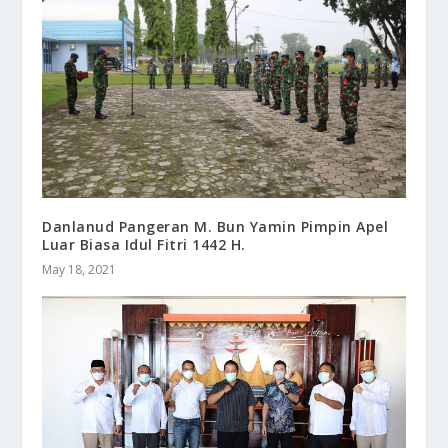
Danlanud Pangeran M. Bun Yamin Pimpin Apel
Luar Biasa Idul Fitri 1442 H.
May 18, 2021