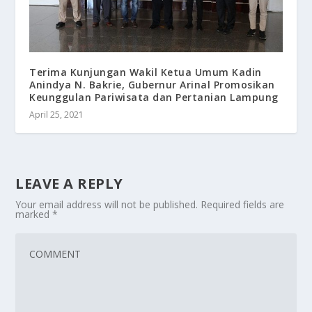
Terima Kunjungan Wakil Ketua Umum Kadin
Anindya N. Bakrie, Gubernur Arinal Promosikan
Keunggulan Pariwisata dan Pertanian Lampung
April 25, 2021
LEAVE A REPLY
Your email address will not be published.
Required fields are
marked
*