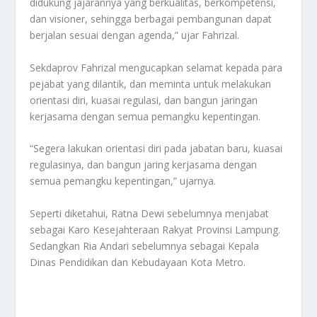
didukung jajarannya yang berkualitas, berkompetensi,
dan visioner, sehingga berbagai pembangunan dapat
berjalan sesuai dengan agenda,” ujar Fahrizal.
Sekdaprov Fahrizal mengucapkan selamat kepada para
pejabat yang dilantik, dan meminta untuk melakukan
orientasi diri, kuasai regulasi, dan bangun jaringan
kerjasama dengan semua pemangku kepentingan.
“Segera lakukan orientasi diri pada jabatan baru, kuasai
regulasinya, dan bangun jaring kerjasama dengan
semua pemangku kepentingan,” ujarnya.
Seperti diketahui, Ratna Dewi sebelumnya menjabat
sebagai Karo Kesejahteraan Rakyat Provinsi Lampung.
Sedangkan Ria Andari sebelumnya sebagai Kepala
Dinas Pendidikan dan Kebudayaan Kota Metro.