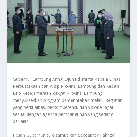
Gubernur Lampung Arinal Djunaidi minta Kepala Dinas
Perpustakaan dan Arsip Provinsi Lampung dan Kepala
Biro Kesejahteraan Rakyat Provinsi Lampung
menyukseskan program pemerintahan melalui kegiatan
yang berkualitas, berkompetensi, dan visioner agar
sesuai dengan agenda pembangunan yang sedang
berjalan.
Pesan Gubernur itu disampaikan Sekdaprov Fahrizal