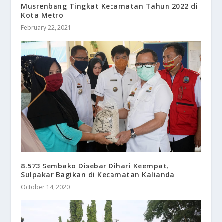
Musrenbang Tingkat Kecamatan Tahun 2022 di
Kota Metro
February 22, 2021
8.573 Sembako Disebar Dihari Keempat,
Sulpakar Bagikan di Kecamatan Kalianda
October 14, 2020