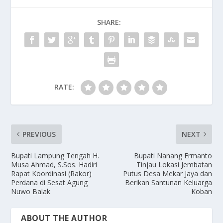
SHARE:
RATE:
PREVIOUS
NEXT
Bupati Lampung Tengah H.
Bupati Nanang Ermanto
Musa Ahmad, S.Sos. Hadiri
Tinjau Lokasi Jembatan
Rapat Koordinasi (Rakor)
Putus Desa Mekar Jaya dan
Perdana di Sesat Agung
Berikan Santunan Keluarga
Nuwo Balak
Koban
ABOUT THE AUTHOR