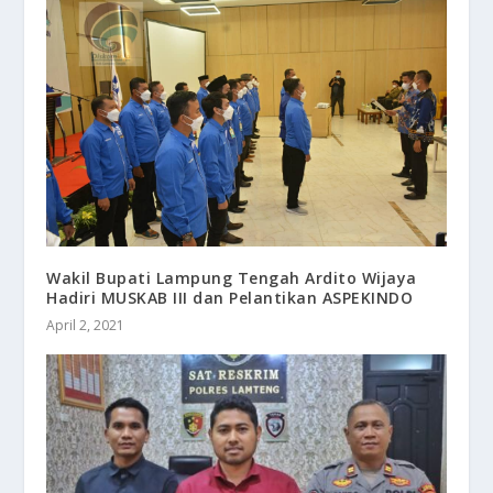
Wakil Bupati Lampung Tengah Ardito Wijaya
Hadiri MUSKAB III dan Pelantikan ASPEKINDO
April 2, 2021