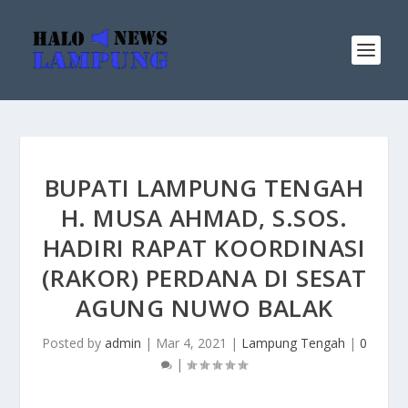
BUPATI LAMPUNG TENGAH
H. MUSA AHMAD, S.SOS.
HADIRI RAPAT KOORDINASI
(RAKOR) PERDANA DI SESAT
AGUNG NUWO BALAK
Posted by
admin
|
Mar 4, 2021
|
Lampung Tengah
|
0
|