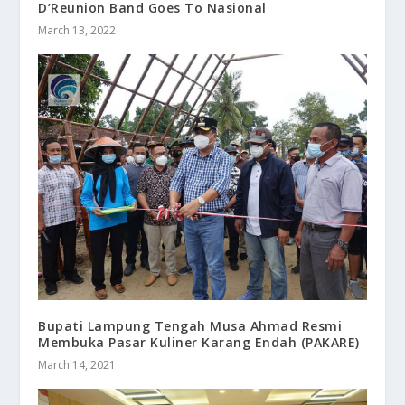
D’Reunion Band Goes To Nasional
March 13, 2022
Bupati Lampung Tengah Musa Ahmad Resmi
Membuka Pasar Kuliner Karang Endah (PAKARE)
March 14, 2021