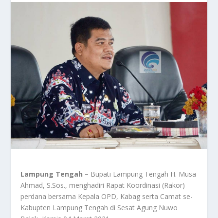
Lampung Tengah –
Bupati Lampung Tengah H. Musa
Ahmad, S.Sos., menghadiri Rapat Koordinasi (Rakor)
perdana bersama Kepala OPD, Kabag serta Camat se-
Kabupten Lampung Tengah di Sesat Agung Nuwo