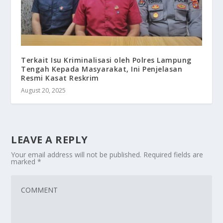
Terkait Isu Kriminalisasi oleh Polres Lampung
Tengah Kepada Masyarakat, Ini Penjelasan
Resmi Kasat Reskrim
August 20, 2025
LEAVE A REPLY
Your email address will not be published.
Required fields are
marked
*