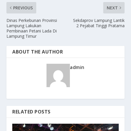
PREVIOUS
NEXT
Dinas Perkebunan Provinsi
Sekdaprov Lampung Lantik
Lampung Lakukan
2 Pejabat Tinggi Pratama
Pembinaan Petani Lada Di
Lampung Timur
ABOUT THE AUTHOR
admin
RELATED POSTS