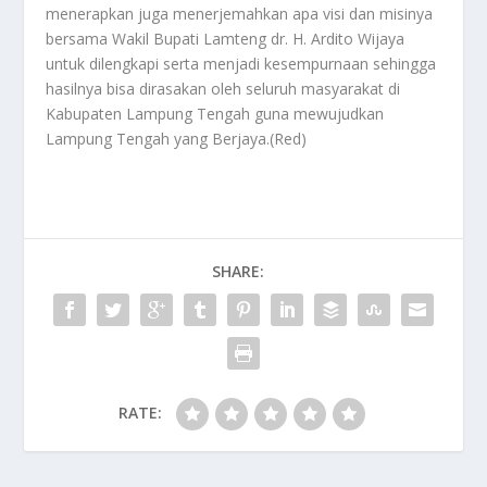
menerapkan juga menerjemahkan apa visi dan misinya
bersama Wakil Bupati Lamteng dr. H. Ardito Wijaya
untuk dilengkapi serta menjadi kesempurnaan sehingga
hasilnya bisa dirasakan oleh seluruh masyarakat di
Kabupaten Lampung Tengah guna mewujudkan
Lampung Tengah yang Berjaya.(Red)
SHARE:
RATE: