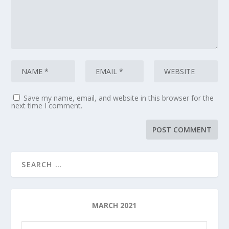
Save my name, email, and website in this browser for the
next time I comment.
MARCH 2021