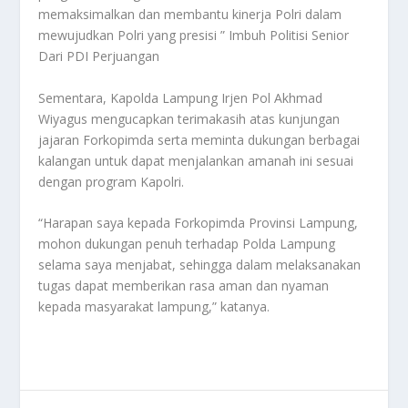
memaksimalkan dan membantu kinerja Polri dalam
mewujudkan Polri yang presisi ” Imbuh Politisi Senior
Dari PDI Perjuangan
Sementara, Kapolda Lampung Irjen Pol Akhmad
Wiyagus mengucapkan terimakasih atas kunjungan
jajaran Forkopimda serta meminta dukungan berbagai
kalangan untuk dapat menjalankan amanah ini sesuai
dengan program Kapolri.
“Harapan saya kepada Forkopimda Provinsi Lampung,
mohon dukungan penuh terhadap Polda Lampung
selama saya menjabat, sehingga dalam melaksanakan
tugas dapat memberikan rasa aman dan nyaman
kepada masyarakat lampung,” katanya.