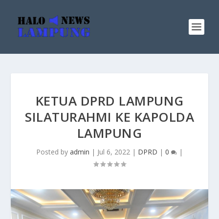
KETUA DPRD LAMPUNG
SILATURAHMI KE KAPOLDA
LAMPUNG
Posted by
admin
|
Jul 6, 2022
|
DPRD
|
0
|