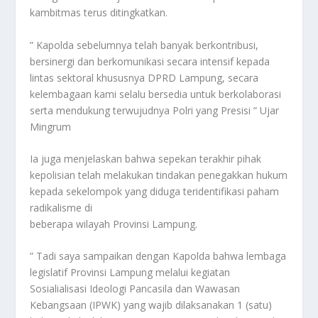
kambitmas terus ditingkatkan.
” Kapolda sebelumnya telah banyak berkontribusi,
bersinergi dan berkomunikasi secara intensif kepada
lintas sektoral khususnya DPRD Lampung, secara
kelembagaan kami selalu bersedia untuk berkolaborasi
serta mendukung terwujudnya Polri yang Presisi ” Ujar
Mingrum
Ia juga menjelaskan bahwa sepekan terakhir pihak
kepolisian telah melakukan tindakan penegakkan hukum
kepada sekelompok yang diduga teridentifikasi paham
radikalisme di
beberapa wilayah Provinsi Lampung.
” Tadi saya sampaikan dengan Kapolda bahwa lembaga
legislatif Provinsi Lampung melalui kegiatan
Sosialialisasi Ideologi Pancasila dan Wawasan
Kebangsaan (IPWK) yang wajib dilaksanakan 1 (satu)