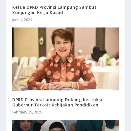
Ketua DPRD Provinsi Lampung Sambut
Kunjungan Kerja Kasad
June 4, 2024
DPRD Provinsi Lampung Dukung Instruksi
Gubernur Terkait Kebijakan Pendidikan
February 25, 2025