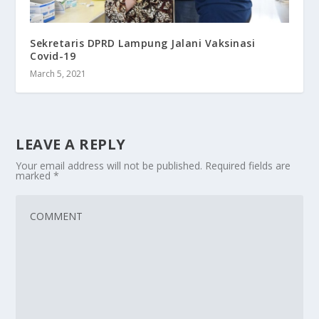
Sekretaris DPRD Lampung Jalani Vaksinasi
Covid-19
March 5, 2021
LEAVE A REPLY
Your email address will not be published.
Required fields are
marked
*