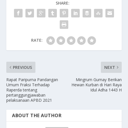
SHARE:
RATE:
PREVIOUS
NEXT
Rapat Paripurna Pandangan
Mingrum Gumay Berikan
Umum Fraksi Terhadap
Hewan Kurban di Hari Raya
Raperda tentang
Idul Adha 1443 H
pertanggungjawaban
pelaksanaan APBD 2021
ABOUT THE AUTHOR