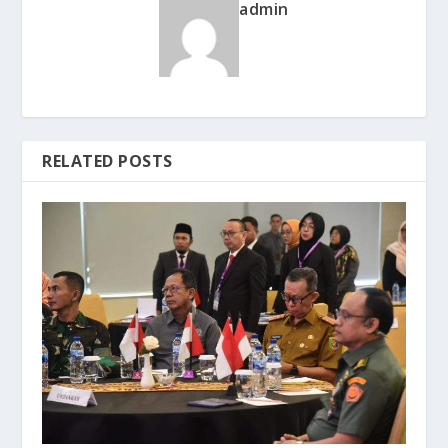
admin
RELATED POSTS