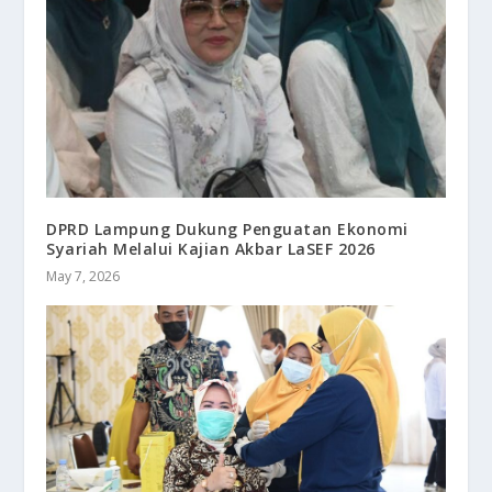
DPRD Lampung Dukung Penguatan Ekonomi
Syariah Melalui Kajian Akbar LaSEF 2026
May 7, 2026