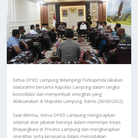
Ketua DPRD Lampung didampingi Forkopimda lakukan
silaturahmi bersama Kapolda Lampung dalam rangka
konsolidasi dan memperkuat sinergitas yang
dilaksanakan di Mapolda Lampung. Kamis (30/06/2022)
Saat ditemui, Ketua DPRD Lampung mengucapkan
selamat atas jabatan barunya dalam memimpin korps
bhayangkara di Provinsi Lampung dan mengharapkan
sinergitas serta kerjasama dalam menciptakan