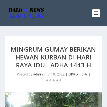
MINGRUM GUMAY BERIKAN
HEWAN KURBAN DI HARI
RAYA IDUL ADHA 1443 H
Posted by
admin
|
Jul 10, 2022
|
DPRD
|
0
|