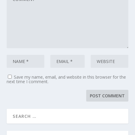
Save my name, email, and website in this browser for the
next time I comment.