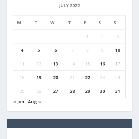
JULY 2022
M
T
W
T
F
S
S
1
2
3
4
5
6
7
8
9
10
11
12
13
14
15
16
17
18
19
20
21
22
23
24
25
26
27
28
29
30
31
« Jun
Aug »