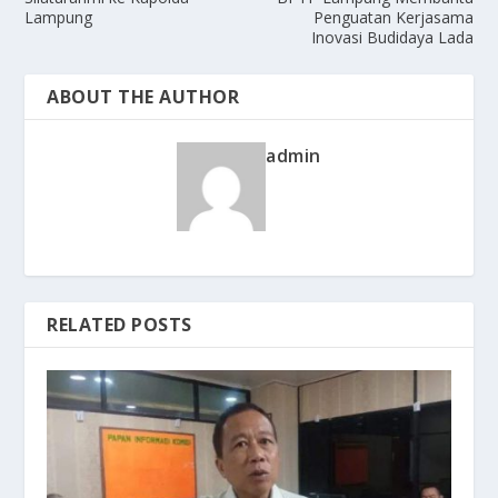
Lampung
Penguatan Kerjasama
Inovasi Budidaya Lada
ABOUT THE AUTHOR
admin
RELATED POSTS