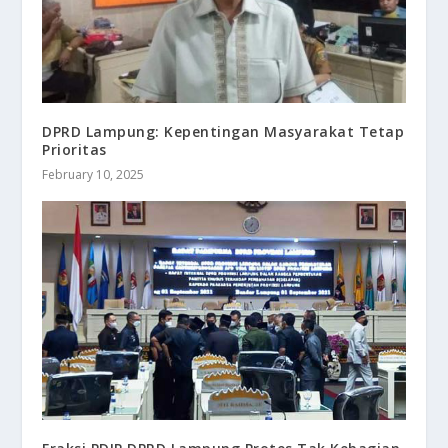
DPRD Lampung: Kepentingan Masyarakat Tetap
Prioritas
February 10, 2025