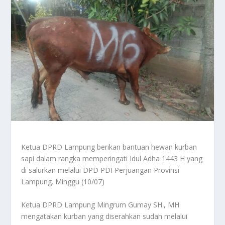
Ketua DPRD Lampung berikan bantuan hewan kurban
sapi dalam rangka memperingati Idul Adha 1443 H yang
di salurkan melalui DPD PDI Perjuangan Provinsi
Lampung. Minggu (10/07)
Ketua DPRD Lampung Mingrum Gumay SH., MH
mengatakan kurban yang diserahkan sudah melalui