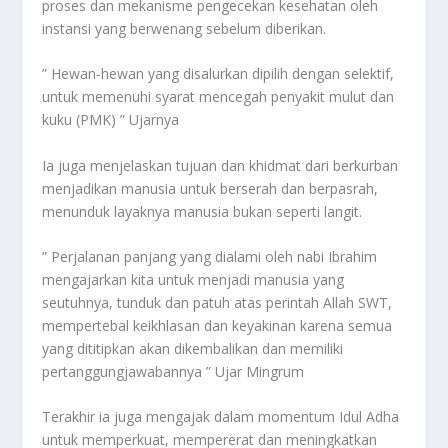
proses dan mekanisme pengecekan kesehatan oleh
instansi yang berwenang sebelum diberikan.
” Hewan-hewan yang disalurkan dipilih dengan selektif,
untuk memenuhi syarat mencegah penyakit mulut dan
kuku (PMK) ” Ujarnya
Ia juga menjelaskan tujuan dan khidmat dari berkurban
menjadikan manusia untuk berserah dan berpasrah,
menunduk layaknya manusia bukan seperti langit.
” Perjalanan panjang yang dialami oleh nabi Ibrahim
mengajarkan kita untuk menjadi manusia yang
seutuhnya, tunduk dan patuh atas perintah Allah SWT,
mempertebal keikhlasan dan keyakinan karena semua
yang dititipkan akan dikembalikan dan memiliki
pertanggungjawabannya ” Ujar Mingrum
Terakhir ia juga mengajak dalam momentum Idul Adha
untuk memperkuat, mempererat dan meningkatkan