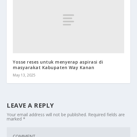
Yosse reses untuk menyerap aspirasi di
masyarakat Kabupaten Way Kanan
May 13, 2025
LEAVE A REPLY
Your email address will not be published.
Required fields are
marked
*