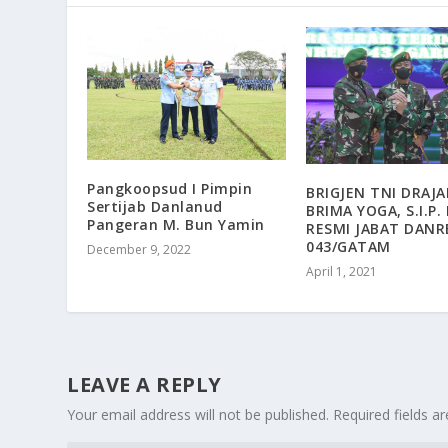
Pangkoopsud I Pimpin
BRIGJEN TNI DRAJA
Sertijab Danlanud
BRIMA YOGA, S.I.P.
Pangeran M. Bun Yamin
RESMI JABAT DAN
043/GATAM
December 9, 2022
April 1, 2021
LEAVE A REPLY
Your email address will not be published.
Required fields 