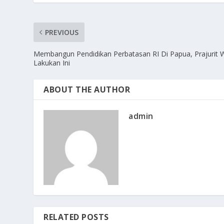
PREVIOUS
Membangun Pendidikan Perbatasan RI Di Papua, Prajurit 
Lakukan Ini
ABOUT THE AUTHOR
admin
RELATED POSTS