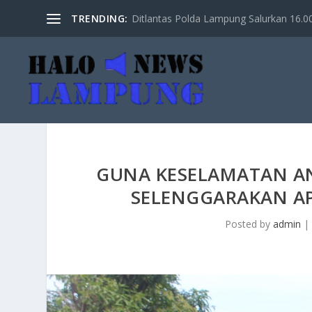
TRENDING:
Ditlantas Polda Lampung Salurkan 16.000 
GUNA KESELAMATAN AN
SELENGGARAKAN A
Posted by
admin