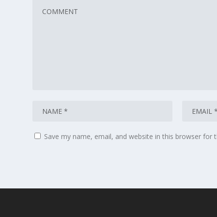
Save my name, email, and website in this browser for 