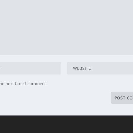
the next time I comment.