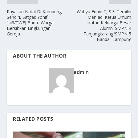
Rayakan Natal Di Kampung
Wahyu Edhie T, S.E. Terpilih
Sendiri, Satgas Yonif
Menjadi Ketua Umum
143/TWEJ Bantu Warga
Ikatan Keluarga Besar
Bersihkan Lingkungan
Alumni SMPN 4
Gereja
Tanjungkarang/SMPN 5
Bandar Lampung
ABOUT THE AUTHOR
admin
RELATED POSTS