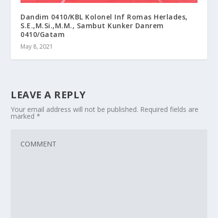
Dandim 0410/KBL Kolonel Inf Romas Herlades,
S.E.,M.Si.,M.M., Sambut Kunker Danrem
0410/Gatam
May 8, 2021
LEAVE A REPLY
Your email address will not be published.
Required fields are
marked
*