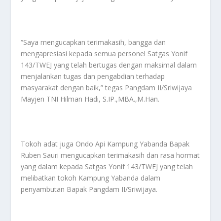
“Saya mengucapkan terimakasih, bangga dan
mengapresiasi kepada semua personel Satgas Yonif
143/TWEJ yang telah bertugas dengan maksimal dalam
menjalankan tugas dan pengabdian terhadap
masyarakat dengan baik,” tegas Pangdam II/Sriwijaya
Mayjen TNI Hilman Hadi, S.IP.,MBA.,M.Han.
Tokoh adat juga Ondo Api Kampung Yabanda Bapak
Ruben Sauri mengucapkan terimakasih dan rasa hormat
yang dalam kepada Satgas Yonif 143/TWEJ yang telah
melibatkan tokoh Kampung Yabanda dalam
penyambutan Bapak Pangdam II/Sriwijaya.