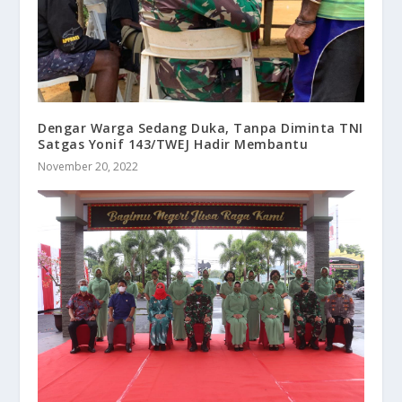
Dengar Warga Sedang Duka, Tanpa Diminta TNI
Satgas Yonif 143/TWEJ Hadir Membantu
November 20, 2022