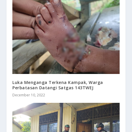
Luka Menganga Terkena Kampak, Warga
Perbatasan Datangi Satgas 143TWEJ
December 10, 2022