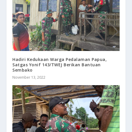
Hadiri Kedukaan Warga Pedalaman Papua,
Satgas Yonif 143/TWEJ Berikan Bantuan
Sembako
November 13, 2022