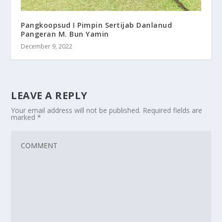
Pangkoopsud I Pimpin Sertijab Danlanud
Pangeran M. Bun Yamin
December 9, 2022
LEAVE A REPLY
Your email address will not be published.
Required fields are
marked
*