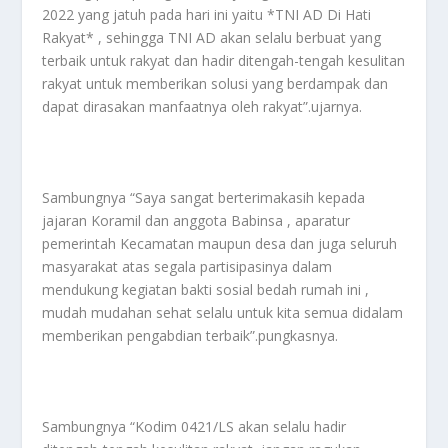
2022 yang jatuh pada hari ini yaitu *TNI AD Di Hati
Rakyat* , sehingga TNI AD akan selalu berbuat yang
terbaik untuk rakyat dan hadir ditengah-tengah kesulitan
rakyat untuk memberikan solusi yang berdampak dan
dapat dirasakan manfaatnya oleh rakyat”.ujarnya.
Sambungnya “Saya sangat berterimakasih kepada
jajaran Koramil dan anggota Babinsa , aparatur
pemerintah Kecamatan maupun desa dan juga seluruh
masyarakat atas segala partisipasinya dalam
mendukung kegiatan bakti sosial bedah rumah ini ,
mudah mudahan sehat selalu untuk kita semua didalam
memberikan pengabdian terbaik”.pungkasnya.
Sambungnya “Kodim 0421/LS akan selalu hadir