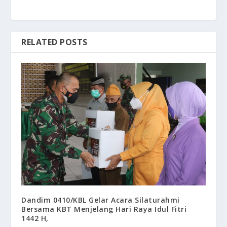
RELATED POSTS
Dandim 0410/KBL Gelar Acara Silaturahmi
Bersama KBT Menjelang Hari Raya Idul Fitri
1442 H,