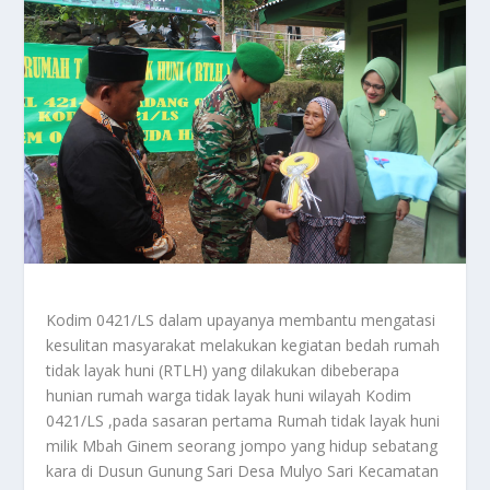
Kodim 0421/LS dalam upayanya membantu mengatasi
kesulitan masyarakat melakukan kegiatan bedah rumah
tidak layak huni (RTLH) yang dilakukan dibeberapa
hunian rumah warga tidak layak huni wilayah Kodim
0421/LS ,pada sasaran pertama Rumah tidak layak huni
milik Mbah Ginem seorang jompo yang hidup sebatang
kara di Dusun Gunung Sari Desa Mulyo Sari Kecamatan