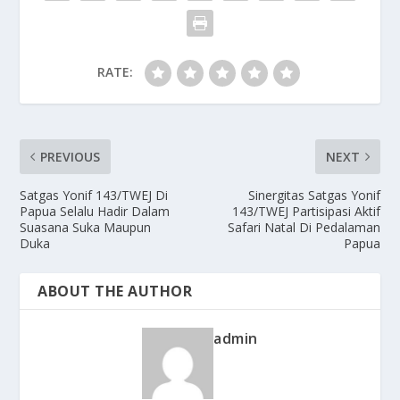
RATE:
PREVIOUS
NEXT
Satgas Yonif 143/TWEJ Di
Sinergitas Satgas Yonif
Papua Selalu Hadir Dalam
143/TWEJ Partisipasi Aktif
Suasana Suka Maupun
Safari Natal Di Pedalaman
Duka
Papua
ABOUT THE AUTHOR
admin