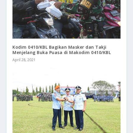
Kodim 0410/KBL Bagikan Masker dan Takji
Menjelang Buka Puasa di Makodim 0410/KBL
April 28, 2021