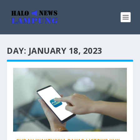
DAY:
JANUARY 18, 2023