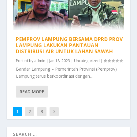
PEMPROV LAMPUNG BERSAMA DPRD PROV
LAMPUNG LAKUKAN PANTAUAN
DISTRIBUSI AIR UNTUK LAHAN SAWAH
Posted by
admin
|
Jan 18, 2023
|
Uncategorized
|
Bandar Lampung – Pemerintah Provinsi (Pemprov)
Lampung terus berkoordinasi dengan...
READ MORE
1
2
3