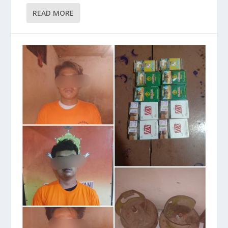
READ MORE