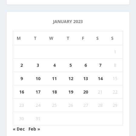
JANUARY 2023
M
T
W
T
F
S
S
1
2
3
4
5
6
7
8
9
10
11
12
13
14
15
16
17
18
19
20
21
22
23
24
25
26
27
28
29
30
31
« Dec
Feb »