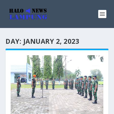
DAY:
JANUARY 2, 2023