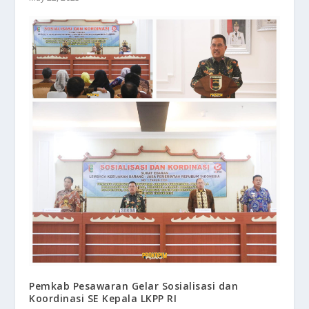
Pemkab Pesawaran Gelar Sosialisasi dan
Koordinasi SE Kepala LKPP RI