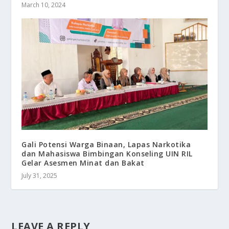
March 10, 2024
Gali Potensi Warga Binaan, Lapas Narkotika
dan Mahasiswa Bimbingan Konseling UIN RIL
Gelar Asesmen Minat dan Bakat
July 31, 2025
LEAVE A REPLY