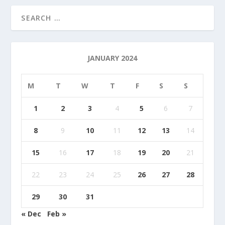
JANUARY 2024
M
T
W
T
F
S
S
1
2
3
4
5
6
7
8
9
10
11
12
13
14
15
16
17
18
19
20
21
22
23
24
25
26
27
28
29
30
31
« Dec
Feb »