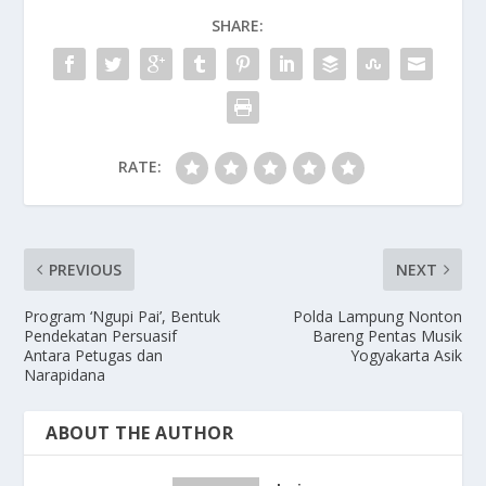
SHARE:
RATE:
PREVIOUS
NEXT
Program ‘Ngupi Pai’, Bentuk
Polda Lampung Nonton
Pendekatan Persuasif
Bareng Pentas Musik
Antara Petugas dan
Yogyakarta Asik
Narapidana
ABOUT THE AUTHOR