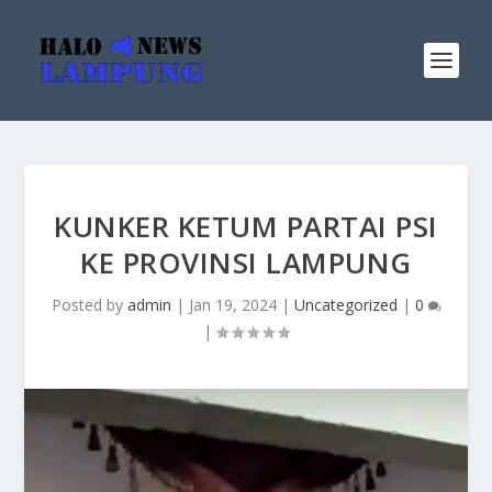
KUNKER KETUM PARTAI PSI
KE PROVINSI LAMPUNG
Posted by
admin
|
Jan 19, 2024
|
Uncategorized
|
0
|