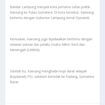
Bandar Lampung menjadi kota pertama safari politik
Kaesang ke Pulau Sumatera. Di kota tersebut, Kaesang
bertemu dengan Gubernur Lampung Arinal Djunaedi.
Kemudian, Kaesang juga dijadwalkan bertemu dengan
relawan Jokowi dan pelaku Usaha Mikro Kecil dan
Menengah (UMKM).
Setelah itu, Kaesang menghadiri kopi darat wilayah
(kopdarwil) PSI, sebelum bertolak ke Padang, Sumatera
Barat.