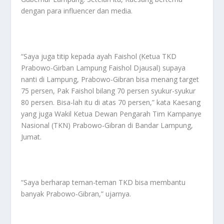
dengan para influencer dan media.
“Saya juga titip kepada ayah Faishol (Ketua TKD
Prabowo-Girban Lampung Faishol Djausal) supaya
nanti di Lampung, Prabowo-Gibran bisa menang target
75 persen, Pak Faishol bilang 70 persen syukur-syukur
80 persen. Bisa-lah itu di atas 70 persen,” kata Kaesang
yang juga Wakil Ketua Dewan Pengarah Tim Kampanye
Nasional (TKN) Prabowo-Gibran di Bandar Lampung,
Jumat.
“Saya berharap teman-teman TKD bisa membantu
banyak Prabowo-Gibran,” ujarnya.