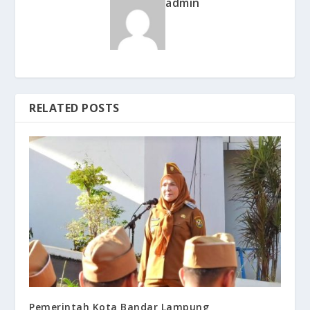
admin
RELATED POSTS
Pemerintah Kota Bandar Lampung