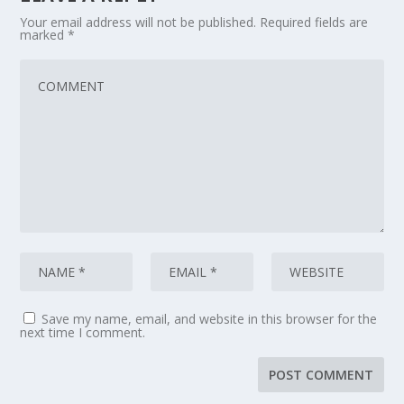
Your email address will not be published.
Required fields are
marked
*
Save my name, email, and website in this browser for the
next time I comment.