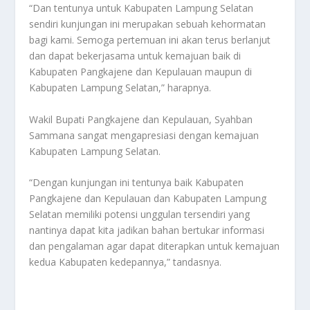
“Dan tentunya untuk Kabupaten Lampung Selatan
sendiri kunjungan ini merupakan sebuah kehormatan
bagi kami. Semoga pertemuan ini akan terus berlanjut
dan dapat bekerjasama untuk kemajuan baik di
Kabupaten Pangkajene dan Kepulauan maupun di
Kabupaten Lampung Selatan,” harapnya.
Wakil Bupati Pangkajene dan Kepulauan, Syahban
Sammana sangat mengapresiasi dengan kemajuan
Kabupaten Lampung Selatan.
“Dengan kunjungan ini tentunya baik Kabupaten
Pangkajene dan Kepulauan dan Kabupaten Lampung
Selatan memiliki potensi unggulan tersendiri yang
nantinya dapat kita jadikan bahan bertukar informasi
dan pengalaman agar dapat diterapkan untuk kemajuan
kedua Kabupaten kedepannya,” tandasnya.