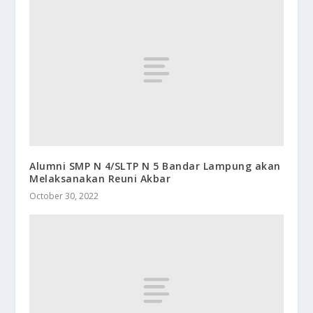
Alumni SMP N 4/SLTP N 5 Bandar Lampung akan
Melaksanakan Reuni Akbar
October 30, 2022