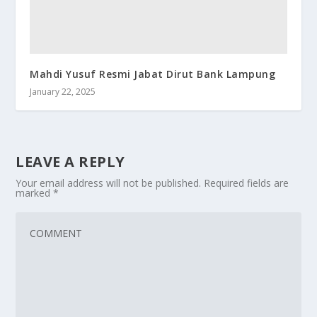
Mahdi Yusuf Resmi Jabat Dirut Bank Lampung
January 22, 2025
LEAVE A REPLY
Your email address will not be published.
Required fields are
marked
*