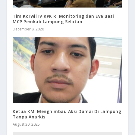
Tim Korwil IV KPK RI Monitoring dan Evaluasi
MCP Pemkab Lampung Selatan
December 8, 2020
Ketua KMI Menghimbau Aksi Damai Di Lampung
Tanpa Anarkis
August 30, 2025