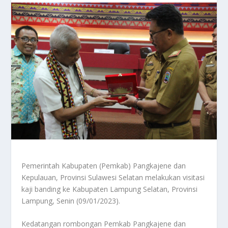
Pemerintah Kabupaten (Pemkab) Pangkajene dan
Kepulauan, Provinsi Sulawesi Selatan melakukan visitasi
kaji banding ke Kabupaten Lampung Selatan, Provinsi
Lampung, Senin (09/01/2023).
Kedatangan rombongan Pemkab Pangkajene dan