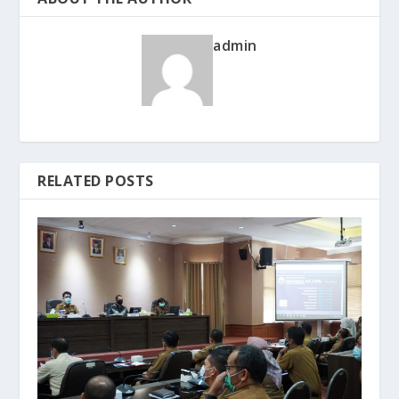
admin
RELATED POSTS