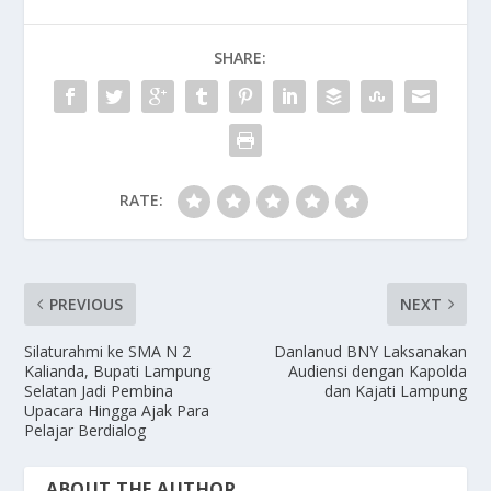
SHARE:
RATE:
PREVIOUS
NEXT
Silaturahmi ke SMA N 2
Danlanud BNY Laksanakan
Kalianda, Bupati Lampung
Audiensi dengan Kapolda
Selatan Jadi Pembina
dan Kajati Lampung
Upacara Hingga Ajak Para
Pelajar Berdialog
ABOUT THE AUTHOR