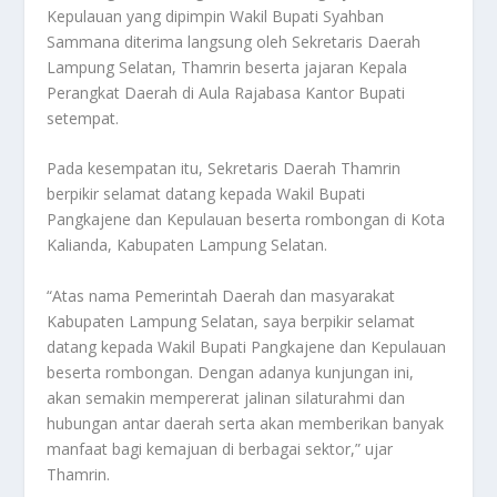
Kepulauan yang dipimpin Wakil Bupati Syahban
Sammana diterima langsung oleh Sekretaris Daerah
Lampung Selatan, Thamrin beserta jajaran Kepala
Perangkat Daerah di Aula Rajabasa Kantor Bupati
setempat.
Pada kesempatan itu, Sekretaris Daerah Thamrin
berpikir selamat datang kepada Wakil Bupati
Pangkajene dan Kepulauan beserta rombongan di Kota
Kalianda, Kabupaten Lampung Selatan.
“Atas nama Pemerintah Daerah dan masyarakat
Kabupaten Lampung Selatan, saya berpikir selamat
datang kepada Wakil Bupati Pangkajene dan Kepulauan
beserta rombongan. Dengan adanya kunjungan ini,
akan semakin mempererat jalinan silaturahmi dan
hubungan antar daerah serta akan memberikan banyak
manfaat bagi kemajuan di berbagai sektor,” ujar
Thamrin.