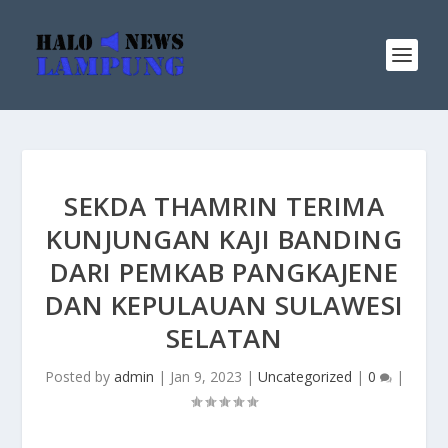
SEKDA THAMRIN TERIMA
KUNJUNGAN KAJI BANDING
DARI PEMKAB PANGKAJENE
DAN KEPULAUAN SULAWESI
SELATAN
Posted by
admin
|
Jan 9, 2023
|
Uncategorized
|
0
|