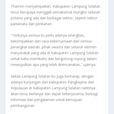
Thamrin menyampaikan, Kabupaten Lampung Selatan
terus berupaya menggali semaksimal mungkin seluruh
potensi yang ada dari berbagai sektor, seperti sektor
pariwisata dan perikanan.
“Tentunya semua itu perlu adanya sinergitas,
kekompakkan dan rasa kebersamaan dari semua
perangkat daerah, pihak swasta dan seluruh elemen
masyarakat yang ada di Kabupaten Lampung Selatan
untuk bahu-membahu dan bergotong-royong dalam
mewujudkan apa yang telah direncanakan,” ujarnya.
Sekda Lampung Selatan itu juga berharap, dengan
adanya kunjungan dari Kabupaten Pangkajene dan
Kepulauan di Kabupaten Lampung Selatan nantinya
akan terus berlanjut dan dapat bekerjasama, berbagi
informasi dan pengalaman untuk kemajuan
pembangunan.