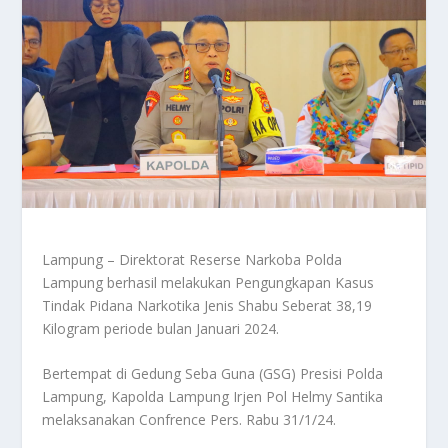
Lampung – Direktorat Reserse Narkoba Polda
Lampung berhasil melakukan Pengungkapan Kasus
Tindak Pidana Narkotika Jenis Shabu Seberat 38,19
Kilogram periode bulan Januari 2024.
Bertempat di Gedung Seba Guna (GSG) Presisi Polda
Lampung, Kapolda Lampung Irjen Pol Helmy Santika
melaksanakan Confrence Pers. Rabu 31/1/24.