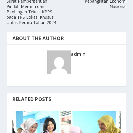
Surat Pemberitahuan
Kebangkitan Ekonomi
Pindah Memilih dan
Nasional
Bimbingan Teknis KPPS
pada TPS Lokasi Khusus
Untuk Pemilu Tahun 2024
ABOUT THE AUTHOR
admin
RELATED POSTS