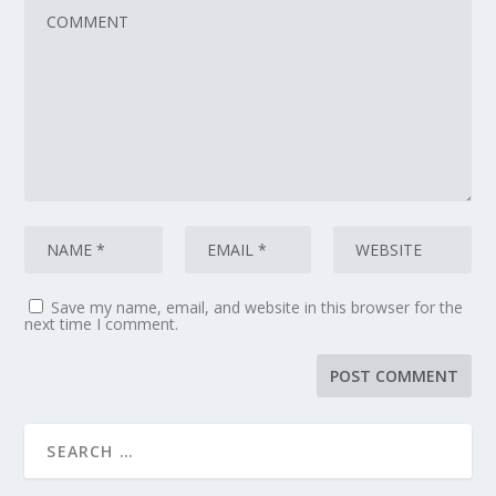
Save my name, email, and website in this browser for the
next time I comment.