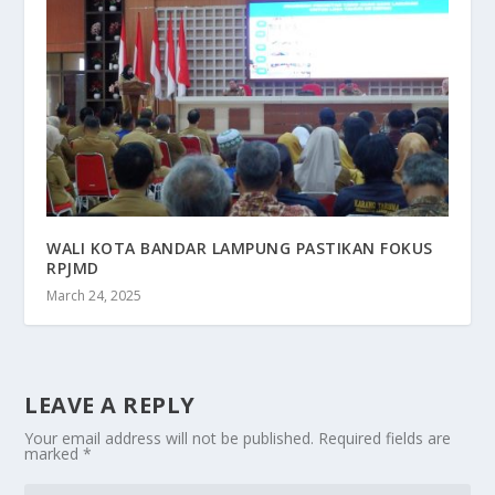
WALI KOTA BANDAR LAMPUNG PASTIKAN FOKUS
RPJMD
March 24, 2025
LEAVE A REPLY
Your email address will not be published.
Required fields are
marked
*