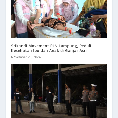
Srikandi Movement PLN Lampung, Peduli
Kesehatan Ibu dan Anak di Ganjar Asri
November 25, 2024