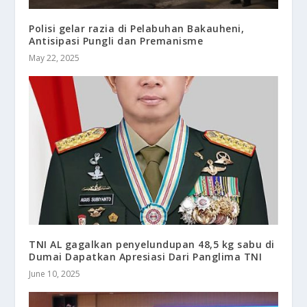
Polisi gelar razia di Pelabuhan Bakauheni,
Antisipasi Pungli dan Premanisme
May 22, 2025
TNI AL gagalkan penyelundupan 48,5 kg sabu di
Dumai Dapatkan Apresiasi Dari Panglima TNI
June 10, 2025