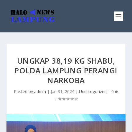
UNGKAP 38,19 KG SHABU,
POLDA LAMPUNG PERANGI
NARKOBA
Posted by
admin
|
Jan 31, 2024
|
Uncategorized
|
0
|