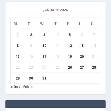
JANUARY 2024
M
T
W
T
F
S
S
1
2
3
4
5
6
7
8
9
10
11
12
13
14
15
16
17
18
19
20
21
22
23
24
25
26
27
28
29
30
31
« Dec
Feb »