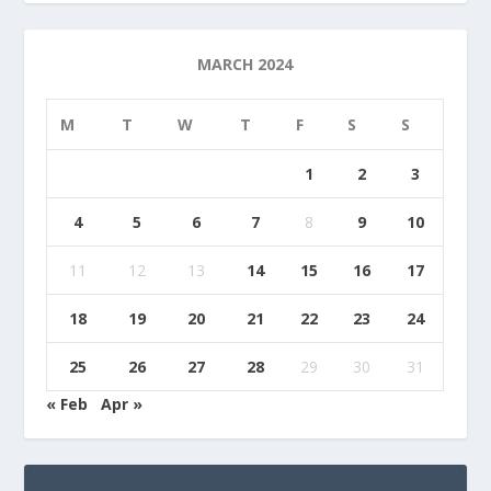
MARCH 2024
M
T
W
T
F
S
S
1
2
3
4
5
6
7
8
9
10
11
12
13
14
15
16
17
18
19
20
21
22
23
24
25
26
27
28
29
30
31
« Feb
Apr »