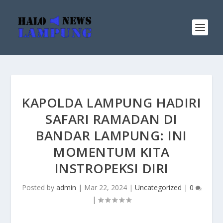
KAPOLDA LAMPUNG HADIRI
SAFARI RAMADAN DI
BANDAR LAMPUNG: INI
MOMENTUM KITA
INSTROPEKSI DIRI
Posted by
admin
|
Mar 22, 2024
|
Uncategorized
|
0
|