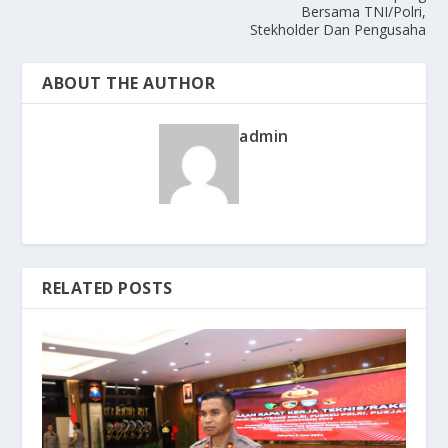
Bersama TNI/Polri,
Stekholder Dan Pengusaha
ABOUT THE AUTHOR
admin
RELATED POSTS