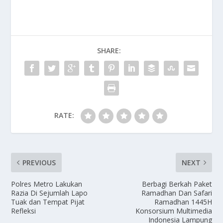
SHARE:
RATE:
PREVIOUS
NEXT
Polres Metro Lakukan
Berbagi Berkah Paket
Razia Di Sejumlah Lapo
Ramadhan Dan Safari
Tuak dan Tempat Pijat
Ramadhan 1445H
Refleksi
Konsorsium Multimedia
Indonesia Lampung