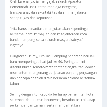
Oleh karenanya, ia mengajak seluruh Aparatur
Pemerintah untuk tetap menjaga integritas,
transparansi, dan akuntabilitas dalam menjalankan
setiap tugas dan keputusan.
“Kita harus senantiasa mengutamakan kepentingan
bersama, demi kemajuan dan kesejahteraan kota
bandar lampung serta seluruh masyarakatnya,”
ingatnya.
Diingatkan Helmy, Provinsi Lampung beberapa hari lalu
baru memperingati hari jadi ke-60. Peringatan ini
disebut bukan semata-mata tentang angka, tapi adalah
momentum mengenang perjalanan panjang perjuangan
dan pencapaian telah diraih bersama selama bertahun-
tahun.
Seiring dengan itu, Kapolda berharap pemerintah kota
setempat dapat terus berinovasi, beradaptasi terhadap
perkembangan zaman, serta memperhatikan