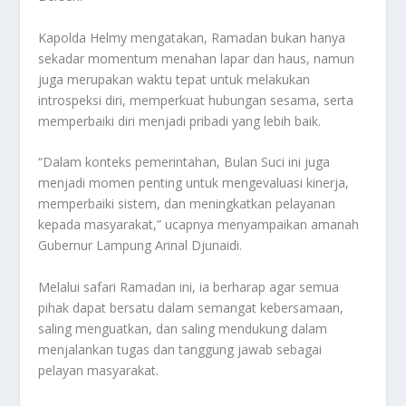
Kapolda Helmy mengatakan, Ramadan bukan hanya
sekadar momentum menahan lapar dan haus, namun
juga merupakan waktu tepat untuk melakukan
introspeksi diri, memperkuat hubungan sesama, serta
memperbaiki diri menjadi pribadi yang lebih baik.
“Dalam konteks pemerintahan, Bulan Suci ini juga
menjadi momen penting untuk mengevaluasi kinerja,
memperbaiki sistem, dan meningkatkan pelayanan
kepada masyarakat,” ucapnya menyampaikan amanah
Gubernur Lampung Arinal Djunaidi.
Melalui safari Ramadan ini, ia berharap agar semua
pihak dapat bersatu dalam semangat kebersamaan,
saling menguatkan, dan saling mendukung dalam
menjalankan tugas dan tanggung jawab sebagai
pelayan masyarakat.