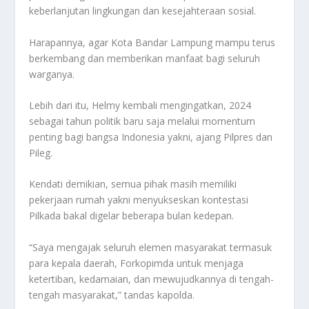
keberlanjutan lingkungan dan kesejahteraan sosial.
Harapannya, agar Kota Bandar Lampung mampu terus
berkembang dan memberikan manfaat bagi seluruh
warganya.
Lebih dari itu, Helmy kembali mengingatkan, 2024
sebagai tahun politik baru saja melalui momentum
penting bagi bangsa Indonesia yakni, ajang Pilpres dan
Pileg.
Kendati demikian, semua pihak masih memiliki
pekerjaan rumah yakni menyukseskan kontestasi
Pilkada bakal digelar beberapa bulan kedepan.
“Saya mengajak seluruh elemen masyarakat termasuk
para kepala daerah, Forkopimda untuk menjaga
ketertiban, kedamaian, dan mewujudkannya di tengah-
tengah masyarakat,” tandas kapolda.