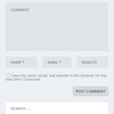
Save my name, email, and website in this browser for the
next time I comment.