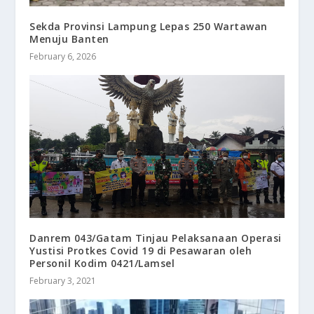
Sekda Provinsi Lampung Lepas 250 Wartawan
Menuju Banten
February 6, 2026
Danrem 043/Gatam Tinjau Pelaksanaan Operasi
Yustisi Protkes Covid 19 di Pesawaran oleh
Personil Kodim 0421/Lamsel
February 3, 2021