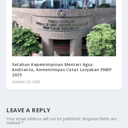
Setahun Kepemimpinan Menteri Agus
Andrianto, Kemenimipas Catat Lonjakan PNBP
2025
October 23, 2025
LEAVE A REPLY
Your email address will not be published.
Required fields are
marked
*