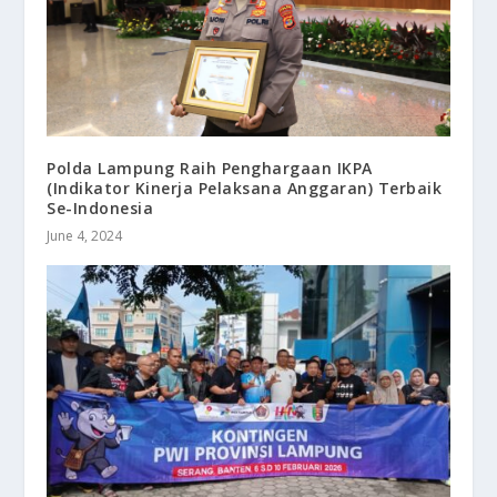
Polda Lampung Raih Penghargaan IKPA
(Indikator Kinerja Pelaksana Anggaran) Terbaik
Se-Indonesia
June 4, 2024