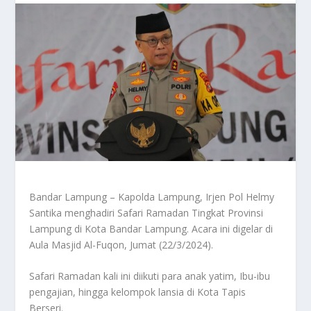
Bandar Lampung – Kapolda Lampung, Irjen Pol Helmy
Santika menghadiri Safari Ramadan Tingkat Provinsi
Lampung di Kota Bandar Lampung. Acara ini digelar di
Aula Masjid Al-Fuqon, Jumat (22/3/2024).
Safari Ramadan kali ini diikuti para anak yatim, Ibu-ibu
pengajian, hingga kelompok lansia di Kota Tapis
Berseri.