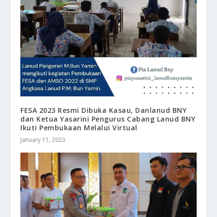
FESA 2023 Resmi Dibuka Kasau, Danlanud BNY
dan Ketua Yasarini Pengurus Cabang Lanud BNY
Ikuti Pembukaan Melalui Virtual
January 11, 2023