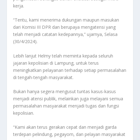
kerja.
“Tentu, kami menerima dukungan maupun masukan
dari Komisi III DPR dan berupaya mengatensi yang
telah menjadi catatan kedepannya,” ujarnya, Selasa
(30/4/2024).
Lebih lanjut Helmy telah meminta kepada seluruh
jajaran kepolisian di Lampung, untuk terus
meningkatkan pelayanan terhadap setiap permasalahan
di tengah-tengah masyarakat.
Bukan hanya segera mengusut tuntas kasus-kasus
menjadi atensi publik, melainkan juga melayani semua
permasalahan masyarakat menjadi tugas dan fungsi
kepolisian.
“Kami akan terus gerakan cepat dan menjadi garda
terdepan pelindung, pegayom, dan pelayan masyarakat