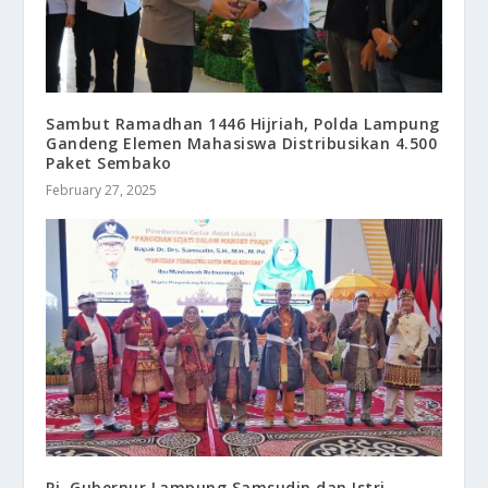
Sambut Ramadhan 1446 Hijriah, Polda Lampung
Gandeng Elemen Mahasiswa Distribusikan 4.500
Paket Sembako
February 27, 2025
Pj. Gubernur Lampung Samsudin dan Istri