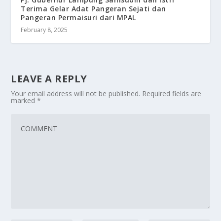
Terima Gelar Adat Pangeran Sejati dan
Pangeran Permaisuri dari MPAL
February 8, 2025
LEAVE A REPLY
Your email address will not be published.
Required fields are
marked
*