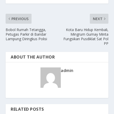
PREVIOUS
NEXT
Bobol Rumah Tetangga,
Kota Baru Hidup Kembali,
Petugas Parkir di Bandar
Mingrum Gumay Minta
Lampung Diringkus Polisi
Fungsikan Pusdiklat Sat Pol
PP
ABOUT THE AUTHOR
admin
RELATED POSTS