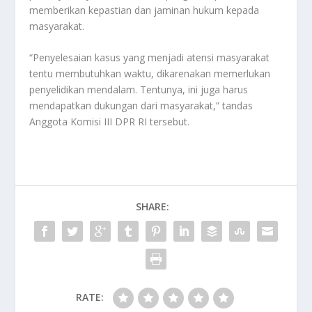
memberikan kepastian dan jaminan hukum kepada
masyarakat.
“Penyelesaian kasus yang menjadi atensi masyarakat
tentu membutuhkan waktu, dikarenakan memerlukan
penyelidikan mendalam. Tentunya, ini juga harus
mendapatkan dukungan dari masyarakat,” tandas
Anggota Komisi III DPR RI tersebut.
SHARE:
RATE: