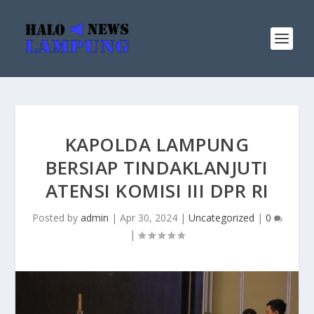
KAPOLDA LAMPUNG
BERSIAP TINDAKLANJUTI
ATENSI KOMISI III DPR RI
Posted by
admin
|
Apr 30, 2024
|
Uncategorized
|
0
|