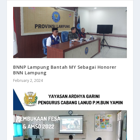
BNNP Lampung Bantah MY Sebagai Honorer
BNN Lampung
February 2, 2024