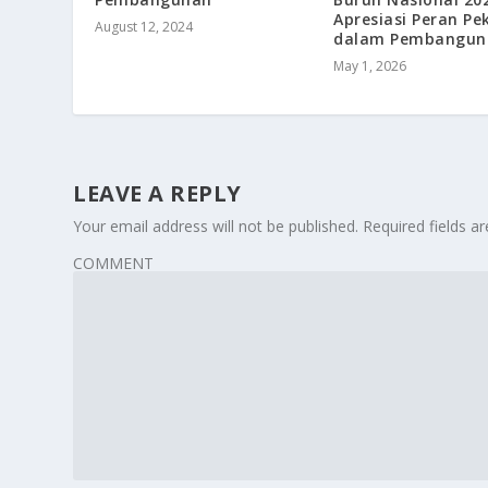
Apresiasi Peran Pe
August 12, 2024
dalam Pembangun
May 1, 2026
LEAVE A REPLY
Your email address will not be published.
Required fields 
COMMENT