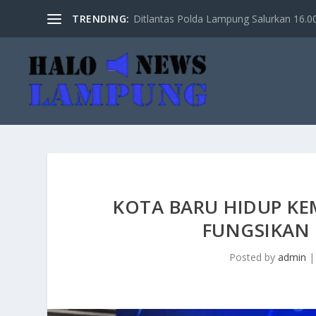
TRENDING:
Ditlantas Polda Lampung Salurkan 16.000 
KOTA BARU HIDUP K
FUNGSIKAN 
Posted by
admin