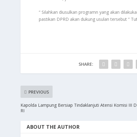
“ Silahkan diusulkan programn yang akan dilakuk
pastikan DPRD akan dukung usulan tersebut “ Tu
SHARE:
PREVIOUS
Kapolda Lampung Bersiap Tindaklanjuti Atensi Komisi III 
RI
ABOUT THE AUTHOR