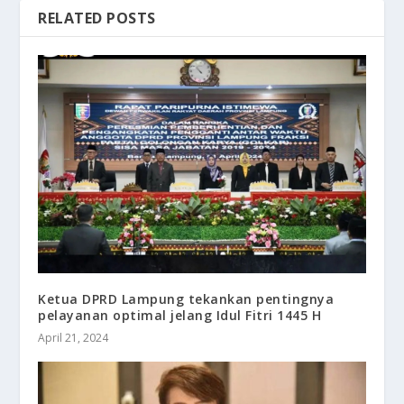
RELATED POSTS
Ketua DPRD Lampung tekankan pentingnya
pelayanan optimal jelang Idul Fitri 1445 H
April 21, 2024