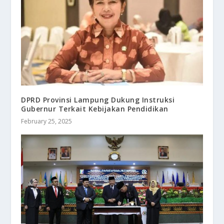
DPRD Provinsi Lampung Dukung Instruksi
Gubernur Terkait Kebijakan Pendidikan
February 25, 2025