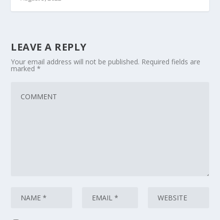
LEAVE A REPLY
Your email address will not be published.
Required fields are
marked
*