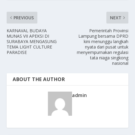
PREVIOUS
NEXT
KARNAVAL BUDAYA
Pemerintah Provinsi
MUNAS VII APEKSI DI
Lampung bersama DPRD
SURABAYA MENGASUNG
kini menunggu langkah
TEMA LIGHT CULTURE
nyata dari pusat untuk
PARADISE
menyempurnakan regulasi
tata niaga singkong
nasional
ABOUT THE AUTHOR
admin