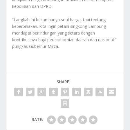
kepolisian dan DPRD.
“Langkah ini bukan hanya soal harga, tapi tentang
keberpihakan. Kita ingin petani singkong Lampung
mendapat perlindungan yang setara dengan
kontribusinya bagi perekonomian daerah dan nasional,”
pungkas Gubernur Mirza.
SHARE:
RATE: