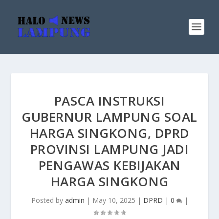
PASCA INSTRUKSI
GUBERNUR LAMPUNG SOAL
HARGA SINGKONG, DPRD
PROVINSI LAMPUNG JADI
PENGAWAS KEBIJAKAN
HARGA SINGKONG
Posted by
admin
|
May 10, 2025
|
DPRD
|
0
|