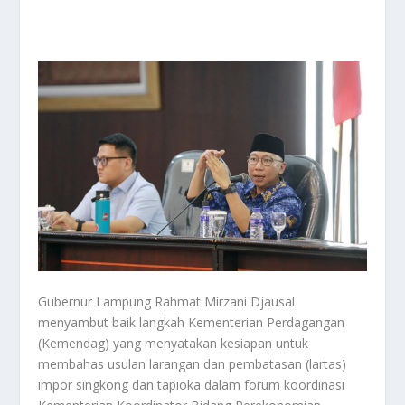
Gubernur Lampung Rahmat Mirzani Djausal
menyambut baik langkah Kementerian Perdagangan
(Kemendag) yang menyatakan kesiapan untuk
membahas usulan larangan dan pembatasan (lartas)
impor singkong dan tapioka dalam forum koordinasi