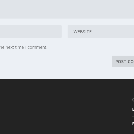
the next time I comment.