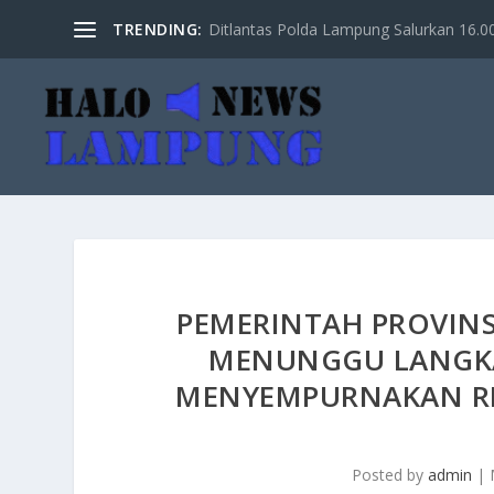
TRENDING:
Ditlantas Polda Lampung Salurkan 16.000 
PEMERINTAH PROVINS
MENUNGGU LANGKA
MENYEMPURNAKAN RE
Posted by
admin
|