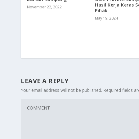
Hasil Kerja Keras 
November 22, 2022
Pihak
May 19, 2024
LEAVE A REPLY
Your email address will not be published.
Required fields 