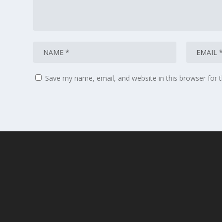
Save my name, email, and website in this browser for 