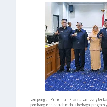
Lampung , – Pemerintah Provinsi Lampung berko
pembangunan daerah melalui berbagai program yan