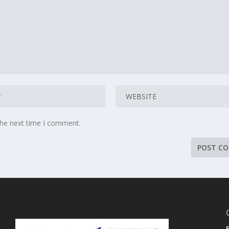
the next time I comment.