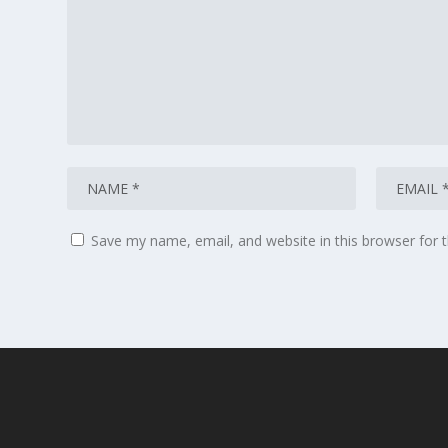
Save my name, email, and website in this browser for 