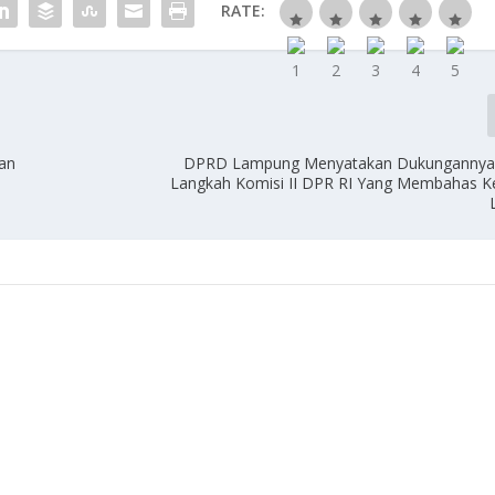
RATE:
an
DPRD Lampung Menyatakan Dukungannya
Langkah Komisi II DPR RI Yang Membahas K