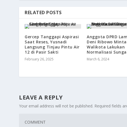
RELATED POSTS
Gercep Tanggapi Aspirasi
Anggota DPRD La
Saat Reses, Yusnadi
Deni Ribowo Minta
Langsung Tinjau Pintu Air
Walikota Lakukan
12 di Pasir Sakti
Normalisasi Sunga
February 26, 2025
March 6, 2024
LEAVE A REPLY
Your email address will not be published.
Required fields 