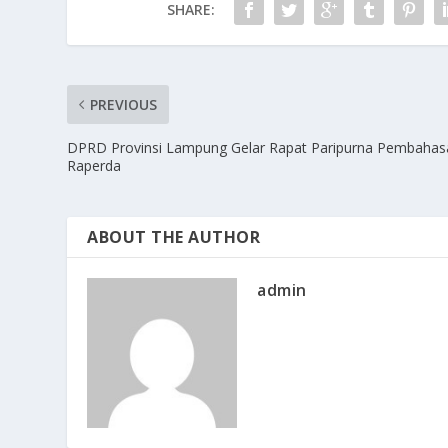
SHARE:
PREVIOUS
DPRD Provinsi Lampung Gelar Rapat Paripurna Pembahas
Raperda
ABOUT THE AUTHOR
admin