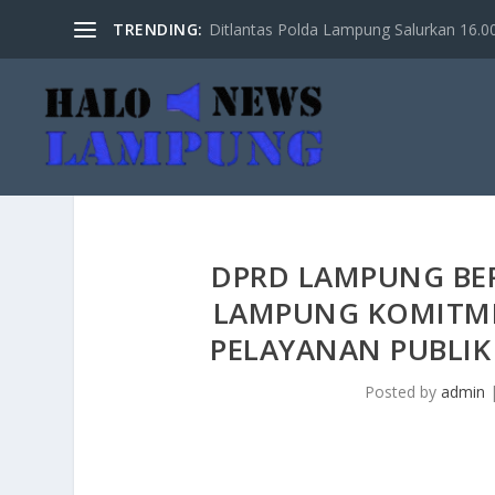
TRENDING:
Ditlantas Polda Lampung Salurkan 16.000 
DPRD LAMPUNG BE
LAMPUNG KOMITME
PELAYANAN PUBLI
Posted by
admin