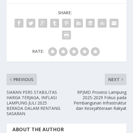
SHARE:
RATE:
PREVIOUS
NEXT
SIARAN PERS STABILITAS
RPJMD Provinsi Lampung
HARGA TERJAGA, INFLASI
2025-2029 Fokus pada
LAMPUNG JULI 2025
Pembangunan Infrastruktur
BERADA DALAM RENTANG
dan Kesejahteraan Rakyat
SASARAN
ABOUT THE AUTHOR