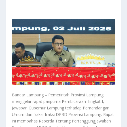
Bandar Lampung – Pemerintah Provinsi Lampung
menggelar rapat paripurna Pembicaraan Tingkat I,
Jawaban Gubernur Lampung terhadap Pemandangan
Umum dari fraksi-fraksi DPRD Provinsi Lampung. Rapat
ini membahas Raperda Tentang Pertanggungjawaban