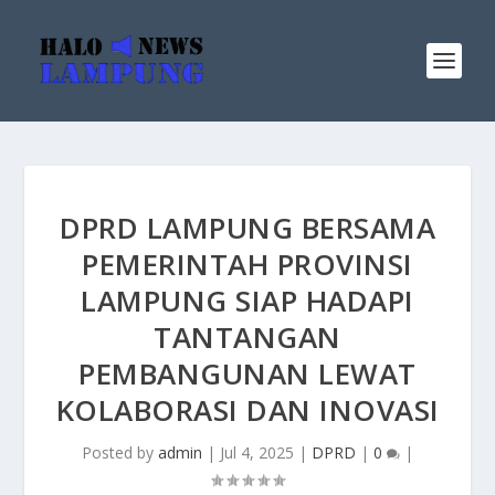
DPRD LAMPUNG BERSAMA
PEMERINTAH PROVINSI
LAMPUNG SIAP HADAPI
TANTANGAN
PEMBANGUNAN LEWAT
KOLABORASI DAN INOVASI
Posted by
admin
|
Jul 4, 2025
|
DPRD
|
0
|