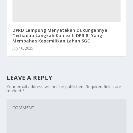
DPRD Lampung Menyatakan Dukungannya
Terhadap Langkah Komisi II DPR RI Yang
Membahas Kepemilikan Lahan SGC
July 10, 2025
LEAVE A REPLY
Your email address will not be published.
Required fields are
marked
*