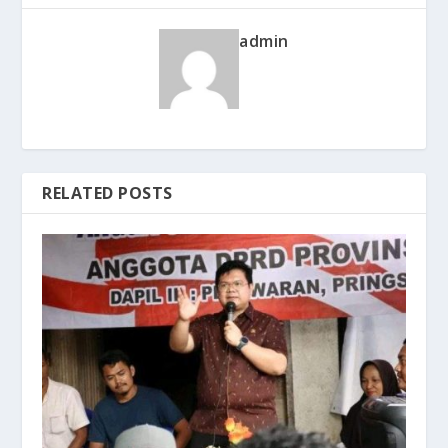
admin
RELATED POSTS