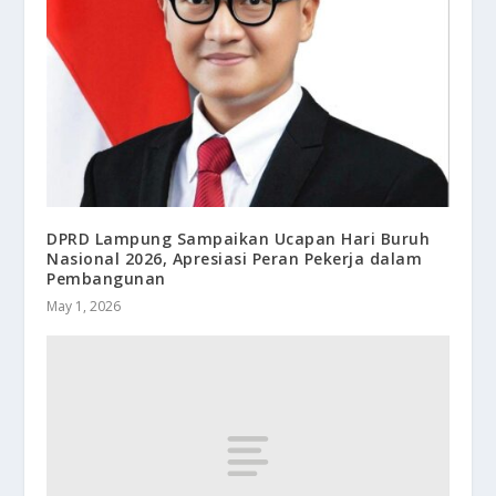
DPRD Lampung Sampaikan Ucapan Hari Buruh
Nasional 2026, Apresiasi Peran Pekerja dalam
Pembangunan
May 1, 2026