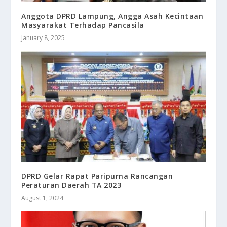
Anggota DPRD Lampung, Angga Asah Kecintaan
Masyarakat Terhadap Pancasila
January 8, 2025
DPRD Gelar Rapat Paripurna Rancangan
Peraturan Daerah TA 2023
August 1, 2024