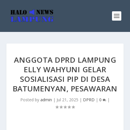
ANGGOTA DPRD LAMPUNG
ELLY WAHYUNI GELAR
SOSIALISASI PIP DI DESA
BATUMENYAN, PESAWARAN
Posted by
admin
|
Jul 21, 2025
|
DPRD
|
0
|