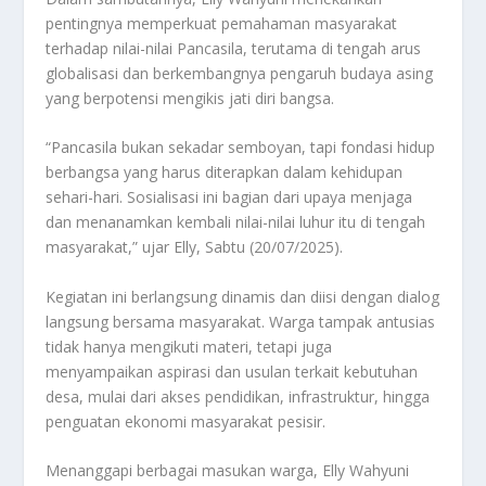
pentingnya memperkuat pemahaman masyarakat
terhadap nilai-nilai Pancasila, terutama di tengah arus
globalisasi dan berkembangnya pengaruh budaya asing
yang berpotensi mengikis jati diri bangsa.
“Pancasila bukan sekadar semboyan, tapi fondasi hidup
berbangsa yang harus diterapkan dalam kehidupan
sehari-hari. Sosialisasi ini bagian dari upaya menjaga
dan menanamkan kembali nilai-nilai luhur itu di tengah
masyarakat,” ujar Elly, Sabtu (20/07/2025).
Kegiatan ini berlangsung dinamis dan diisi dengan dialog
langsung bersama masyarakat. Warga tampak antusias
tidak hanya mengikuti materi, tetapi juga
menyampaikan aspirasi dan usulan terkait kebutuhan
desa, mulai dari akses pendidikan, infrastruktur, hingga
penguatan ekonomi masyarakat pesisir.
Menanggapi berbagai masukan warga, Elly Wahyuni