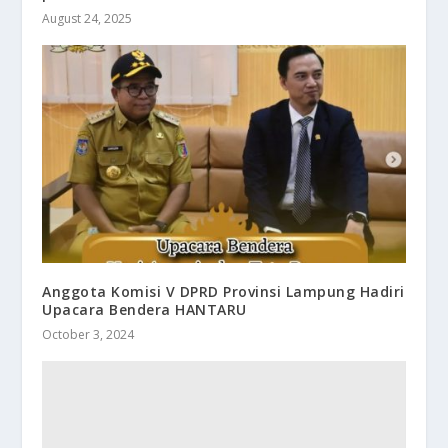
August 24, 2025
Anggota Komisi V DPRD Provinsi Lampung Hadiri
Upacara Bendera HANTARU
October 3, 2024