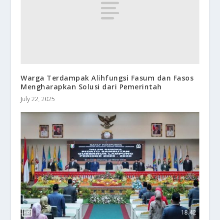
Warga Terdampak Alihfungsi Fasum dan Fasos
Mengharapkan Solusi dari Pemerintah
July 22, 2025