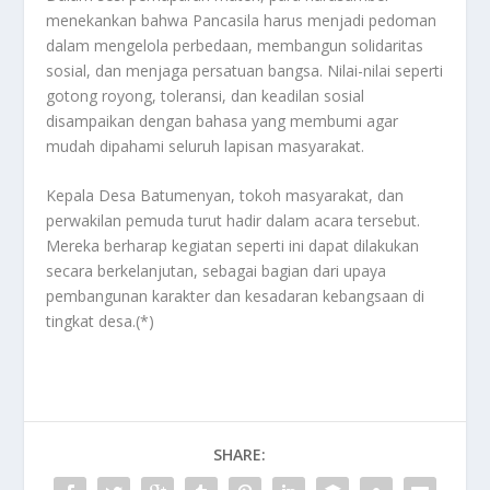
menekankan bahwa Pancasila harus menjadi pedoman
dalam mengelola perbedaan, membangun solidaritas
sosial, dan menjaga persatuan bangsa. Nilai-nilai seperti
gotong royong, toleransi, dan keadilan sosial
disampaikan dengan bahasa yang membumi agar
mudah dipahami seluruh lapisan masyarakat.
Kepala Desa Batumenyan, tokoh masyarakat, dan
perwakilan pemuda turut hadir dalam acara tersebut.
Mereka berharap kegiatan seperti ini dapat dilakukan
secara berkelanjutan, sebagai bagian dari upaya
pembangunan karakter dan kesadaran kebangsaan di
tingkat desa.(*)
SHARE: