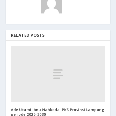
RELATED POSTS
Ade Utami Ibnu Nahkodai PKS Provinsi Lampung
periode 2025-2030