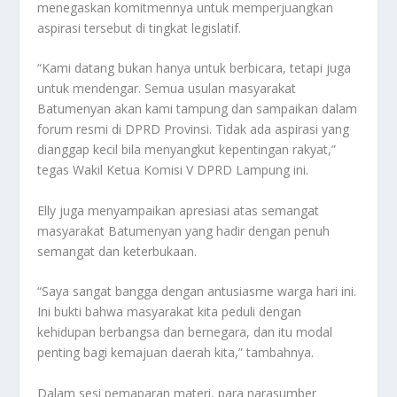
menegaskan komitmennya untuk memperjuangkan
aspirasi tersebut di tingkat legislatif.
“Kami datang bukan hanya untuk berbicara, tetapi juga
untuk mendengar. Semua usulan masyarakat
Batumenyan akan kami tampung dan sampaikan dalam
forum resmi di DPRD Provinsi. Tidak ada aspirasi yang
dianggap kecil bila menyangkut kepentingan rakyat,”
tegas Wakil Ketua Komisi V DPRD Lampung ini.
Elly juga menyampaikan apresiasi atas semangat
masyarakat Batumenyan yang hadir dengan penuh
semangat dan keterbukaan.
“Saya sangat bangga dengan antusiasme warga hari ini.
Ini bukti bahwa masyarakat kita peduli dengan
kehidupan berbangsa dan bernegara, dan itu modal
penting bagi kemajuan daerah kita,” tambahnya.
Dalam sesi pemaparan materi, para narasumber