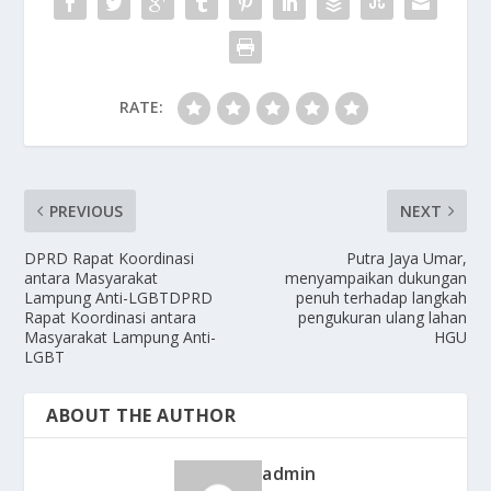
RATE:
PREVIOUS
NEXT
DPRD Rapat Koordinasi
Putra Jaya Umar,
antara Masyarakat
menyampaikan dukungan
Lampung Anti-LGBTDPRD
penuh terhadap langkah
Rapat Koordinasi antara
pengukuran ulang lahan
Masyarakat Lampung Anti-
HGU
LGBT
ABOUT THE AUTHOR
admin