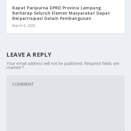
Rapat Paripurna DPRD Provinsi Lampung
Berharap Seluruh Elemen Masyarakat Dapat
Berpartisipasi Dalam Pembangunan
March 8, 2025
LEAVE A REPLY
Your email address will not be published.
Required fields are
marked
*