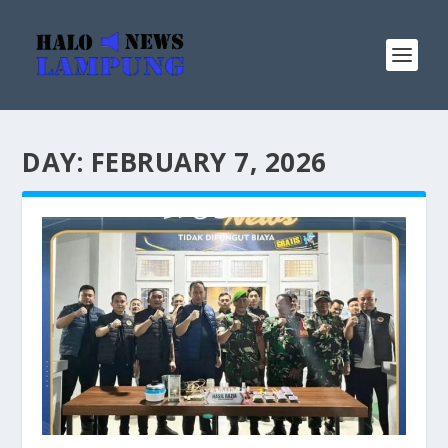
DAY:
FEBRUARY 7, 2026