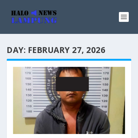
DAY:
FEBRUARY 27, 2026