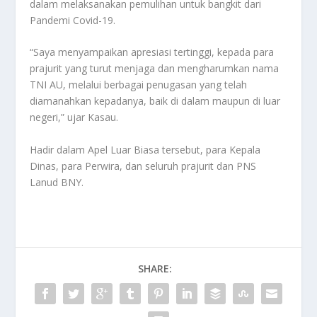
dalam melaksanakan pemulihan untuk bangkit dari
Pandemi Covid-19.
“Saya menyampaikan apresiasi tertinggi, kepada para
prajurit yang turut menjaga dan mengharumkan nama
TNI AU, melalui berbagai penugasan yang telah
diamanahkan kepadanya, baik di dalam maupun di luar
negeri,” ujar Kasau.
Hadir dalam Apel Luar Biasa tersebut, para Kepala
Dinas, para Perwira, dan seluruh prajurit dan PNS
Lanud BNY.
SHARE: