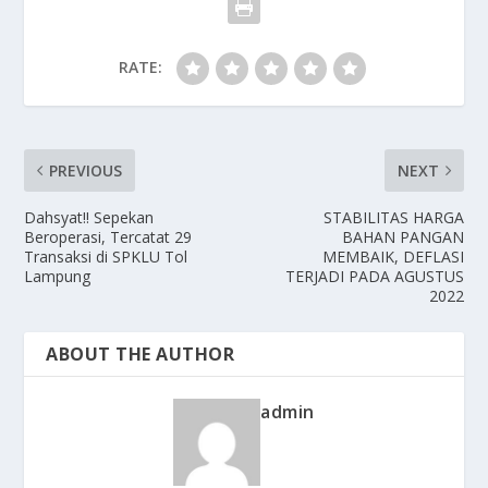
RATE:
PREVIOUS
NEXT
Dahsyat!! Sepekan
STABILITAS HARGA
Beroperasi, Tercatat 29
BAHAN PANGAN
Transaksi di SPKLU Tol
MEMBAIK, DEFLASI
Lampung
TERJADI PADA AGUSTUS
2022
ABOUT THE AUTHOR
admin