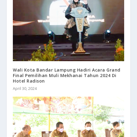
Wali Kota Bandar Lampung Hadiri Acara Grand
Final Pemilihan Muli Mekhanai Tahun 2024 Di
Hotel Radison
April 30, 2024