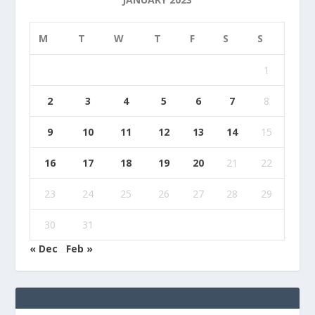
M
T
W
T
F
S
S
1
2
3
4
5
6
7
8
9
10
11
12
13
14
15
16
17
18
19
20
21
22
23
24
25
26
27
28
29
30
31
« Dec
Feb »