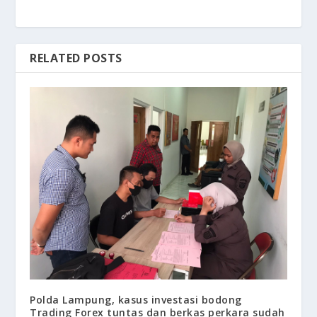
RELATED POSTS
Polda Lampung, kasus investasi bodong
Trading Forex tuntas dan berkas perkara sudah