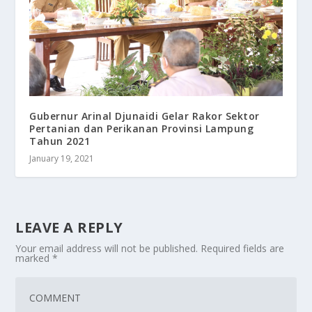
Gubernur Arinal Djunaidi Gelar Rakor Sektor
Pertanian dan Perikanan Provinsi Lampung
Tahun 2021
January 19, 2021
LEAVE A REPLY
Your email address will not be published.
Required fields are
marked
*