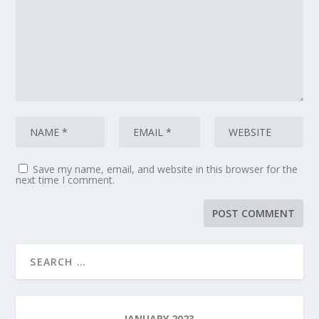
Save my name, email, and website in this browser for the
next time I comment.
JANUARY 2023