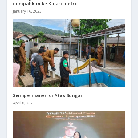
dilmpahkan ke Kajari metro
January 16, 2023
Semipermanen di Atas Sungai
April 8, 2025