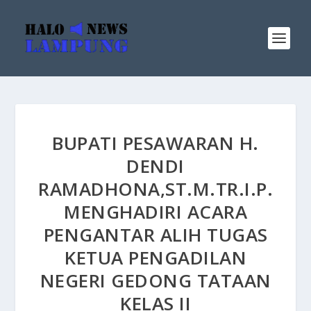
BUPATI PESAWARAN H.
DENDI
RAMADHONA,ST.M.TR.I.P.
MENGHADIRI ACARA
PENGANTAR ALIH TUGAS
KETUA PENGADILAN
NEGERI GEDONG TATAAN
KELAS II