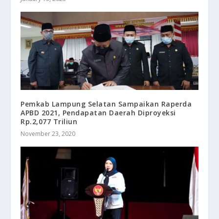
Pemkab Lampung Selatan Sampaikan Raperda
APBD 2021, Pendapatan Daerah Diproyeksi
Rp.2,077 Triliun
November 23, 2020