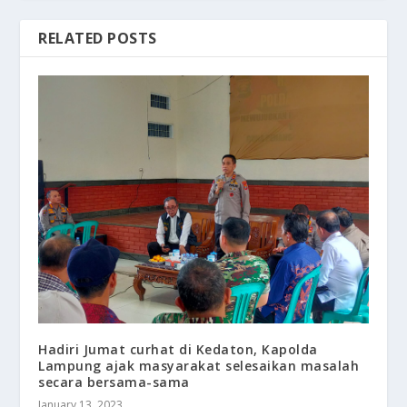
RELATED POSTS
Hadiri Jumat curhat di Kedaton, Kapolda
Lampung ajak masyarakat selesaikan masalah
secara bersama-sama
January 13, 2023