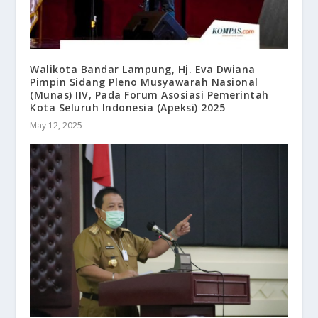
Walikota Bandar Lampung, Hj. Eva Dwiana
Pimpin Sidang Pleno Musyawarah Nasional
(Munas) IIV, Pada Forum Asosiasi Pemerintah
Kota Seluruh Indonesia (Apeksi) 2025
May 12, 2025