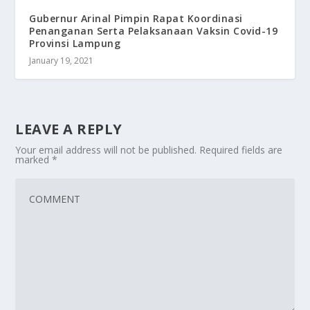
Gubernur Arinal Pimpin Rapat Koordinasi
Penanganan Serta Pelaksanaan Vaksin Covid-19
Provinsi Lampung
January 19, 2021
LEAVE A REPLY
Your email address will not be published.
Required fields are
marked
*