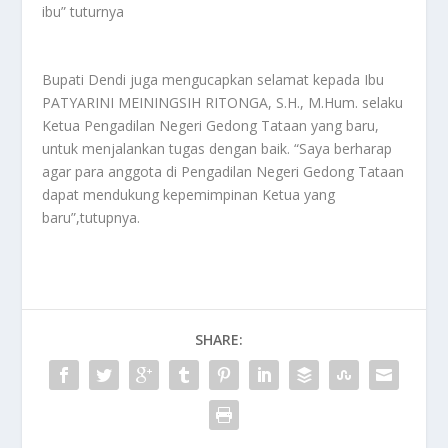
ibu” tuturnya
Bupati Dendi juga mengucapkan selamat kepada Ibu
PATYARINI MEININGSIH RITONGA, S.H., M.Hum. selaku
Ketua Pengadilan Negeri Gedong Tataan yang baru,
untuk menjalankan tugas dengan baik. “Saya berharap
agar para anggota di Pengadilan Negeri Gedong Tataan
dapat mendukung kepemimpinan Ketua yang
baru”,tutupnya.
SHARE: