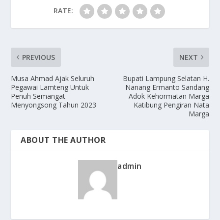
RATE:
PREVIOUS
NEXT
Musa Ahmad Ajak Seluruh
Bupati Lampung Selatan H.
Pegawai Lamteng Untuk
Nanang Ermanto Sandang
Penuh Semangat
Adok Kehormatan Marga
Menyongsong Tahun 2023
Katibung Pengiran Nata
Marga
ABOUT THE AUTHOR
admin