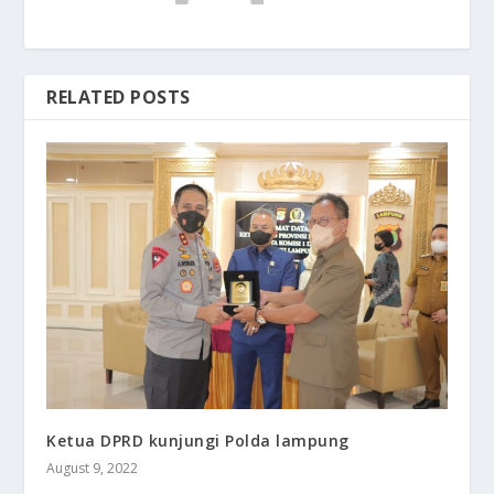
RELATED POSTS
Ketua DPRD kunjungi Polda lampung
August 9, 2022