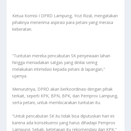
Ketua Komisi I DPRD Lampung, Yozi Rizal, mengatakan
pihaknya menerima aspirasi para petani yang merasa
keberatan.
“Tuntutan mereka pencabutan SK penyewaan lahan
hingga meniadakan satgas yang dinilai sering
melakukan intimidasi kepada petani di lapangan,”
ujarnya.
Menurutnya, DPRD akan berkoordinasi dengan pihak
terkait, seperti KPK, BPN, BPK, dan Pemprov Lampung,
serta petani, untuk membicarakan tuntutan itu.
“Untuk pencabutan SK itu tidak bisa diputuskan hari ini
karena ada konsekuensi yang harus dihadapi Pemprov
Lampung. Sebab, ketetapan itu rekomendasi dari KPK,”