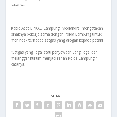
katanya.
Kabid Aset BPKAD Lampung, Mediandra, mengatakan
pihaknya bekerja sama dengan Polda Lampung untuk
menindak terhadap satgas yang arogan kepada petani.
“Satgas yang ilegal atau penyewaan yang ilegal dan
melanggar hukum menjadi ranah Polda Lampung,”
katanya.
SHARE: