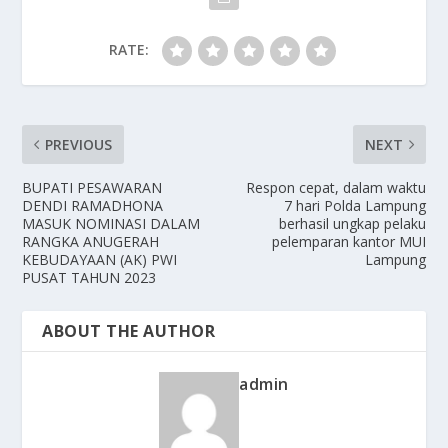
RATE:
PREVIOUS
NEXT
BUPATI PESAWARAN
Respon cepat, dalam waktu
DENDI RAMADHONA
7 hari Polda Lampung
MASUK NOMINASI DALAM
berhasil ungkap pelaku
RANGKA ANUGERAH
pelemparan kantor MUI
KEBUDAYAAN (AK) PWI
Lampung
PUSAT TAHUN 2023
ABOUT THE AUTHOR
admin