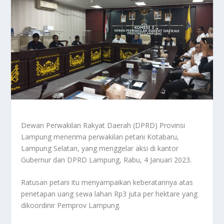
Dewan Perwakilan Rakyat Daerah (DPRD) Provinsi
Lampung menerima perwakilan petani Kotabaru,
Lampung Selatan, yang menggelar aksi di kantor
Gubernur dan DPRD Lampung, Rabu, 4 Januari 2023.
Ratusan petani itu menyampaikan keberatannya atas
penetapan uang sewa lahan Rp3 juta per hektare yang
dikoordinir Pemprov Lampung.