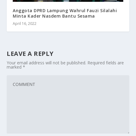
Anggota DPRD Lampung Wahrul Fauzi Silalahi
Minta Kader Nasdem Bantu Sesama
April 16, 2022
LEAVE A REPLY
Your email address will not be published.
Required fields are
marked
*