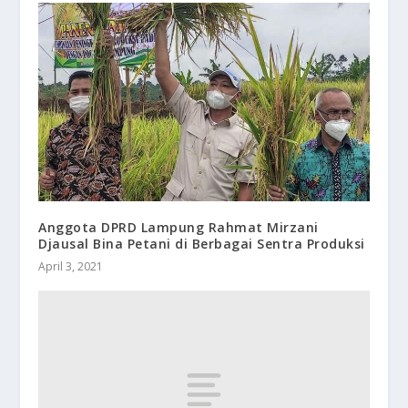
Anggota DPRD Lampung Rahmat Mirzani
Djausal Bina Petani di Berbagai Sentra Produksi
April 3, 2021