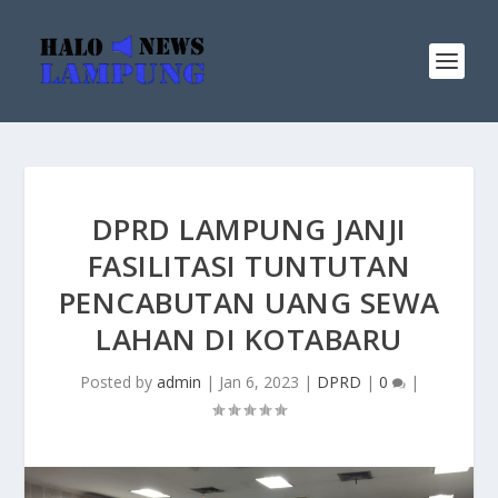
DPRD LAMPUNG JANJI
FASILITASI TUNTUTAN
PENCABUTAN UANG SEWA
LAHAN DI KOTABARU
Posted by
admin
|
Jan 6, 2023
|
DPRD
|
0
|