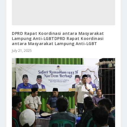
DPRD Rapat Koordinasi antara Masyarakat
Lampung Anti-LGBTDPRD Rapat Koordinasi
antara Masyarakat Lampung Anti-LGBT
July 21, 2025