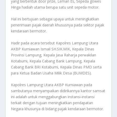
yang berbentuk door prize, Lemari Es, Sepeda gowes
Hinga hadiah utama berupa satu unit sepeda motor.
Hal ini bertujuan sebagai upaya untuk meningkatkan
penerimaan pajak daerah khususnya pada sektor pajak
kendaraan bermotor.
Hadir pada acara tersebut Kapolres Lampung Utara
AKBP Kurniawan Ismail SH.SIK.MIK, Kepala Dinas
Provinsi Lampung, Kepala Jasa Raharja perwakilan
Kotabumi, Kepala Cabang Bank Lampung, Kepala
Cabang Bank BRI Kotabumi, Kepala Dinas PMD serta
para Ketua Badan Usaha Milik Desa (BUMDES).
Kapolres Lampung Utara AKBP Kurniawan pada
sambutanya menyampaikan didirikannya kantor samsat
ini adalah untuk menggabungkan instansi-instansi
terkait dengan tujuan meningkatkan pendapatan
Negara khusunya di bidang pajak kendaraan bermotor.