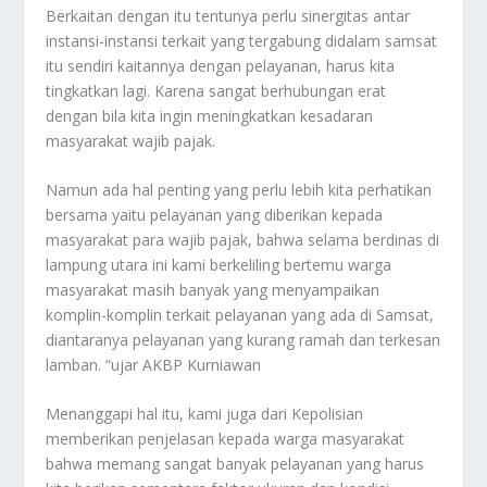
Berkaitan dengan itu tentunya perlu sinergitas antar
instansi-instansi terkait yang tergabung didalam samsat
itu sendiri kaitannya dengan pelayanan, harus kita
tingkatkan lagi. Karena sangat berhubungan erat
dengan bila kita ingin meningkatkan kesadaran
masyarakat wajib pajak.
Namun ada hal penting yang perlu lebih kita perhatikan
bersama yaitu pelayanan yang diberikan kepada
masyarakat para wajib pajak, bahwa selama berdinas di
lampung utara ini kami berkeliling bertemu warga
masyarakat masih banyak yang menyampaikan
komplin-komplin terkait pelayanan yang ada di Samsat,
diantaranya pelayanan yang kurang ramah dan terkesan
lamban. “ujar AKBP Kurniawan
Menanggapi hal itu, kami juga dari Kepolisian
memberikan penjelasan kepada warga masyarakat
bahwa memang sangat banyak pelayanan yang harus