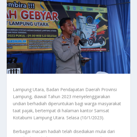
Lampung Utara, Badan Pendapatan Daerah Provinsi
Lampung, diawal Tahun 2023 menyelenggarakan
undian berhadiah diperuntukan bagi warga masyarakat
taat pajak, bertempat di halaman kantor Samsat
Kotabumi Lampung Utara. Selasa (10/1/2023).
Berbagai macam hadiah telah disediakan mulai dari