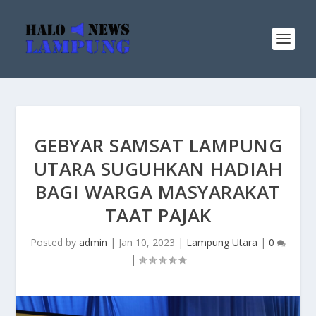
GEBYAR SAMSAT LAMPUNG
UTARA SUGUHKAN HADIAH
BAGI WARGA MASYARAKAT
TAAT PAJAK
Posted by
admin
|
Jan 10, 2023
|
Lampung Utara
|
0
|