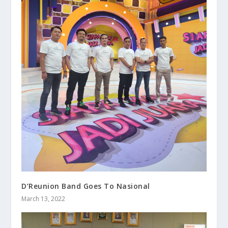
D’Reunion Band Goes To Nasional
March 13, 2022