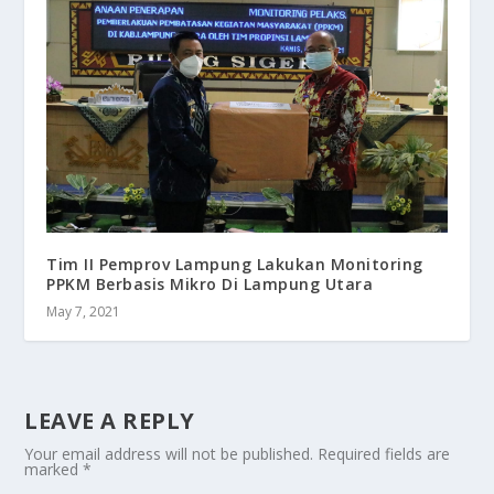
Tim II Pemprov Lampung Lakukan Monitoring
PPKM Berbasis Mikro Di Lampung Utara
May 7, 2021
LEAVE A REPLY
Your email address will not be published.
Required fields are
marked
*