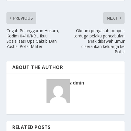
PREVIOUS
NEXT
Cegah Pelanggaran Hukum,
Oknum pengasuh ponpes
Kodim 0410/KBL Ikuti
terduga pelaku pencabulan
Sosialisasi Ops Gaktib Dan
anak dibawah umur
Yustisi Polisi Militer
diserahkan keluarga ke
Polisi
ABOUT THE AUTHOR
admin
RELATED POSTS