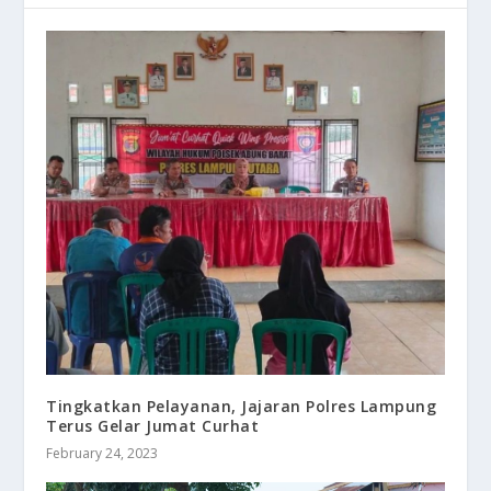
Tingkatkan Pelayanan, Jajaran Polres Lampung
Terus Gelar Jumat Curhat
February 24, 2023