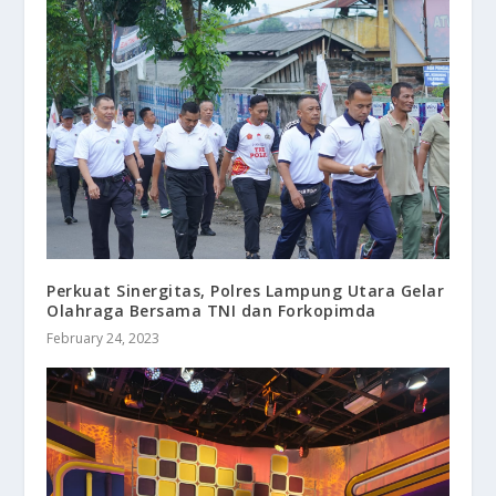
Perkuat Sinergitas, Polres Lampung Utara Gelar
Olahraga Bersama TNI dan Forkopimda
February 24, 2023