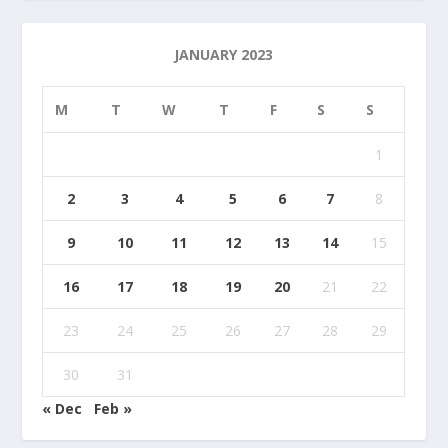
JANUARY 2023
M
T
W
T
F
S
S
1
2
3
4
5
6
7
8
9
10
11
12
13
14
15
16
17
18
19
20
21
22
23
24
25
26
27
28
29
30
31
« Dec
Feb »