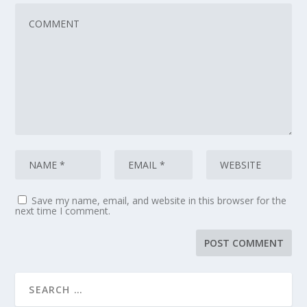
Save my name, email, and website in this browser for the
next time I comment.