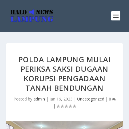
POLDA LAMPUNG MULAI
PERIKSA SAKSI DUGAAN
KORUPSI PENGADAAN
TANAH BENDUNGAN
Posted by
admin
|
Jan 16, 2023
|
Uncategorized
|
0
|