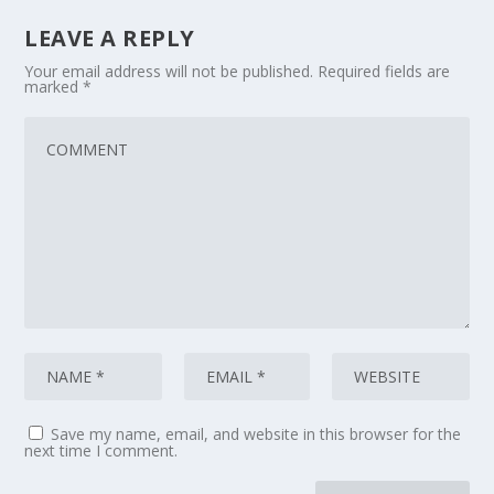
LEAVE A REPLY
Your email address will not be published.
Required fields are
marked
*
Save my name, email, and website in this browser for the
next time I comment.