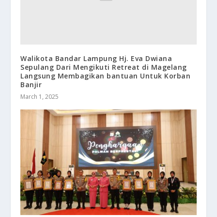
Walikota Bandar Lampung Hj. Eva Dwiana
Sepulang Dari Mengikuti Retreat di Magelang
Langsung Membagikan bantuan Untuk Korban
Banjir
March 1, 2025