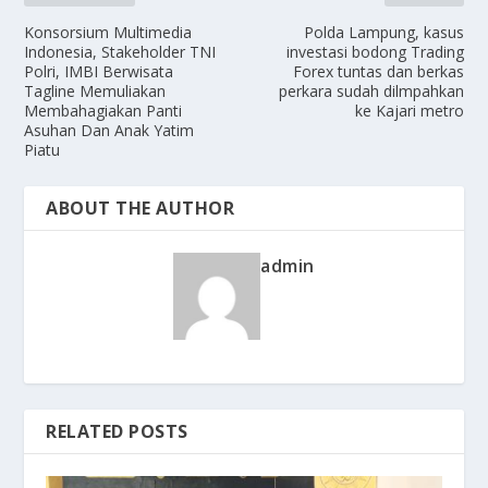
Konsorsium Multimedia
Polda Lampung, kasus
Indonesia, Stakeholder TNI
investasi bodong Trading
Polri, IMBI Berwisata
Forex tuntas dan berkas
Tagline Memuliakan
perkara sudah dilmpahkan
Membahagiakan Panti
ke Kajari metro
Asuhan Dan Anak Yatim
Piatu
ABOUT THE AUTHOR
admin
RELATED POSTS