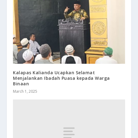
Kalapas Kalianda Ucapkan Selamat
Menjalankan Ibadah Puasa kepada Warga
Binaan
March 1, 2025