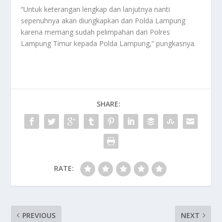
“Untuk keterangan lengkap dan lanjutnya nanti
sepenuhnya akan diungkapkan dari Polda Lampung
karena memang sudah pelimpahan dari Polres
Lampung Timur kepada Polda Lampung,” pungkasnya.
SHARE:
RATE:
PREVIOUS
NEXT