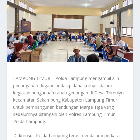
LAMPUNG TIMUR – Polda Lampung mengambil alih
penanganan dugaan tindak pidana korupsi dalam
kegiatan pengadaan tanah genangan di Desa Trimulyo
kecamatan Sekampung Kabupaten Lampung Timur
untuk pembangunan bendungan Marga Tiga yang
sebelumnya ditangani oleh Polres Lampung Timur
Polda Lampung.
Ditkrimsus Polda Lampung terus mendalami perkara