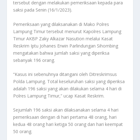
tersebut dengan melakukan pemeriksaan kepada para
saksi pada Senin (16/1/2023).
Pemeriksaan yang dilaksanakan di Mako Polres
Lampung Timur tersebut menurut Kapolres Lampung
Timur AKBP Zaky Alkazar Nasution melalui Kasat
Reskrim Iptu Johanes Erwin Parlindungan Sihombing
mengatakan bahwa jumlah saksi yang diperiksa
sebanyak 196 orang.
“Kasus ini sebenuhnya ditangani oleh Ditreskrimsus
Polda Lampung. Total keseluruhan saksi yang diperiksa
adalah 196 saksi yang akan dilakukan selama 4 hari di
Polres Lampung Timur,” ucap Kasat Reskrim.
Sejumlah 196 saksi akan dilaksanakan selama 4 hari
pemeriksaan dengan di hari pertama 48 orang, hari
kedua 48 orang hari ketiga 50 orang dan hari keempat
50 orang.