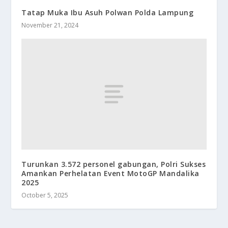
Tatap Muka Ibu Asuh Polwan Polda Lampung
November 21, 2024
Turunkan 3.572 personel gabungan, Polri Sukses
Amankan Perhelatan Event MotoGP Mandalika
2025
October 5, 2025