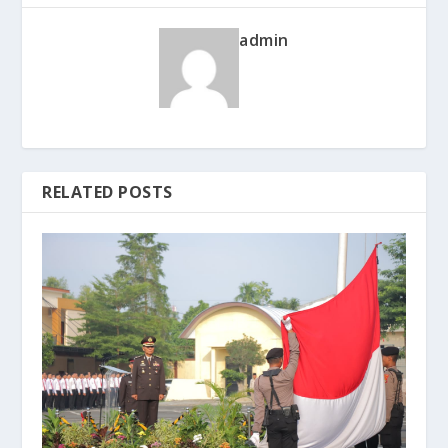
admin
RELATED POSTS