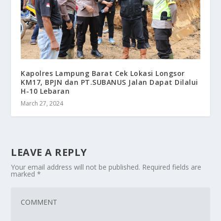
Kapolres Lampung Barat Cek Lokasi Longsor
KM17, BPJN dan PT.SUBANUS Jalan Dapat Dilalui
H-10 Lebaran
March 27, 2024
LEAVE A REPLY
Your email address will not be published.
Required fields are
marked
*