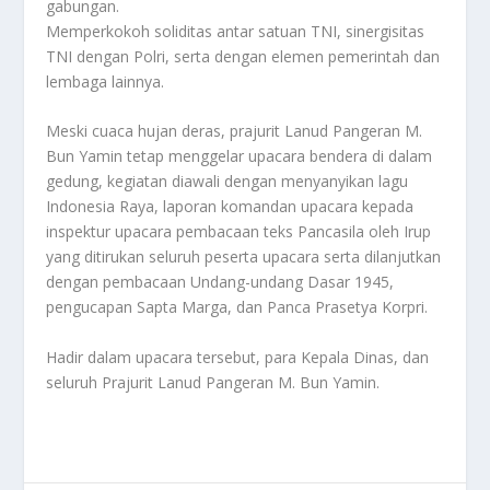
gabungan.
Memperkokoh soliditas antar satuan TNI, sinergisitas
TNI dengan Polri, serta dengan elemen pemerintah dan
lembaga lainnya.
Meski cuaca hujan deras, prajurit Lanud Pangeran M.
Bun Yamin tetap menggelar upacara bendera di dalam
gedung, kegiatan diawali dengan menyanyikan lagu
Indonesia Raya, laporan komandan upacara kepada
inspektur upacara pembacaan teks Pancasila oleh Irup
yang ditirukan seluruh peserta upacara serta dilanjutkan
dengan pembacaan Undang-undang Dasar 1945,
pengucapan Sapta Marga, dan Panca Prasetya Korpri.
Hadir dalam upacara tersebut, para Kepala Dinas, dan
seluruh Prajurit Lanud Pangeran M. Bun Yamin.