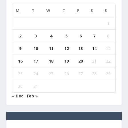
M
T
W
T
F
S
S
1
2
3
4
5
6
7
8
9
10
11
12
13
14
15
16
17
18
19
20
21
22
23
24
25
26
27
28
29
30
31
« Dec
Feb »