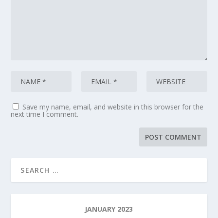
Save my name, email, and website in this browser for the
next time I comment.
JANUARY 2023