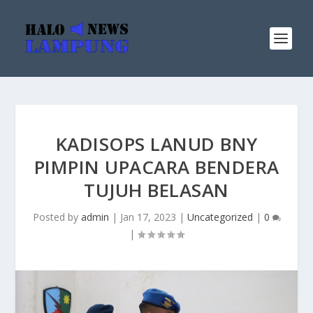
KADISOPS LANUD BNY
PIMPIN UPACARA BENDERA
TUJUH BELASAN
Posted by
admin
|
Jan 17, 2023
|
Uncategorized
|
0
|