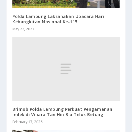
Polda Lampung Laksanakan Upacara Hari
Kebangkitan Nasional Ke-115
May 22, 2023
Brimob Polda Lampung Perkuat Pengamanan
Imlek di Vihara Tan Hin Bio Teluk Betung
February 17, 2026