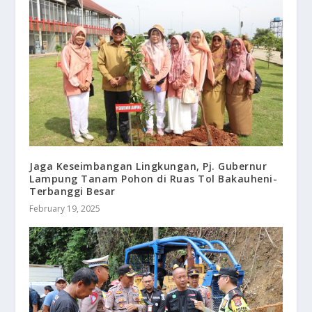
Jaga Keseimbangan Lingkungan, Pj. Gubernur
Lampung Tanam Pohon di Ruas Tol Bakauheni-
Terbanggi Besar
February 19, 2025