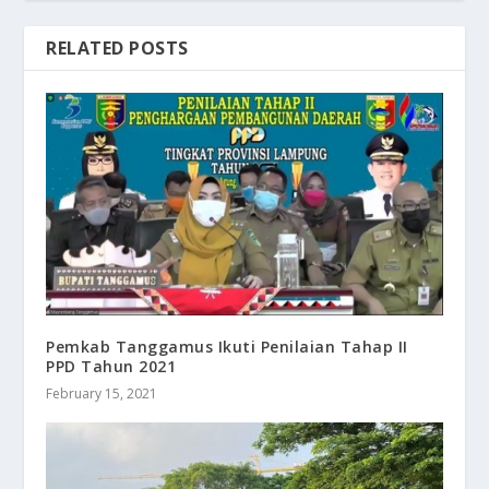
RELATED POSTS
Pemkab Tanggamus Ikuti Penilaian Tahap II
PPD Tahun 2021
February 15, 2021