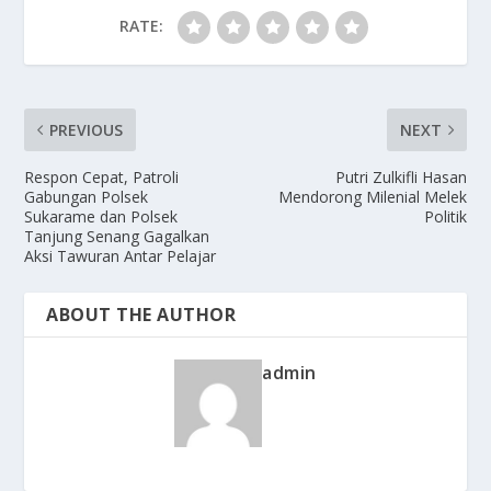
RATE:
PREVIOUS
NEXT
Respon Cepat, Patroli
Putri Zulkifli Hasan
Gabungan Polsek
Mendorong Milenial Melek
Sukarame dan Polsek
Politik
Tanjung Senang Gagalkan
Aksi Tawuran Antar Pelajar
ABOUT THE AUTHOR
admin