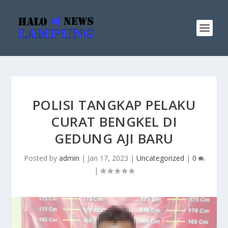
POLISI TANGKAP PELAKU
CURAT BENGKEL DI
GEDUNG AJI BARU
Posted by
admin
|
Jan 17, 2023
|
Uncategorized
|
0
|