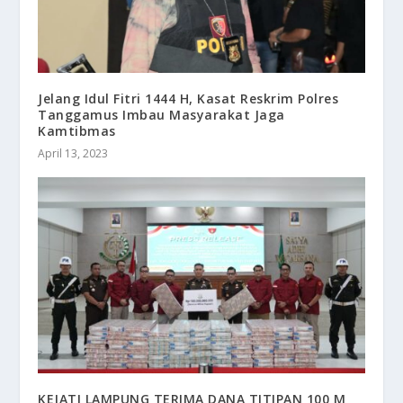
Jelang Idul Fitri 1444 H, Kasat Reskrim Polres
Tanggamus Imbau Masyarakat Jaga
Kamtibmas
April 13, 2023
KEJATI LAMPUNG TERIMA DANA TITIPAN 100 M