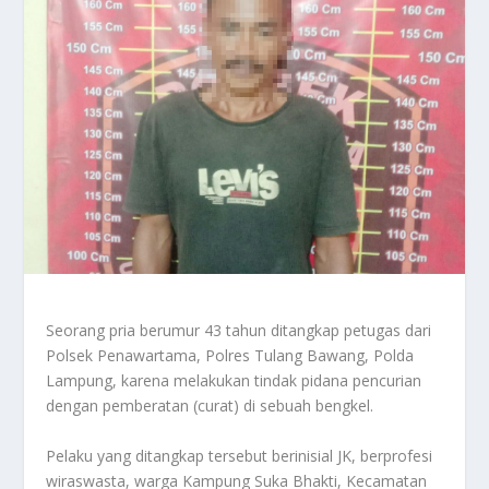
Seorang pria berumur 43 tahun ditangkap petugas dari
Polsek Penawartama, Polres Tulang Bawang, Polda
Lampung, karena melakukan tindak pidana pencurian
dengan pemberatan (curat) di sebuah bengkel.
Pelaku yang ditangkap tersebut berinisial JK, berprofesi
wiraswasta, warga Kampung Suka Bhakti, Kecamatan