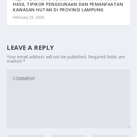
HASIL TIPIKOR PENGGUNAAN DAN PEMANFAATAN
KAWASAN HUTAN DI PROVINSI LAMPUNG
February 25, 2026
LEAVE A REPLY
Your email address will not be published.
Required fields are
marked
*