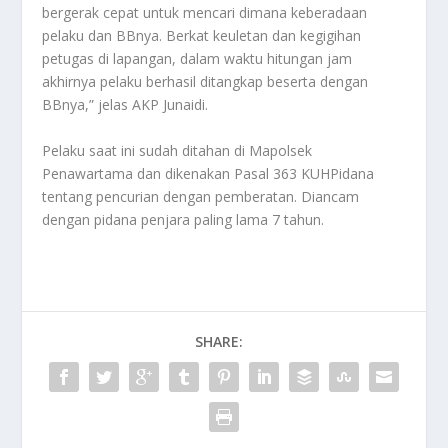
bergerak cepat untuk mencari dimana keberadaan
pelaku dan BBnya. Berkat keuletan dan kegigihan
petugas di lapangan, dalam waktu hitungan jam
akhirnya pelaku berhasil ditangkap beserta dengan
BBnya,” jelas AKP Junaidi.
Pelaku saat ini sudah ditahan di Mapolsek
Penawartama dan dikenakan Pasal 363 KUHPidana
tentang pencurian dengan pemberatan. Diancam
dengan pidana penjara paling lama 7 tahun.
SHARE: