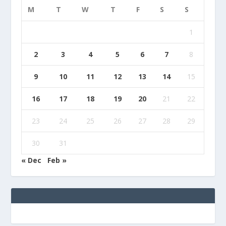
M
T
W
T
F
S
S
1
2
3
4
5
6
7
8
9
10
11
12
13
14
15
16
17
18
19
20
21
22
23
24
25
26
27
28
29
30
31
« Dec
Feb »