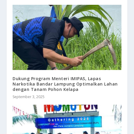
Dukung Program Menteri IMIPAS, Lapas
Narkotika Bandar Lampung Optimalkan Lahan
dengan Tanam Pohon Kelapa
September 3, 2025