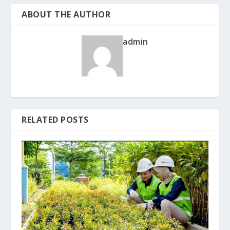
ABOUT THE AUTHOR
admin
RELATED POSTS