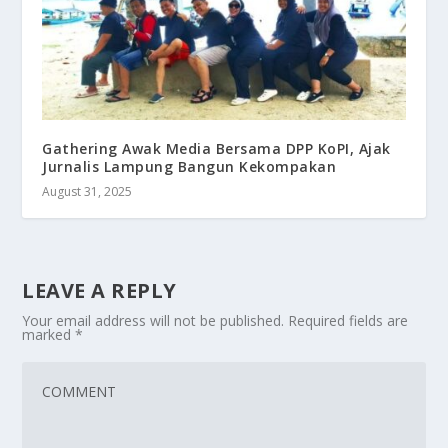
Gathering Awak Media Bersama DPP KoPI, Ajak
Jurnalis Lampung Bangun Kekompakan
August 31, 2025
LEAVE A REPLY
Your email address will not be published.
Required fields are
marked
*