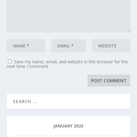
Save my name, email, and website in this browser for the
next time I comment.
JANUARY 2023