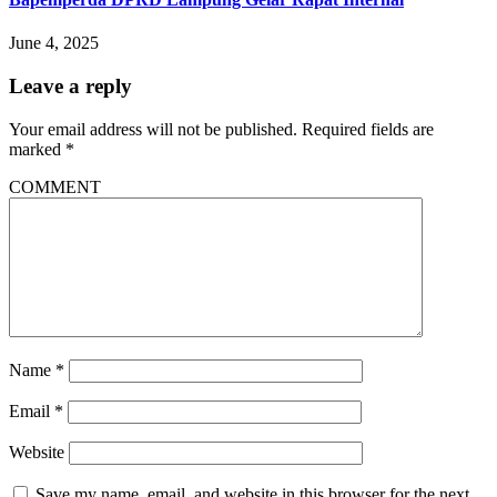
June 4, 2025
Leave a reply
Your email address will not be published.
Required fields are
marked
*
COMMENT
Name
*
Email
*
Website
Save my name, email, and website in this browser for the next