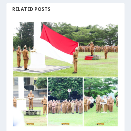
RELATED POSTS