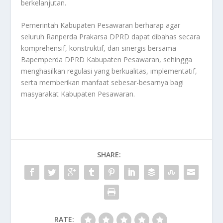
berkelanjutan.
Pemerintah Kabupaten Pesawaran berharap agar
seluruh Ranperda Prakarsa DPRD dapat dibahas secara
komprehensif, konstruktif, dan sinergis bersama
Bapemperda DPRD Kabupaten Pesawaran, sehingga
menghasilkan regulasi yang berkualitas, implementatif,
serta memberikan manfaat sebesar-besarnya bagi
masyarakat Kabupaten Pesawaran.
SHARE:
RATE: