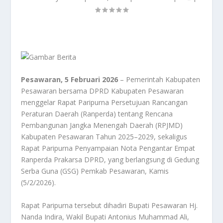
Pesawaran, 5 Februari 2026
– Pemerintah Kabupaten
Pesawaran bersama DPRD Kabupaten Pesawaran
menggelar Rapat Paripurna Persetujuan Rancangan
Peraturan Daerah (Ranperda) tentang Rencana
Pembangunan Jangka Menengah Daerah (RPJMD)
Kabupaten Pesawaran Tahun 2025–2029, sekaligus
Rapat Paripurna Penyampaian Nota Pengantar Empat
Ranperda Prakarsa DPRD, yang berlangsung di Gedung
Serba Guna (GSG) Pemkab Pesawaran, Kamis
(5/2/2026).
Rapat Paripurna tersebut dihadiri Bupati Pesawaran Hj.
Nanda Indira, Wakil Bupati Antonius Muhammad Ali,