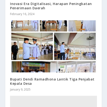
Inovasi Era Digitalisasi, Harapan Peningkatan
Penerimaan Daerah
February 16, 2024
Bupati Dendi Ramadhona Lantik Tiga Penjabat
Kepala Desa
January 9, 2025