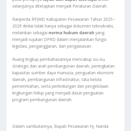
selanjutnya ditetapkan menjadi Peraturan Daerah.
Ranperda RPJMD Kabupaten Pesawaran Tahun 2025–
2029 dinilai tidak hanya sebagai dokumen teknokratis,
melainkan sebagai
norma hukum daerah
yang
menjadi rujukan DPRD dalam menjalankan fungsi
legislasi, penganggaran, dan pengawasan.
Ruang lingkup pembahasannya mencakup isu-isu
strategis dan arah pembangunan daerah, peningkatan
kapasitas sumber daya manusia, penguatan ekonomi
daerah, pembangunan infrastruktur, tata kelola
pemerintahan, serta perlindungan dan pengelolaan
lingkungan hidup yang menjadi dasar penguatan
program pembangunan daerah.
Dalam sambutannya, Bupati Pesawaran Hj. Nanda