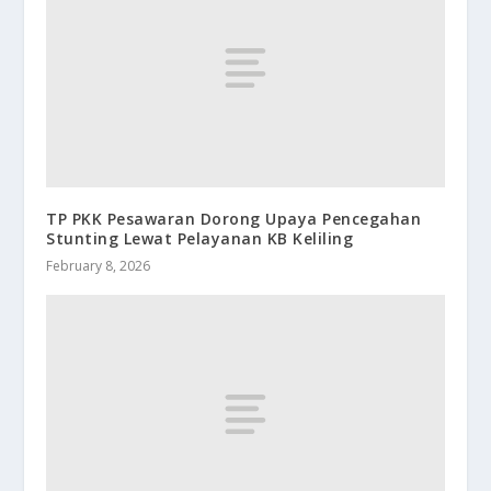
TP PKK Pesawaran Dorong Upaya Pencegahan
Stunting Lewat Pelayanan KB Keliling
February 8, 2026