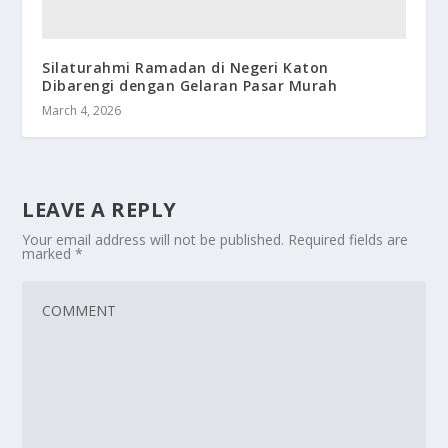
Silaturahmi Ramadan di Negeri Katon
Dibarengi dengan Gelaran Pasar Murah
March 4, 2026
LEAVE A REPLY
Your email address will not be published.
Required fields are
marked
*