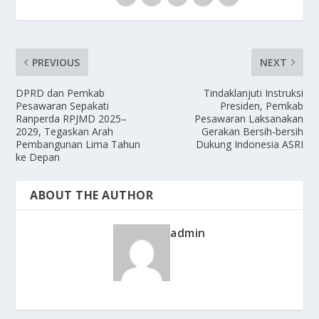
PREVIOUS
NEXT
DPRD dan Pemkab
Tindaklanjuti Instruksi
Pesawaran Sepakati
Presiden, Pemkab
Ranperda RPJMD 2025–
Pesawaran Laksanakan
2029, Tegaskan Arah
Gerakan Bersih-bersih
Pembangunan Lima Tahun
Dukung Indonesia ASRI
ke Depan
ABOUT THE AUTHOR
admin