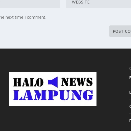
the next time I comment.