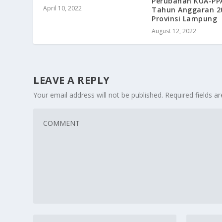
Perubahan KUA-PP
April 10, 2022
Tahun Anggaran 2
Provinsi Lampung
August 12, 2022
LEAVE A REPLY
Your email address will not be published.
Required fields 