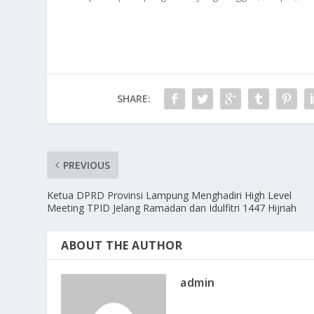
SHARE:
PREVIOUS
Ketua DPRD Provinsi Lampung Menghadiri High Level
Meeting TPID Jelang Ramadan dan Idulfitri 1447 Hijriah
ABOUT THE AUTHOR
admin