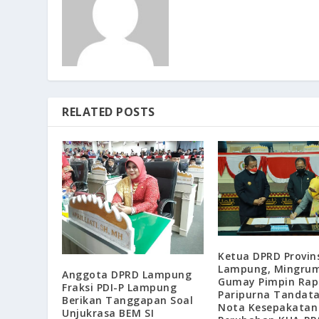
RELATED POSTS
Ketua DPRD Provin
Lampung, Mingru
Anggota DPRD Lampung
Gumay Pimpin Rap
Fraksi PDI-P Lampung
Paripurna Tandat
Berikan Tanggapan Soal
Nota Kesepakatan
Unjukrasa BEM SI