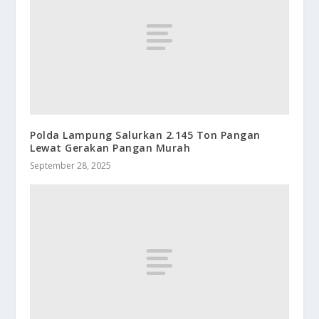
Polda Lampung Salurkan 2.145 Ton Pangan
Lewat Gerakan Pangan Murah
September 28, 2025