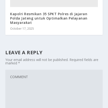
Kapolri Resmikan 35 SPKT Polres di Jajaran
Polda Jateng untuk Optimalkan Pelayanan
Masyarakat
October 17, 2025
LEAVE A REPLY
Your email address will not be published.
Required fields are
marked
*