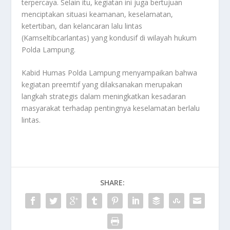
terpercaya. Selain itu, kegiatan ini juga bertujuan
menciptakan situasi keamanan, keselamatan,
ketertiban, dan kelancaran lalu lintas
(Kamseltibcarlantas) yang kondusif di wilayah hukum
Polda Lampung.
Kabid Humas Polda Lampung menyampaikan bahwa
kegiatan preemtif yang dilaksanakan merupakan
langkah strategis dalam meningkatkan kesadaran
masyarakat terhadap pentingnya keselamatan berlalu
lintas.
SHARE: