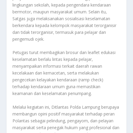
lingkungan sekolah, kepada pengendara kendaraan
bermotor, maupun masyarakat umum. Selain itu,
Satgas juga melaksanakan sosialisasi keselamatan
berkendara kepada kelompok masyarakat terorganisir
dan tidak terorganisir, termasuk para pelajar dan
pengemudi ojek.
Petugas turut membagikan brosur dan leaflet edukasi
keselamatan berlalu lintas kepada pelajar,
menyampaikan informasi terkait daerah rawan
kecelakaan dan kemacetan, serta melakukan
pengecekan kelayakan kendaraan (ramp check)
terhadap kendaraan umum guna memastikan
keamanan dan keselamatan penumpang.
Melalui kegiatan ini, Ditlantas Polda Lampung berupaya
membangun opini positif masyarakat terhadap peran
Polantas sebagai pelindung, pengayom, dan pelayan
masyarakat serta penegak hukum yang profesional dan