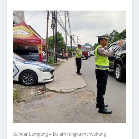
Bandar Lampung – Dalam rangka mendukung