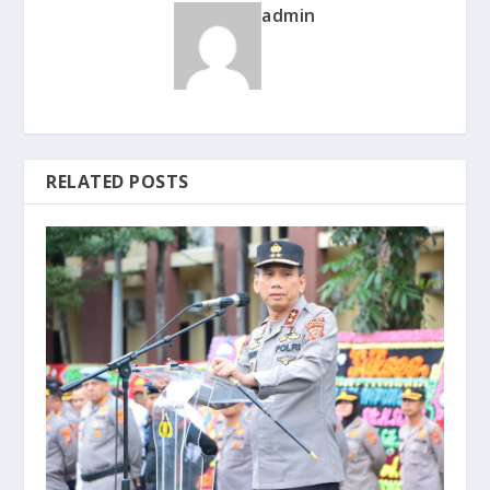
admin
RELATED POSTS