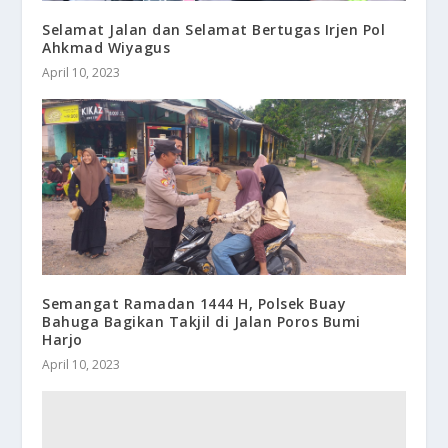
Selamat Jalan dan Selamat Bertugas Irjen Pol
Ahkmad Wiyagus
April 10, 2023
Semangat Ramadan 1444 H, Polsek Buay
Bahuga Bagikan Takjil di Jalan Poros Bumi
Harjo
April 10, 2023