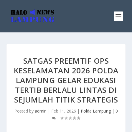
SATGAS PREEMTIF OPS
KESELAMATAN 2026 POLDA
LAMPUNG GELAR EDUKASI
TERTIB BERLALU LINTAS DI
SEJUMLAH TITIK STRATEGIS
Posted by
admin
|
Feb 11, 2026
|
Polda Lampung
|
0
|