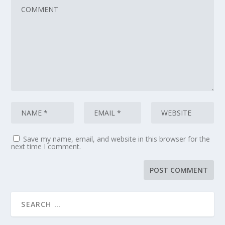
Save my name, email, and website in this browser for the
next time I comment.