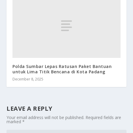
Polda Sumbar Lepas Ratusan Paket Bantuan
untuk Lima Titik Bencana di Kota Padang
December 8, 2025
LEAVE A REPLY
Your email address will not be published.
Required fields are
marked
*