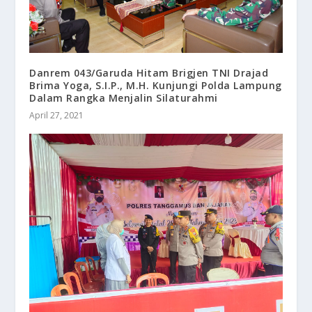
Danrem 043/Garuda Hitam Brigjen TNI Drajad
Brima Yoga, S.I.P., M.H. Kunjungi Polda Lampung
Dalam Rangka Menjalin Silaturahmi
April 27, 2021