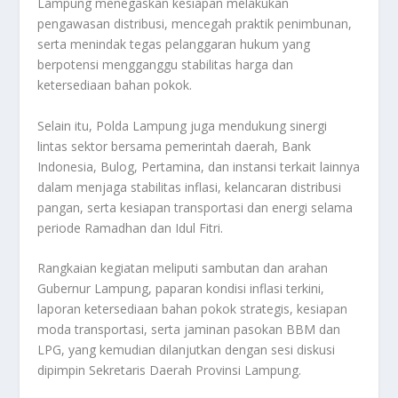
Lampung menegaskan kesiapan melakukan
pengawasan distribusi, mencegah praktik penimbunan,
serta menindak tegas pelanggaran hukum yang
berpotensi mengganggu stabilitas harga dan
ketersediaan bahan pokok.
Selain itu, Polda Lampung juga mendukung sinergi
lintas sektor bersama pemerintah daerah, Bank
Indonesia, Bulog, Pertamina, dan instansi terkait lainnya
dalam menjaga stabilitas inflasi, kelancaran distribusi
pangan, serta kesiapan transportasi dan energi selama
periode Ramadhan dan Idul Fitri.
Rangkaian kegiatan meliputi sambutan dan arahan
Gubernur Lampung, paparan kondisi inflasi terkini,
laporan ketersediaan bahan pokok strategis, kesiapan
moda transportasi, serta jaminan pasokan BBM dan
LPG, yang kemudian dilanjutkan dengan sesi diskusi
dipimpin Sekretaris Daerah Provinsi Lampung.