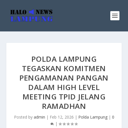
POLDA LAMPUNG
TEGASKAN KOMITMEN
PENGAMANAN PANGAN
DALAM HIGH LEVEL
MEETING TPID JELANG
RAMADHAN
Posted by
admin
|
Feb 12, 2026
|
Polda Lampung
|
0
|