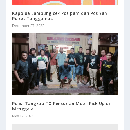
Kapolda Lampung cek Pos pam dan Pos Yan
Polres Tanggamus
December 27, 2022
Polisi Tangkap TO Pencurian Mobil Pick Up di
Menggala
May 17, 2023