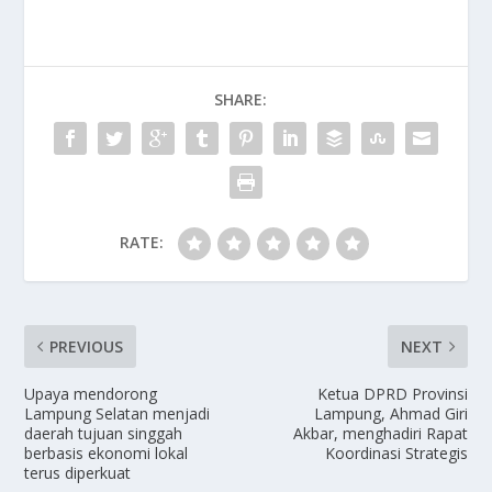
SHARE:
RATE:
PREVIOUS
NEXT
Upaya mendorong
Ketua DPRD Provinsi
Lampung Selatan menjadi
Lampung, Ahmad Giri
daerah tujuan singgah
Akbar, menghadiri Rapat
berbasis ekonomi lokal
Koordinasi Strategis
terus diperkuat