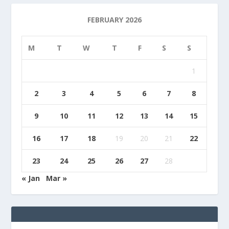
FEBRUARY 2026
M
T
W
T
F
S
S
1
2
3
4
5
6
7
8
9
10
11
12
13
14
15
16
17
18
19
20
21
22
23
24
25
26
27
28
« Jan
Mar »