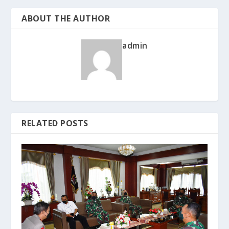
ABOUT THE AUTHOR
admin
RELATED POSTS