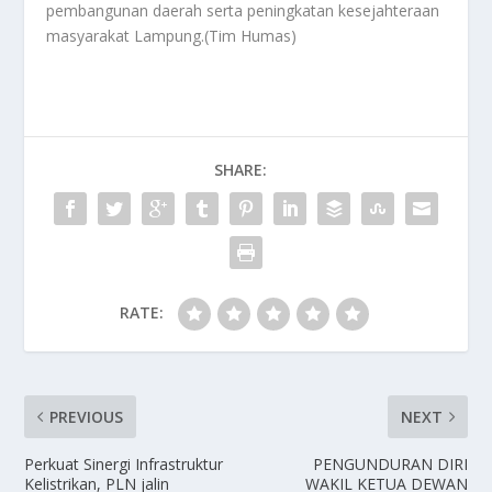
pembangunan daerah serta peningkatan kesejahteraan
masyarakat Lampung.(Tim Humas)
SHARE:
RATE:
PREVIOUS
NEXT
Perkuat Sinergi Infrastruktur
PENGUNDURAN DIRI
Kelistrikan, PLN jalin
WAKIL KETUA DEWAN