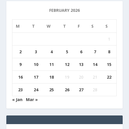
FEBRUARY 2026
M
T
W
T
F
S
S
1
2
3
4
5
6
7
8
9
10
11
12
13
14
15
16
17
18
19
20
21
22
23
24
25
26
27
28
« Jan
Mar »