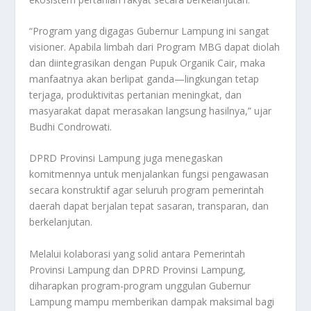
“Program yang digagas Gubernur Lampung ini sangat
visioner. Apabila limbah dari Program MBG dapat diolah
dan diintegrasikan dengan Pupuk Organik Cair, maka
manfaatnya akan berlipat ganda—lingkungan tetap
terjaga, produktivitas pertanian meningkat, dan
masyarakat dapat merasakan langsung hasilnya,” ujar
Budhi Condrowati.
DPRD Provinsi Lampung juga menegaskan
komitmennya untuk menjalankan fungsi pengawasan
secara konstruktif agar seluruh program pemerintah
daerah dapat berjalan tepat sasaran, transparan, dan
berkelanjutan.
Melalui kolaborasi yang solid antara Pemerintah
Provinsi Lampung dan DPRD Provinsi Lampung,
diharapkan program-program unggulan Gubernur
Lampung mampu memberikan dampak maksimal bagi