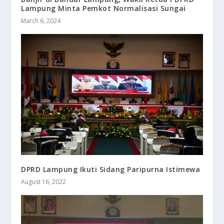
Lampung Minta Pemkot Normalisasi Sungai
March 6, 2024
DPRD Lampung Ikuti Sidang Paripurna Istimewa
August 16, 2022