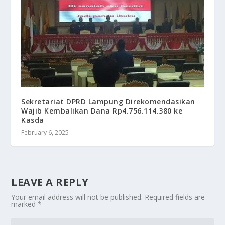
Sekretariat DPRD Lampung Direkomendasikan
Wajib Kembalikan Dana Rp4.756.114.380 ke
Kasda
February 6, 2025
LEAVE A REPLY
Your email address will not be published.
Required fields are
marked
*