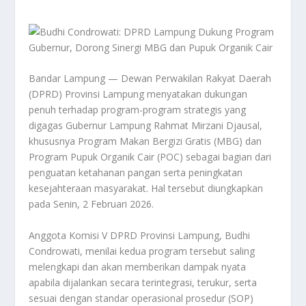
Bandar Lampung — Dewan Perwakilan Rakyat Daerah
(DPRD) Provinsi Lampung menyatakan dukungan
penuh terhadap program-program strategis yang
digagas Gubernur Lampung Rahmat Mirzani Djausal,
khususnya Program Makan Bergizi Gratis (MBG) dan
Program Pupuk Organik Cair (POC) sebagai bagian dari
penguatan ketahanan pangan serta peningkatan
kesejahteraan masyarakat. Hal tersebut diungkapkan
pada Senin, 2 Februari 2026.
Anggota Komisi V DPRD Provinsi Lampung, Budhi
Condrowati, menilai kedua program tersebut saling
melengkapi dan akan memberikan dampak nyata
apabila dijalankan secara terintegrasi, terukur, serta
sesuai dengan standar operasional prosedur (SOP)