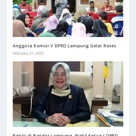
Anggota Komisi V DPRD Lampung Gelar Reses
February 27, 2023
Banjir di Bandar Lampung, Wakil Ketua I DPRD