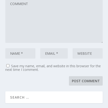
Save my name, email, and website in this browser for the
next time I comment.