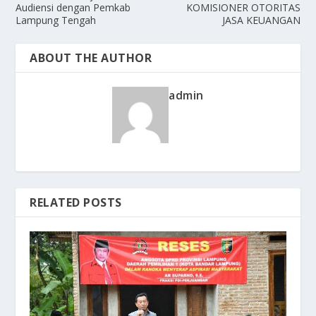
Audiensi dengan Pemkab
KOMISIONER OTORITAS
Lampung Tengah
JASA KEUANGAN
ABOUT THE AUTHOR
admin
RELATED POSTS